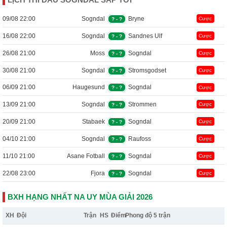
09/08 22:00
Sogndal
Bryne
Cược
?
-
?
16/08 22:00
Sogndal
Sandnes Ulf
Cược
?
-
?
26/08 21:00
Moss
Sogndal
Cược
?
-
?
30/08 21:00
Sogndal
Stromsgodset
Cược
?
-
?
06/09 21:00
Haugesund
Sogndal
Cược
?
-
?
13/09 21:00
Sogndal
Strommen
Cược
?
-
?
20/09 21:00
Stabaek
Sogndal
Cược
?
-
?
04/10 21:00
Sogndal
Raufoss
Cược
?
-
?
11/10 21:00
Asane Fotball
Sogndal
Cược
?
-
?
22/08 23:00
Fjora
Sogndal
Cược
?
-
?
BXH HẠNG NHẤT NA UY MÙA GIẢI 2026
XH
Đội
Trận
HS
Điểm
Phong độ 5 trận