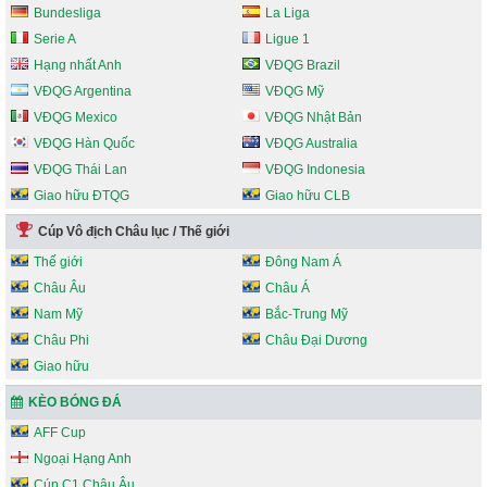
Bundesliga
La Liga
Serie A
Ligue 1
Hạng nhất Anh
VĐQG Brazil
VĐQG Argentina
VĐQG Mỹ
VĐQG Mexico
VĐQG Nhật Bản
VĐQG Hàn Quốc
VĐQG Australia
VĐQG Thái Lan
VĐQG Indonesia
Giao hữu ĐTQG
Giao hữu CLB
Cúp Vô địch Châu lục / Thế giới
Thế giới
Đông Nam Á
Châu Âu
Châu Á
Nam Mỹ
Bắc-Trung Mỹ
Châu Phi
Châu Đại Dương
Giao hữu
KÈO BÓNG ĐÁ
AFF Cup
Ngoại Hạng Anh
Cúp C1 Châu Âu