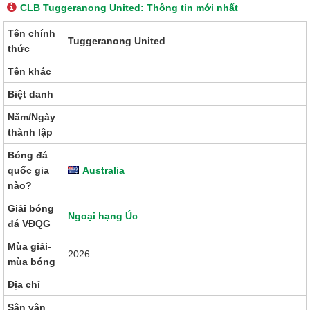
CLB Tuggeranong United: Thông tin mới nhất
Tên chính
Tuggeranong United
thức
Tên khác
Biệt danh
Năm/Ngày
thành lập
Bóng đá
quốc gia
Australia
nào?
Giải bóng
Ngoại hạng Úc
đá VĐQG
Mùa giải-
2026
mùa bóng
Địa chỉ
Sân vận