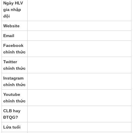
Ngày HLV
gia nhập
đội
Website
Email
Facebook
chính thức
Twitter
chính thức
Instagram
chính thức
Youtube
chính thức
CLB hay
ĐTQG?
Lứa tuổi