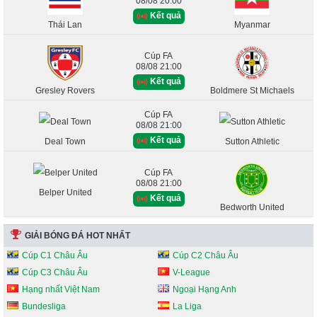
08/08 20:00
Kết quả
Thái Lan
Myanmar
Cúp FA
08/08 21:00
Kết quả
Gresley Rovers
Boldmere St Michaels
Cúp FA
08/08 21:00
Kết quả
Deal Town
Sutton Athletic
Cúp FA
08/08 21:00
Belper United
Kết quả
Bedworth United
GIẢI BÓNG ĐÁ HOT NHẤT
Cúp C1 Châu Âu
Cúp C2 Châu Âu
Cúp C3 Châu Âu
V-League
Hạng nhất Việt Nam
Ngoại Hạng Anh
Bundesliga
La Liga