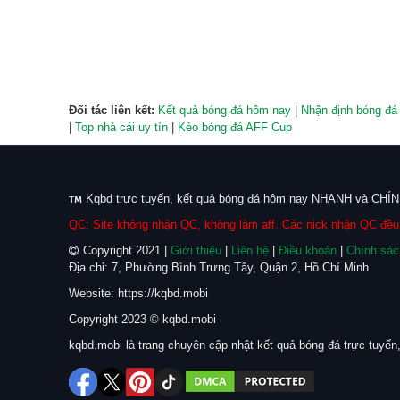
Đối tác liên kết:
Kết quả bóng đá hôm nay
|
Nhận định bóng đá
|
Top nhà cái uy tín
|
Kèo bóng đá AFF Cup
Kqbd trực tuyến, kết quả bóng đá hôm nay NHANH và CHÍNH
QC: Site không nhận QC, không làm aff. Các nick nhận QC đều 
Copyright 2021 |
Giới thiệu
|
Liên hệ
|
Điều khoản
|
Chính sác
Địa chỉ: 7, Phường Bình Trưng Tây, Quận 2, Hồ Chí Minh
Website: https://kqbd.mobi
Copyright 2023 © kqbd.mobi
kqbd.mobi là trang chuyên cập nhật kết quả bóng đá trực tuyến,