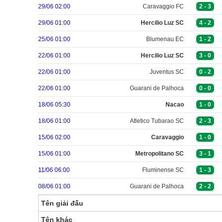
29/06 02:00
Caravaggio FC
2
-
3
29/06 01:00
Hercilio Luz SC
4
-
2
25/06 01:00
Blumenau EC
1
-
2
22/06 01:00
Hercilio Luz SC
3
-
0
22/06 01:00
Juventus SC
0
-
2
22/06 01:00
Guarani de Palhoca
0
-
0
18/06 05:30
Nacao
1
-
0
18/06 01:00
Atletico Tubarao SC
2
-
3
15/06 02:00
Caravaggio
1
-
0
15/06 01:00
Metropolitano SC
3
-
1
11/06 06:00
Fluminense SC
1
-
3
08/06 01:00
Guarani de Palhoca
2
-
2
Tên giải đấu
Tên khác