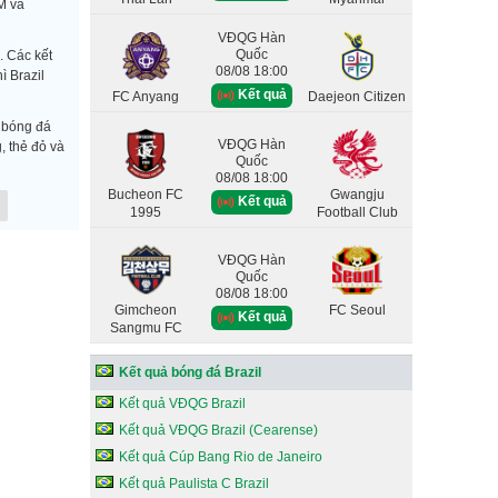
M và
VĐQG Hàn
Quốc
. Các kết
08/08 18:00
ì Brazil
Kết quả
FC Anyang
Daejeon Citizen
ố bóng đá
VĐQG Hàn
, thẻ đỏ và
Quốc
08/08 18:00
Bucheon FC
Gwangju
Kết quả
1995
Football Club
VĐQG Hàn
Quốc
08/08 18:00
Gimcheon
FC Seoul
Kết quả
Sangmu FC
Kết quả bóng đá Brazil
Kết quả VĐQG Brazil
Kết quả VĐQG Brazil (Cearense)
Kết quả Cúp Bang Rio de Janeiro
Kết quả Paulista C Brazil