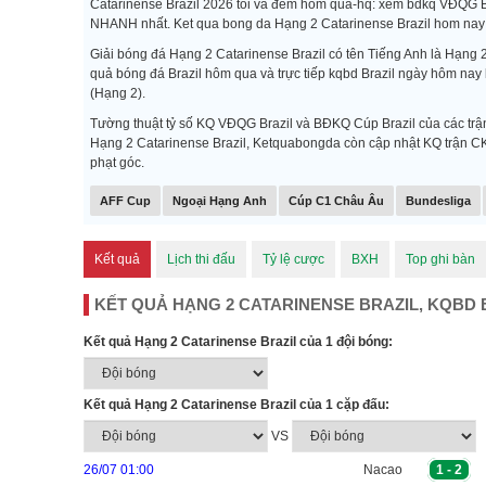
Catarinense Brazil 2026 tối và đêm hôm qua-hq: xem bdkq VĐQG Bra
NHANH nhất. Ket qua bong da Hạng 2 Catarinense Brazil hom nay: t
Giải bóng đá Hạng 2 Catarinense Brazil có tên Tiếng Anh là Hạng 2 
quả bóng đá Brazil hôm qua và trực tiếp kqbd Brazil ngày hôm nay
(Hạng 2).
Tường thuật tỷ số KQ VĐQG Brazil và BĐKQ Cúp Brazil của các trận 
Hạng 2 Catarinense Brazil, Ketquabongda còn cập nhật KQ trận CK tr
phạt góc.
AFF Cup
Ngoại Hạng Anh
Cúp C1 Châu Âu
Bundesliga
Kết quả
Lịch thi đấu
Tỷ lệ cược
BXH
Top ghi bàn
KẾT QUẢ HẠNG 2 CATARINENSE BRAZIL, KQBD B
Kết quả Hạng 2 Catarinense Brazil của 1 đội bóng:
Kết quả Hạng 2 Catarinense Brazil của 1 cặp đấu:
VS
26/07 01:00
Nacao
1
-
2