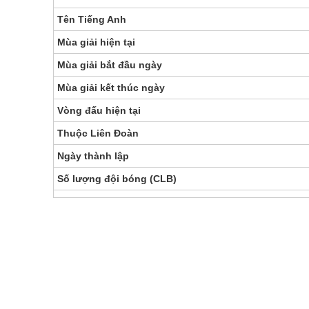
Tên Tiếng Anh
Mùa giải hiện tại
Mùa giải bắt đầu ngày
Mùa giải kết thúc ngày
Vòng đấu hiện tại
Thuộc Liên Đoàn
Ngày thành lập
Số lượng đội bóng (CLB)