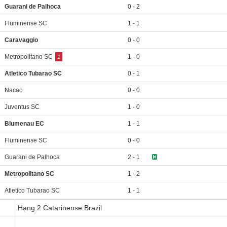
Guarani de Palhoca
0
-
2
Fluminense SC
1
-
1
Caravaggio
0
-
0
Metropolitano SC
1
-
0
1
Atletico Tubarao SC
0
-
1
Nacao
0
-
0
Juventus SC
1
-
0
Blumenau EC
1
-
1
Fluminense SC
0
-
0
Guarani de Palhoca
2
-
1
Metropolitano SC
1
-
2
Atletico Tubarao SC
1
-
1
Hạng 2 Catarinense Brazil