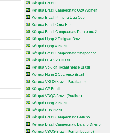
Kết quả Brazil L
Kết quả Brazil Campeonato U20 Women
Kết quả Brazil Primeira Liga Cup
Kết quả Brazil Copa Rio
Kết quả Brazil Campeonato Paraibano 2
Kết quả Hạng 2 Potiguar Brazil
Kết quả Hạng 4 Brazil
Kết quả Brazil Campeonato Amapaense
Kết quả U19 SPB Brazil
Kết quả Vô địch Tocantinense Brazil
Kết quả Hạng 2 Cearense Brazil
Kết quả VĐQG Brazil (Paraibano)
Kết quả CP Brazil
Kết quả VĐQG Brazil (Paulista)
Kết quả Hạng 2 Brazil
Kết quả Cúp Brasil
Kết quả Brazil Campeonato Gaucho
Kết quả Brazil Campeonato Baiano Division
Kết quả VĐQG Brazil (Pernambucano)