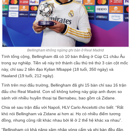
Bellingham không ngừng ghi bàn ở Real Madrid
Tính tổng cộng, Bellingham đã có 10 bàn thắng ở Cúp C1 châu Âu
trong sự nghiệp. Tiền vệ này trở thành cầu thủ trẻ thứ 3 cán cột mốc
này, chỉ sau 2 tiền đạo Kylian Mbappé (18 tuổi, 350 ngày) và
Haaland (19 tuổi, 212 ngày).
Tính trên mọi đấu trường, Bellingham đã ghi 15 bàn chỉ sau 16 trận
đấu cho Real Madrid. Con số không tưởng này giúp anh được so
sánh với nhiều huyền thoại tại Bernabeu, bao gồm cả Zidane.
Chia sẻ sau trận đấu với Napoli, HLV Carlo Ancelotti cho biết: “Rất
khó nói Bellingham và Zidane ai hơn ai. Họ có nhiều điểm tương
đồng, nhưng cũng rất khác nhau bởi lẽ ở 2 thế hệ khác xa nhau”.
“Bellingham có khả năng xâm nhập vòng cấm và ghi bàn đều đặn,