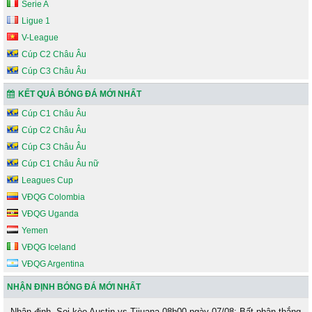
Serie A
Ligue 1
V-League
Cúp C2 Châu Âu
Cúp C3 Châu Âu
KẾT QUẢ BÓNG ĐÁ MỚI NHẤT
Cúp C1 Châu Âu
Cúp C2 Châu Âu
Cúp C3 Châu Âu
Cúp C1 Châu Âu nữ
Leagues Cup
VĐQG Colombia
VĐQG Uganda
Yemen
VĐQG Iceland
VĐQG Argentina
NHẬN ĐỊNH BÓNG ĐÁ MỚI NHẤT
Nhận định, Soi kèo Austin vs Tijuana 08h00 ngày 07/08: Bất phân thắng