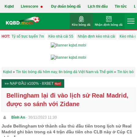
Kqbd
Livescore
Dự đoán bóng đá
Lịch thi đấu
Tin tức
L
Kèo bóng đá
Nhận định bóng đá
HOT:
Tỷ số trực tuyến 7m
Kèo nhà cái 55
Nhận định kèo nhà cái
Kèo nhà c
Kqbd
»
Tin tức bóng đá hôm nay, tin bóng đá Việt Nam và Thế giới
»
Tin tức bó
»» NẠP ĐẦU x100% - 8XBET
Bellingham lại đi vào lịch sử Real Madrid,
được so sánh với Zidane
Bình An
- 30/11/2023 11:30
Jude Bellingham trở thành cầu thủ đầu tiên trong lịch sử Real
Madrid ghi bàn trong cả 4 trận đầu tiên cho CLB này ở Cúp C1