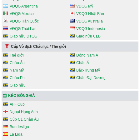
VĐQG Argentina
VĐQG Mỹ
VĐQG Mexico
VĐQG Nhật Bản
VĐQG Hàn Quốc
VĐQG Australia
VĐQG Thái Lan
VĐQG Indonesia
Giao hữu ĐTQG
Giao hữu CLB
Cúp Vô địch Châu lục / Thế giới
Thế giới
Đông Nam Á
Châu Âu
Châu Á
Nam Mỹ
Bắc-Trung Mỹ
Châu Phi
Châu Đại Dương
Giao hữu
KÈO BÓNG ĐÁ
AFF Cup
Ngoại Hạng Anh
Cúp C1 Châu Âu
Bundesliga
La Liga