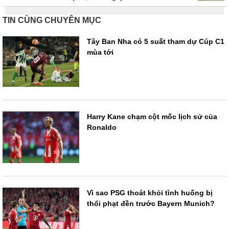
TIN CÙNG CHUYÊN MỤC
Tây Ban Nha có 5 suất tham dự Cúp C1
mùa tới
Harry Kane chạm cột mốc lịch sử của
Ronaldo
Vì sao PSG thoát khỏi tình huống bị
thổi phạt đền trước Bayern Munich?