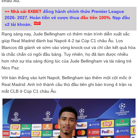
châu Âu.
»» Nhà cái 8XBET
đồng hành chính thức Premier League
2026- 2027. Hoàn tiền vé cược thua
đầu tiên 100%.
Nạp đầu
x2 tài khoản.
Rạng sáng nay, Jude Bellingham có thêm màn trình diễn xuất sắc
giúp Real Madrid đánh bại Napoli 4-2 tại Cúp C1 châu Âu. Los
Blancos đã giành vé sớm vào vòng knock-out và chỉ cần kết quả hòa
là chắc chắn có ngôi đầu bảng. Tuy nhiên, họ đã làm được nhiều
hơn nhờ sự tỏa sáng đúng lúc của Jude Bellingham và tài năng trẻ
Nico Paz.
Với bàn thắng vào lưới Napoli, Bellingham tạo thêm một cột mốc ở
Real Madrid. Anh trở thành cầu thủ đầu tiên ghi bàn trong 4 trận ra
mắt CLB ở Cúp C1 châu Âu.