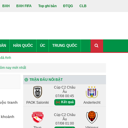
BXH
BXH FIFA
Top ghi bàn
ĐTQG
CLB
BẢN
HÀN QUỐC
ÚC
TRUNG QUỐC
 đá Anh
hôm nay mới nhất
TRẬN ĐẤU NỔI BẬT
Cúp C2 Châu
Âu
07/08 00:45
Kết quả
uộc tranh
PAOK Saloniki
Anderlecht
Cúp C2 Châu
g khoảnh
Âu
07/08 01:00
Thun
Vikingur