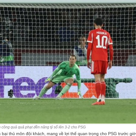
 công quả quả phạt đền nâng tỷ số lên 3-2 cho PSG
ại thủ môn đội khách, mang về lợi thế quan trọng cho PSG trước giờ