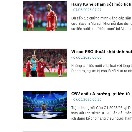
Harry Kane chạm cột mốc lịc
- 07/05/2026 07:27
Dù tiếp tục chứng minh đẳng cấp săn 
cứu Bayern Munich khỏi nỗi đau dừng
sự tiếc nuối cho “Hùm xám” tại Allianz
Vì sao PSG thoát khỏi tình h
- 07/05/2026 06:06
Không chỉ tiếc nuối vì bị loại với tổn
Pinheiro, người bị cho là đã đưa ra nh
CĐV châu Á hưởng lợi lớn từ 
- 07/05/2026 05:26
Trận chung kết Cúp C1 2025/26 tại P
thay đổi lịch sử từ UEFA. Lần đầu tiê
ích đáng kể cho hàng triệu người hâm