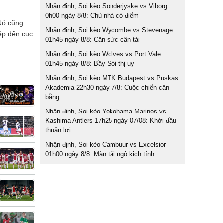
Nhận định, Soi kèo Sonderjyske vs Viborg
0h00 ngày 8/8: Chủ nhà có điểm
 Nó cũng
Nhận định, Soi kèo Wycombe vs Stevenage
iếp đến cục
01h45 ngày 8/8: Cân sức cân tài
Nhận định, Soi kèo Wolves vs Port Vale
01h45 ngày 8/8: Bầy Sói thị uy
Nhận định, Soi kèo MTK Budapest vs Puskas
Akademia 22h30 ngày 7/8: Cuộc chiến cân
bằng
Nhận định, Soi kèo Yokohama Marinos vs
Kashima Antlers 17h25 ngày 07/08: Khởi đầu
thuận lợi
Nhận định, Soi kèo Cambuur vs Excelsior
01h00 ngày 8/8: Màn tái ngộ kịch tính