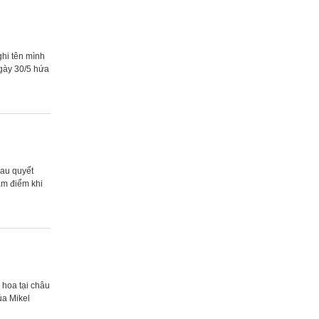
ghi tên mình
ngày 30/5 hứa
sau quyết
âm điểm khi
 hoa tại châu
ủa Mikel