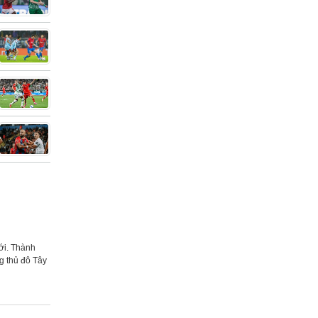
ới. Thành
g thủ đô Tây