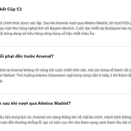
 kết Cúp C1
 chính thức được xác lập. Sau khi Arsenal vượt qua Atletico Madrid, tới lượt PSG 
sau màn thư hùng nghẹt thở với Bayern Munich. Cuộc đại chiến tại Budapest vào 
 đội bóng đang sở hữu hàng công bùng nổ bậc nhất châu Âu.
hối phạt đền trước Arsenal?
rid và Arsenal không chỉ nóng bởi cuộc chiến trên sân, mà còn bùng nổ tranh cãi 
iel Siebert. Tình huống Antoine Griezmann ngã trong vòng cấm ở hiệp 2 trở thành t
g.
ền sau khi vượt qua Atletico Madrid?
u tiên trong lịch sử, Arsenal còn đang thắng lớn về mặt tài chính. Hành trình thăng
hoản tiền thưởng khổng lồ, tạo cú hích cực lớn cho tham vọng cạnh tranh lâu dài c