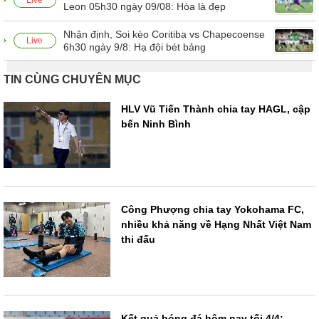
Live
Leon 05h30 ngày 09/08: Hòa là đẹp
Nhận định, Soi kèo Coritiba vs Chapecoense
Live
6h30 ngày 9/8: Hạ đội bét bảng
TIN CÙNG CHUYÊN MỤC
HLV Vũ Tiến Thành chia tay HAGL, cập
bến Ninh Bình
Công Phượng chia tay Yokohama FC,
nhiều khả năng về Hạng Nhất Việt Nam
thi đấu
Kết quả bóng đá hôm nay tối 4/4: