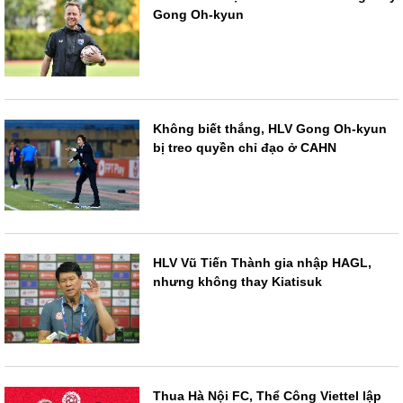
Gong Oh-kyun
Không biết thắng, HLV Gong Oh-kyun
bị treo quyền chỉ đạo ở CAHN
HLV Vũ Tiến Thành gia nhập HAGL,
nhưng không thay Kiatisuk
Thua Hà Nội FC, Thể Công Viettel lập