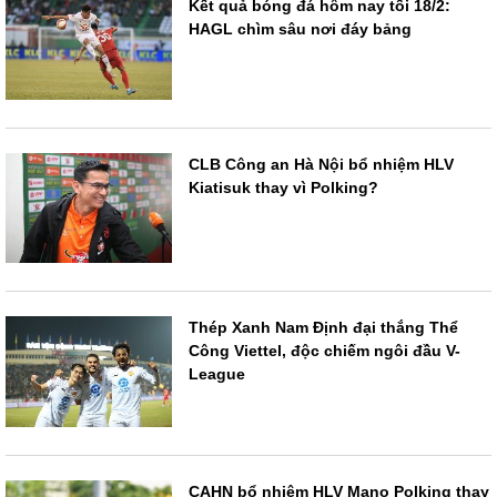
Kết quả bóng đá hôm nay tối 18/2:
HAGL chìm sâu nơi đáy bảng
CLB Công an Hà Nội bổ nhiệm HLV
Kiatisuk thay vì Polking?
Thép Xanh Nam Định đại thắng Thể
Công Viettel, độc chiếm ngôi đầu V-
League
CAHN bổ nhiệm HLV Mano Polking thay