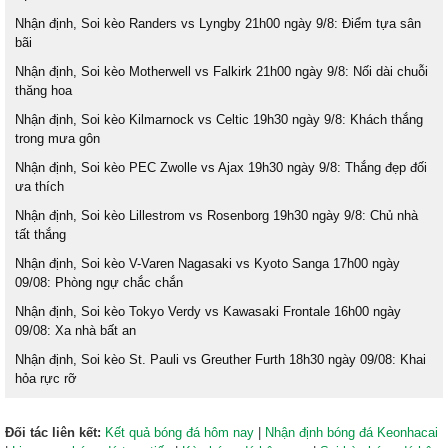
Nhận định, Soi kèo Randers vs Lyngby 21h00 ngày 9/8: Điểm tựa sân
bãi
Nhận định, Soi kèo Motherwell vs Falkirk 21h00 ngày 9/8: Nối dài chuỗi
thăng hoa
Nhận định, Soi kèo Kilmarnock vs Celtic 19h30 ngày 9/8: Khách thắng
trong mưa gôn
Nhận định, Soi kèo PEC Zwolle vs Ajax 19h30 ngày 9/8: Thắng đẹp đối
ưa thích
Nhận định, Soi kèo Lillestrom vs Rosenborg 19h30 ngày 9/8: Chủ nhà
tất thắng
Nhận định, Soi kèo V-Varen Nagasaki vs Kyoto Sanga 17h00 ngày
09/08: Phòng ngự chắc chắn
Nhận định, Soi kèo Tokyo Verdy vs Kawasaki Frontale 16h00 ngày
09/08: Xa nhà bất an
Nhận định, Soi kèo St. Pauli vs Greuther Furth 18h30 ngày 09/08: Khai
hỏa rực rỡ
Đối tác liên kết:
Kết quả bóng đá hôm nay
|
Nhận định bóng đá Keonhacai