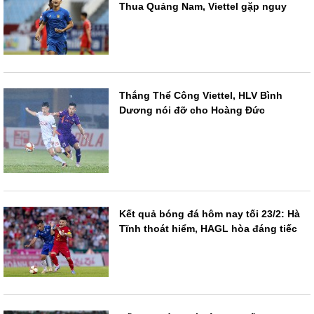
Thua Quảng Nam, Viettel gặp nguy
Thắng Thể Công Viettel, HLV Bình
Dương nói đỡ cho Hoàng Đức
Kết quả bóng đá hôm nay tối 23/2: Hà
Tĩnh thoát hiểm, HAGL hòa đáng tiếc