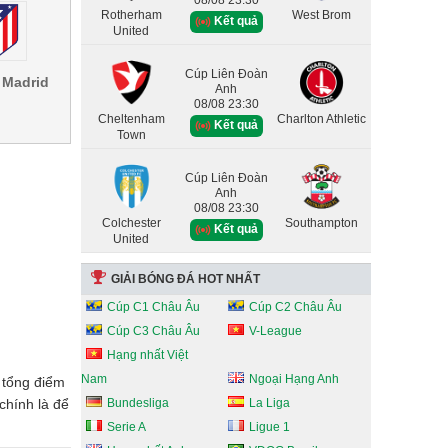
Rotherham
West Brom
Kết quả
United
Cúp Liên Đoàn
 Madrid
Anh
08/08 23:30
Cheltenham
Charlton Athletic
Kết quả
Town
Cúp Liên Đoàn
Anh
08/08 23:30
Colchester
Southampton
Kết quả
United
GIẢI BÓNG ĐÁ HOT NHẤT
Cúp C1 Châu Âu
Cúp C2 Châu Âu
Cúp C3 Châu Âu
V-League
Hạng nhất Việt
Nam
Ngoại Hạng Anh
g tổng điểm
chính là để
Bundesliga
La Liga
Serie A
Ligue 1