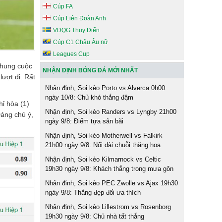
Cúp FA
Cúp Liên Đoàn Anh
VĐQG Thụy Điển
Cúp C1 Châu Âu nữ
Leagues Cup
 chung cuộc
NHẬN ĐỊNH BÓNG ĐÁ MỚI NHẤT
lượt đi. Rất
Nhận định, Soi kèo Porto vs Alverca 0h00
ngày 10/8: Chủ khó thắng đậm
hỉ hòa (1)
Nhận định, Soi kèo Randers vs Lyngby 21h00
Đáng chú ý,
ngày 9/8: Điểm tựa sân bãi
Nhận định, Soi kèo Motherwell vs Falkirk
21h00 ngày 9/8: Nối dài chuỗi thăng hoa
Nhận định, Soi kèo Kilmarnock vs Celtic
19h30 ngày 9/8: Khách thắng trong mưa gôn
Nhận định, Soi kèo PEC Zwolle vs Ajax 19h30
ngày 9/8: Thắng đẹp đối ưa thích
Nhận định, Soi kèo Lillestrom vs Rosenborg
19h30 ngày 9/8: Chủ nhà tất thắng