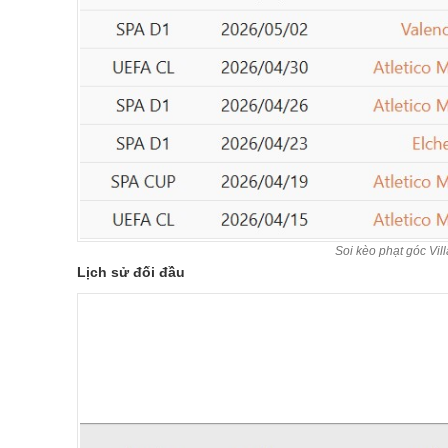
Soi kèo phạt góc Vill
Lịch sử đối đầu