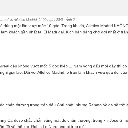
arreal vs Atletico Madrid, 2h00 ngày 25/5 - Ảnh 2
 có đúng một lần vượt mốc 10 góc. Trong khi đó, Atletico Madrid KHÔN
làm khách gần nhất tại El Madrigal. Kịch bản đáng chờ đợi nhất ở trận
arreal đều không vượt mốc 5 góc hiệp 1. Năm vòng đấu mới đây thì có t
 nghỉ giải lao. Đối với Atletico Madrid, 5 trận làm khách vừa qua đội c
 do chấn thương trong trận đấu Chủ nhật, nhưng Renato Veiga sẽ trở lạ
nny Cardoso chắc chắn vắng mặt do chấn thương, trong khi Jose Gim
ấn đề về thể lực. Robin Le Normand bị treo giò.