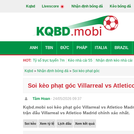
Kqbd
Livescore
Nhận định bóng đá
Kèo bóng đá
ANH
TBN
ĐỨC
PHÁP
ITALIA
BRAZIL
HOT:
Tỷ số trực tuyến 7m
Kèo nhà cái 55
Nhận định kèo nhà cái
Kqbd
»
Nhận định bóng đá
»
Soi kèo phạt góc
Soi kèo phạt góc Villarreal vs Atleti
Tầm Hoan
- 24/05/2026 09:37
Kqbd.mobi soi kèo phạt góc Villarreal vs Atletico Mad
trận đấu Villarreal vs Atletico Madrid chính xác nhất.
Soi kèo
Xem tỷ lệ
Lịch đấu
Xem kết quả