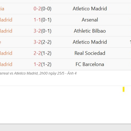
arreal vs Atletico Madrid, 2h00 ngày 25/5 - Ảnh 4