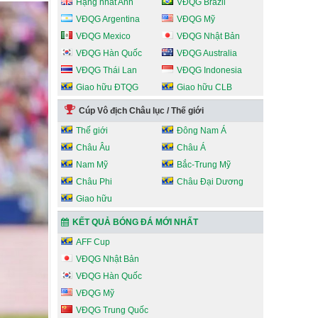
Hạng nhất Anh
VĐQG Brazil
VĐQG Argentina
VĐQG Mỹ
VĐQG Mexico
VĐQG Nhật Bản
VĐQG Hàn Quốc
VĐQG Australia
VĐQG Thái Lan
VĐQG Indonesia
Giao hữu ĐTQG
Giao hữu CLB
Cúp Vô địch Châu lục / Thế giới
Thế giới
Đông Nam Á
Châu Âu
Châu Á
Nam Mỹ
Bắc-Trung Mỹ
Châu Phi
Châu Đại Dương
Giao hữu
KẾT QUẢ BÓNG ĐÁ MỚI NHẤT
AFF Cup
VĐQG Nhật Bản
VĐQG Hàn Quốc
VĐQG Mỹ
VĐQG Trung Quốc