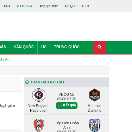
BXH
BXH FIFA
Top ghi bàn
ĐTQG
CLB
BẢN
HÀN QUỐC
ÚC
TRUNG QUỐC
 đá Anh
TRẬN ĐẤU NỔI BẬT
VĐQG Mỹ
09/08 03:30
phạt góc
Kết quả
New England
Houston
Revolution
Dynamo
Cúp Liên Đoàn
Anh
08/08 23:30