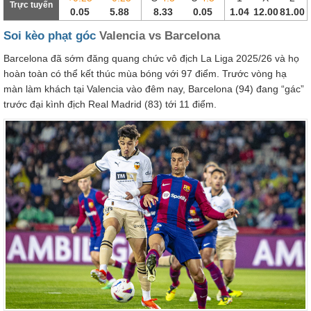
Trực tuyến
0.05
5.88
8.33
0.05
1.04
12.00
81.00
Soi kèo phạt góc
Valencia vs Barcelona
Barcelona đã sớm đăng quang chức vô địch La Liga 2025/26 và họ
hoàn toàn có thể kết thúc mùa bóng với 97 điểm. Trước vòng hạ
màn làm khách tại Valencia vào đêm nay, Barcelona (94) đang “gác”
trước đại kình địch Real Madrid (83) tới 11 điểm.