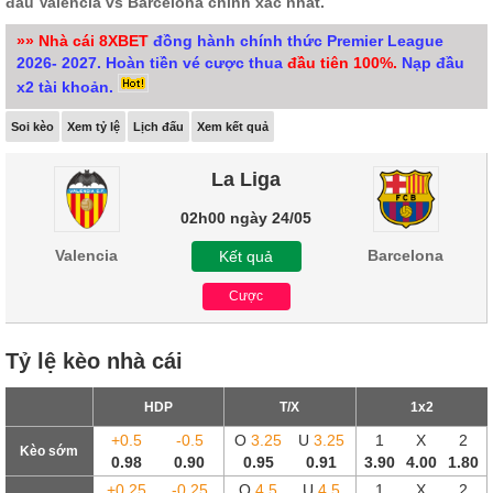
đấu Valencia vs Barcelona chính xác nhất.
»» Nhà cái 8XBET
đồng hành chính thức Premier League
2026- 2027. Hoàn tiền vé cược thua
đầu tiên 100%.
Nạp đầu
x2 tài khoản.
Soi kèo
Xem tỷ lệ
Lịch đấu
Xem kết quả
La Liga
02h00 ngày 24/05
Valencia
Barcelona
Kết quả
Cược
Tỷ lệ kèo nhà cái
HDP
T/X
1x2
+
0.5
-
0.5
O
3.25
U
3.25
1
X
2
Kèo sớm
0.98
0.90
0.95
0.91
3.90
4.00
1.80
+
0.25
-
0.25
O
4.5
U
4.5
1
X
2