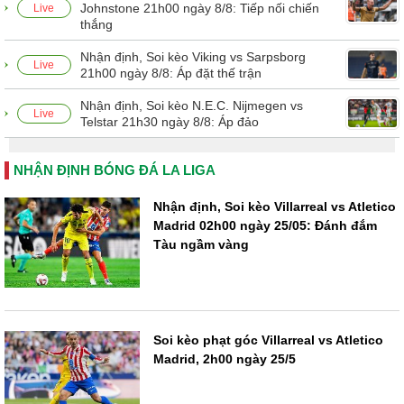
Johnstone 21h00 ngày 8/8: Tiếp nối chiến
Live
thắng
Nhận định, Soi kèo Viking vs Sarpsborg
Live
21h00 ngày 8/8: Áp đặt thế trận
Nhận định, Soi kèo N.E.C. Nijmegen vs
Live
Telstar 21h30 ngày 8/8: Áp đảo
NHẬN ĐỊNH BÓNG ĐÁ LA LIGA
Nhận định, Soi kèo Villarreal vs Atletico
Madrid 02h00 ngày 25/05: Đánh đắm
Tàu ngầm vàng
Soi kèo phạt góc Villarreal vs Atletico
Madrid, 2h00 ngày 25/5