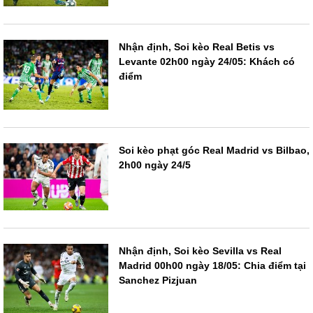
Nhận định, Soi kèo Real Betis vs
Levante 02h00 ngày 24/05: Khách có
điểm
Soi kèo phạt góc Real Madrid vs Bilbao,
2h00 ngày 24/5
Nhận định, Soi kèo Sevilla vs Real
Madrid 00h00 ngày 18/05: Chia điểm tại
Sanchez Pizjuan