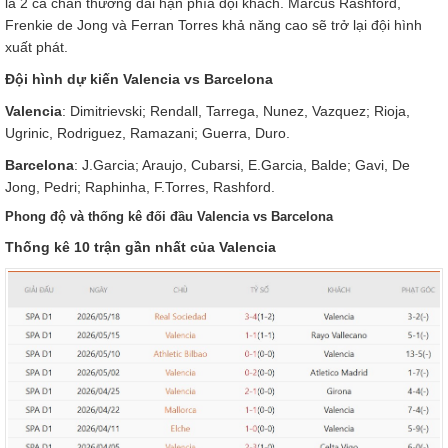
là 2 ca chấn thương dài hạn phía đội khách. Marcus Rashford,
Frenkie de Jong và Ferran Torres khả năng cao sẽ trở lại đội hình
xuất phát.
Đội hình dự kiến Valencia vs Barcelona
Valencia
: Dimitrievski; Rendall, Tarrega, Nunez, Vazquez; Rioja,
Ugrinic, Rodriguez, Ramazani; Guerra, Duro.
Barcelona
: J.Garcia; Araujo, Cubarsi, E.Garcia, Balde; Gavi, De
Jong, Pedri; Raphinha, F.Torres, Rashford.
Phong độ và thống kê đối đầu Valencia vs Barcelona
Thống kê 10 trận gần nhất của Valencia