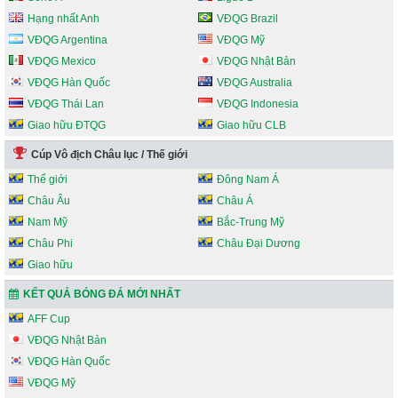
Hạng nhất Anh
VĐQG Brazil
VĐQG Argentina
VĐQG Mỹ
VĐQG Mexico
VĐQG Nhật Bản
VĐQG Hàn Quốc
VĐQG Australia
VĐQG Thái Lan
VĐQG Indonesia
Giao hữu ĐTQG
Giao hữu CLB
Cúp Vô địch Châu lục / Thế giới
Thế giới
Đông Nam Á
Châu Âu
Châu Á
Nam Mỹ
Bắc-Trung Mỹ
Châu Phi
Châu Đại Dương
Giao hữu
KẾT QUẢ BÓNG ĐÁ MỚI NHẤT
AFF Cup
VĐQG Nhật Bản
VĐQG Hàn Quốc
VĐQG Mỹ