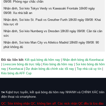
09/08: Phòng ngự chắc chắn
Nhận định, Soi kèo Tokyo Verdy vs Kawasaki Frontale 16h00 ngày
09/08: Xa nhà bất an
Nhận định, Soi kèo St. Pauli vs Greuther Furth 18h30 ngày 09/08: Khai
hỏa rực rỡ
Nhận định, Soi kèo Nurnberg vs Dresden 18h30 ngày 09/08: Cân tài cân
sức
Nhận định, Soi kèo Man City vs Atletico Madrid 18h00 ngày 09/08: 90
phút không đủ
Đối tác liên kết:
Kết quả bóng đá hôm nay
|
Nhận định bóng đá Keonhacai
|
Livescore bóng đá trực tiếp
|
Kèo bóng đá hôm nay
|
Soi kèo bóng đá hôm
nay
|
Keonhacai
|
Dự đoán bóng đá chính xác tối nay
|
Top nhà cái uy tín
|
Kèo bóng đá AFF Cup
Kqbd trực tuyến, kết quả bóng đá hôm nay NHANH và CHÍNH XÁC trên
điện thoại và smartphone.
QC: Site không nhận QC, không làm aff. Các nick nhận QC đều là lừa đảo