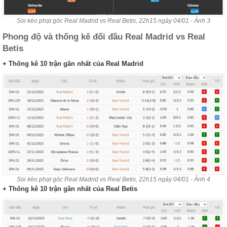
Soi kèo phạt góc Real Madrid vs Real Betis, 22h15 ngày 04/01 - Ảnh 3
Phong độ và thống kê đối đầu Real Madrid vs Real
Betis
+ Thống kê 10 trận gần nhất của Real Madrid
Soi kèo phạt góc Real Madrid vs Real Betis, 22h15 ngày 04/01 - Ảnh 4
+ Thống kê 10 trận gần nhất của Real Betis