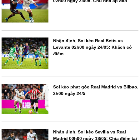
02h00 ngày 24/05: Chủ nhà áp đảo
Nhận định, Soi kèo Real Betis vs
Levante 02h00 ngày 24/05: Khách có
điểm
Soi kèo phạt góc Real Madrid vs Bilbao,
2h00 ngày 24/5
Nhận định, Soi kèo Sevilla vs Real
Madrid 00h00 ngày 18/05: Chia điểm tại