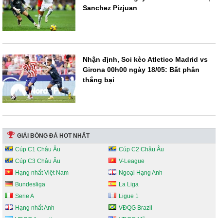
Sanchez Pizjuan
Nhận định, Soi kèo Atletico Madrid vs
Girona 00h00 ngày 18/05: Bất phân
thắng bại
GIẢI BÓNG ĐÁ HOT NHẤT
Cúp C1 Châu Âu
Cúp C2 Châu Âu
Cúp C3 Châu Âu
V-League
Hạng nhất Việt Nam
Ngoại Hạng Anh
Bundesliga
La Liga
Serie A
Ligue 1
Hạng nhất Anh
VĐQG Brazil