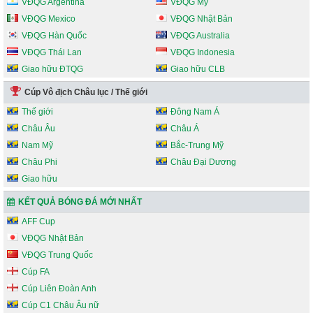
VĐQG Argentina
VĐQG Mỹ
VĐQG Mexico
VĐQG Nhật Bản
VĐQG Hàn Quốc
VĐQG Australia
VĐQG Thái Lan
VĐQG Indonesia
Giao hữu ĐTQG
Giao hữu CLB
Cúp Vô địch Châu lục / Thế giới
Thế giới
Đông Nam Á
Châu Âu
Châu Á
Nam Mỹ
Bắc-Trung Mỹ
Châu Phi
Châu Đại Dương
Giao hữu
KẾT QUẢ BÓNG ĐÁ MỚI NHẤT
AFF Cup
VĐQG Nhật Bản
VĐQG Trung Quốc
Cúp FA
Cúp Liên Đoàn Anh
Cúp C1 Châu Âu nữ