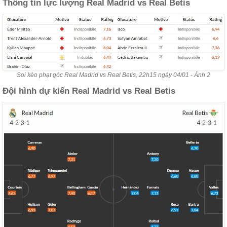
Thông tin lực lượng Real Madrid vs Real Betis
Soi kèo phạt góc Real Madrid vs Real Betis, 22h15 ngày 04/01 - Ảnh 2
Đội hình dự kiến Real Madrid vs Real Betis