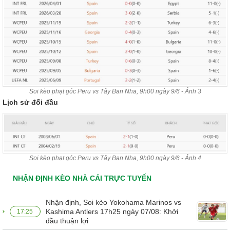
Soi kèo phạt góc Peru vs Tây Ban Nha, 9h00 ngày 9/6 - Ảnh 3
Lịch sử đối đầu
Soi kèo phạt góc Peru vs Tây Ban Nha, 9h00 ngày 9/6 - Ảnh 4
NHẬN ĐỊNH KÈO NHÀ CÁI TRỰC TUYẾN
Nhận định, Soi kèo Yokohama Marinos vs
Kashima Antlers 17h25 ngày 07/08: Khởi
17:25
đầu thuận lợi