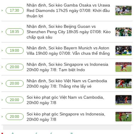
Nhận định, Soi kèo Gamba Osaka vs Urawa
Red Diamonds 17h25 ngày 07/08: Khởi đầu
17:30
thuận lợi
Nhận định, Soi kèo Beijing Guoan vs
Shenzhen Peng City 18h35 ngày 07/08: Kèo
18:35
chấp quá sâu
Nhận định, Soi kèo Bayern Munich vs Aston
19:00
Villa 19h00 ngày 07/08: Vẫn chưa thể thắng
Nhận định, Soi kèo Singapore vs Indonesia
20:00
20h00 ngày 7/8: Tạm biệt Indo
Nhận định, Soi kèo Việt Nam vs Cambodia
20:00
20h00 ngày 7/8: Thắng nhẹ lấy vé
Soi kèo phạt góc Việt Nam vs Cambodia,
20:00
20h00 ngày 7/8
Soi kèo phạt góc Singapore vs Indonesia,
20:00
20h00 ngày 7/8