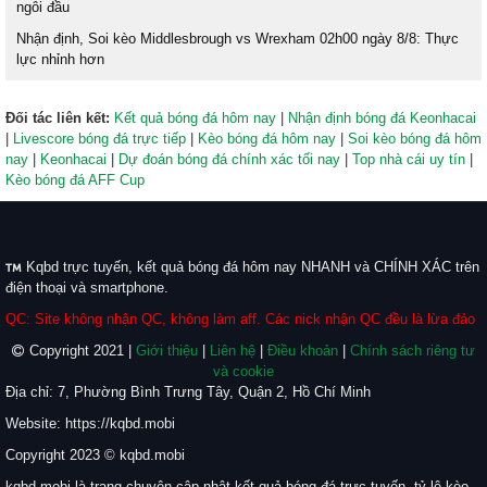
ngôi đầu
Nhận định, Soi kèo Middlesbrough vs Wrexham 02h00 ngày 8/8: Thực
lực nhỉnh hơn
Đối tác liên kết:
Kết quả bóng đá hôm nay
|
Nhận định bóng đá Keonhacai
|
Livescore bóng đá trực tiếp
|
Kèo bóng đá hôm nay
|
Soi kèo bóng đá hôm
nay
|
Keonhacai
|
Dự đoán bóng đá chính xác tối nay
|
Top nhà cái uy tín
|
Kèo bóng đá AFF Cup
Kqbd trực tuyến, kết quả bóng đá hôm nay NHANH và CHÍNH XÁC trên
điện thoại và smartphone.
QC: Site không nhận QC, không làm aff. Các nick nhận QC đều là lừa đảo
Copyright 2021 |
Giới thiệu
|
Liên hệ
|
Điều khoản
|
Chính sách riêng tư
và cookie
Địa chỉ: 7, Phường Bình Trưng Tây, Quận 2, Hồ Chí Minh
Website: https://kqbd.mobi
Copyright 2023 © kqbd.mobi
kqbd.mobi là trang chuyên cập nhật kết quả bóng đá trực tuyến, tỷ lệ kèo