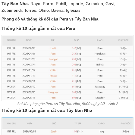
Tây Ban Nha:
Raya; Porro, Pubill, Laporte, Grimaldo; Gavi,
Zubimendi; Torres, Olmo, Baena; Iglesias.
Phong độ và thống kê đối đầu Peru vs Tây Ban Nha
Thống kê 10 trận gần nhất của Peru
Soi kèo phạt góc Peru vs Tây Ban Nha, 9h00 ngày 9/6 - Ảnh 2
Thống kê 10 trận gần nhất của Tây Ban Nha