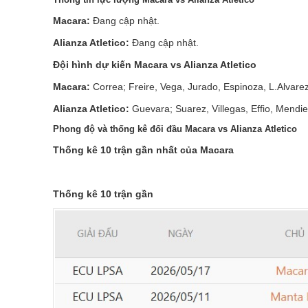
Macara:
Đang cập nhật.
Alianza Atletico:
Đang cập nhật.
Đội hình dự kiến Macara vs Alianza Atletico
Macara:
Correa; Freire, Vega, Jurado, Espinoza, L.Alvarez
Alianza Atletico:
Guevara; Suarez, Villegas, Effio, Mendie
Phong độ và thống kê đối đầu Macara vs Alianza Atletico
Thống kê 10 trận gần nhất của Macara
Thống kê 10 trận gần