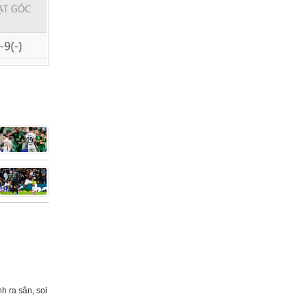
h ra sân, soi