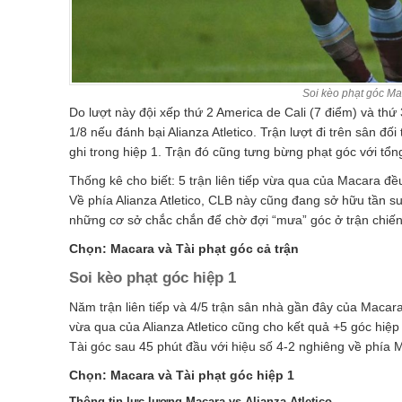
Soi kèo phạt góc Mac
Do lượt này đội xếp thứ 2 America de Cali (7 điểm) và th
1/8 nếu đánh bại Alianza Atletico. Trận lượt đi trên sân đố
ghi trong hiệp 1. Trận đó cũng tưng bừng phạt góc với tổ
Thống kê cho biết: 5 trận liên tiếp vừa qua của Macara đề
Về phía Alianza Atletico, CLB này cũng đang sở hữu tần su
những cơ sở chắc chắn để chờ đợi “mưa” góc ở trận chiến
Chọn: Macara và Tài phạt góc cả trận
Soi kèo phạt góc hiệp 1
Năm trận liên tiếp và 4/5 trận sân nhà gần đây của Macara c
vừa qua của Alianza Atletico cũng cho kết quả +5 góc hiệp
Tài góc sau 45 phút đầu với hiệu số 4-2 nghiêng về phía 
Chọn: Macara và Tài phạt góc hiệp 1
Thông tin lực lượng Macara vs Alianza Atletico