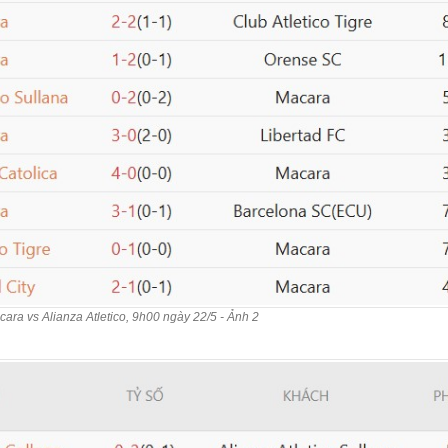
ara vs Alianza Atletico, 9h00 ngày 22/5 - Ảnh 2