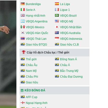
Bundesliga
La Liga
Serie A
Ligue 1
Hạng nhất Anh
VĐQG Brazil
VĐQG Argentina
VĐQG Mỹ
VĐQG Mexico
VĐQG Nhật Bản
VĐQG Hàn Quốc
VĐQG Australia
VĐQG Thái Lan
VĐQG Indonesia
Giao hữu ĐTQG
Giao hữu CLB
Cúp Vô địch Châu lục / Thế giới
Thế giới
Đông Nam Á
Châu Âu
Châu Á
Nam Mỹ
Bắc-Trung Mỹ
Châu Phi
Châu Đại Dương
Giao hữu
KÈO BÓNG ĐÁ
AFF Cup
Ngoại Hạng Anh