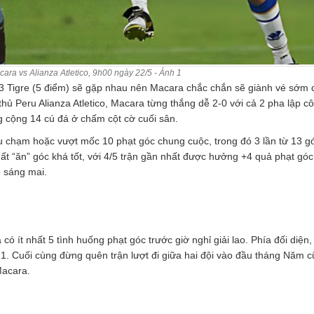
ara vs Alianza Atletico, 9h00 ngày 22/5 - Ảnh 1
ứ 3 Tigre (5 điểm) sẽ gặp nhau nên Macara chắc chắn sẽ giành vé sớm
i thủ Peru Alianza Atletico, Macara từng thắng dễ 2-0 với cả 2 pha lập 
ng cộng 14 cú đá ở chấm cột cờ cuối sân.
u chạm hoặc vượt mốc 10 phạt góc chung cuộc, trong đó 3 lần từ 13 gó
ất “ăn” góc khá tốt, với 4/5 trận gần nhất được hưởng +4 quả phạt góc
 sáng mai.
ó ít nhất 5 tình huống phạt góc trước giờ nghỉ giải lao. Phía đối diện, 
 1. Cuối cùng đừng quên trận lượt đi giữa hai đội vào đầu tháng Năm c
Macara.