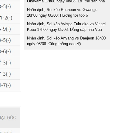
Okayama 17h00 ngày 08/08: Lợi thế sân nhà
Nhận định, Soi kèo Bucheon vs Gwangju
18h00 ngày 08/08: Hướng tới top 6
Nhận định, Soi kèo Avispa Fukuoka vs Vissel
Kobe 17h00 ngày 08/08: Đẳng cấp nhà Vua
Nhận định, Soi kèo Anyang vs Daejeon 18h00
ngày 08/08: Căng thẳng cao độ