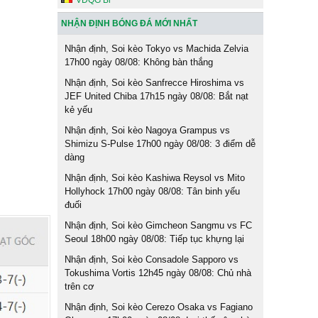
VĐQG Bỉ
NHẬN ĐỊNH BÓNG ĐÁ MỚI NHẤT
Nhận định, Soi kèo Tokyo vs Machida Zelvia
17h00 ngày 08/08: Không bàn thắng
Nhận định, Soi kèo Sanfrecce Hiroshima vs
JEF United Chiba 17h15 ngày 08/08: Bắt nạt
kẻ yếu
Nhận định, Soi kèo Nagoya Grampus vs
Shimizu S-Pulse 17h00 ngày 08/08: 3 điểm dễ
dàng
Nhận định, Soi kèo Kashiwa Reysol vs Mito
Hollyhock 17h00 ngày 08/08: Tân binh yếu
đuối
Nhận định, Soi kèo Gimcheon Sangmu vs FC
Seoul 18h00 ngày 08/08: Tiếp tục khựng lại
Nhận định, Soi kèo Consadole Sapporo vs
Tokushima Vortis 12h45 ngày 08/08: Chủ nhà
trên cơ
Nhận định, Soi kèo Cerezo Osaka vs Fagiano