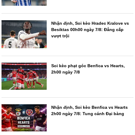
Nhận định, Soi kèo Hradec Kralove vs
Besiktas 00h00 ngày 7/8: Đẳng cấp
vượt trội
Soi kèo phạt góc Benfica vs Hearts,
2h00 ngày 7/8
Nhận định, Soi kèo Benfica vs Hearts
2h00 ngày 7/8: Tung cánh Đại bàng