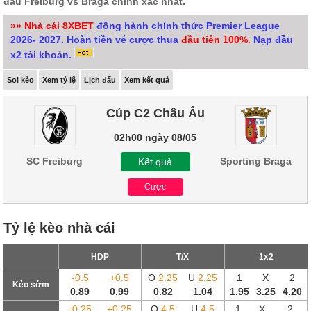
đấu Freiburg vs Braga chính xác nhất.
»» Nhà cái 8XBET
đồng hành chính thức Premier League
2026- 2027. Hoàn tiền vé cược thua
đầu tiên 100%.
Nạp đầu
x2 tài khoản.
Soi kèo
Xem tỷ lệ
Lịch đấu
Xem kết quả
Cúp C2 Châu Âu
02h00 ngày 08/05
SC Freiburg
Sporting Braga
Kết quả
Cược
Tỷ lệ kèo nhà cái
HDP
T/X
1x2
-
0.5
+
0.5
O
2.25
U
2.25
1
X
2
Kèo sớm
0.89
0.99
0.82
1.04
1.95
3.25
4.20
-
0.25
+
0.25
O
4.5
U
4.5
1
X
2