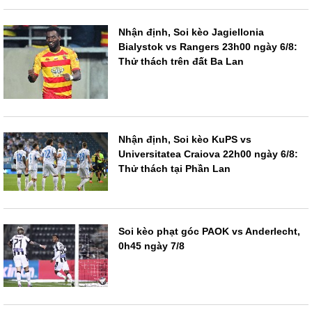
Nhận định, Soi kèo Jagiellonia
Bialystok vs Rangers 23h00 ngày 6/8:
Thử thách trên đất Ba Lan
Nhận định, Soi kèo KuPS vs
Universitatea Craiova 22h00 ngày 6/8:
Thử thách tại Phần Lan
Soi kèo phạt góc PAOK vs Anderlecht,
0h45 ngày 7/8