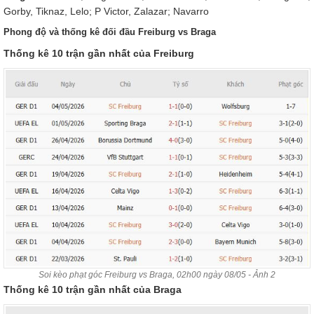
Gorby, Tiknaz, Lelo; P Victor, Zalazar; Navarro
Phong độ và thống kê đối đầu Freiburg vs Braga
Thống kê 10 trận gần nhất của Freiburg
Soi kèo phạt góc Freiburg vs Braga, 02h00 ngày 08/05 - Ảnh 2
Thống kê 10 trận gần nhất của Braga