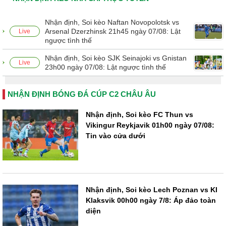
Nhận định, Soi kèo Naftan Novopolotsk vs
Arsenal Dzerzhinsk 21h45 ngày 07/08: Lật
Live
ngược tình thế
Nhận định, Soi kèo SJK Seinajoki vs Gnistan
Live
23h00 ngày 07/08: Lật ngược tình thế
NHẬN ĐỊNH BÓNG ĐÁ CÚP C2 CHÂU ÂU
Nhận định, Soi kèo FC Thun vs
Vikingur Reykjavik 01h00 ngày 07/08:
Tin vào cửa dưới
Nhận định, Soi kèo Lech Poznan vs KI
Klaksvik 00h00 ngày 7/8: Áp đảo toàn
diện