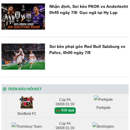
Nhận định, Soi kèo PAOK vs Anderlecht
0h45 ngày 7/8: Gục ngã tại Hy Lạp
Soi kèo phạt góc Red Bull Salzburg vs
Pafos, 0h00 ngày 7/8
TRẬN ĐẤU NỔI BẬT
Cúp FA
08/08 01:30
Parkgate
Kết quả
Sheffield FC
Cúp FA
08/08 01:30