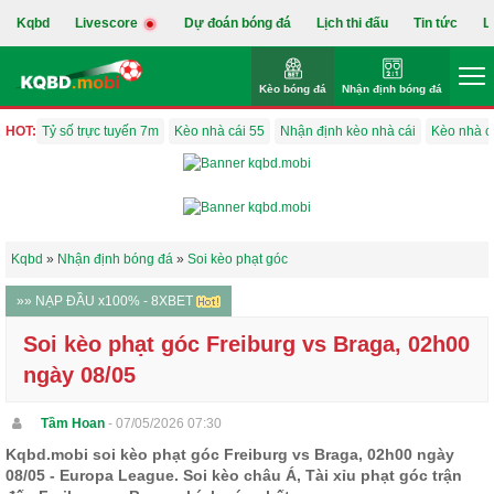
Kqbd
Livescore
Dự đoán bóng đá
Lịch thi đấu
Tin tức
L
Kèo bóng đá
Nhận định bóng đá
HOT:
Tỷ số trực tuyến 7m
Kèo nhà cái 55
Nhận định kèo nhà cái
Kèo nhà c
Kqbd
»
Nhận định bóng đá
»
Soi kèo phạt góc
»» NẠP ĐẦU x100% - 8XBET
Soi kèo phạt góc Freiburg vs Braga, 02h00
ngày 08/05
Tầm Hoan
- 07/05/2026 07:30
Kqbd.mobi soi kèo phạt góc Freiburg vs Braga, 02h00 ngày
08/05 - Europa League. Soi kèo châu Á, Tài xỉu phạt góc trận