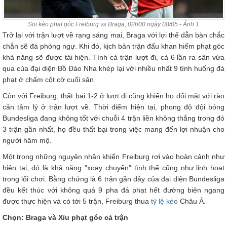
Soi kèo phạt góc Freiburg vs Braga, 02h00 ngày 08/05 - Ảnh 1
Trở lại với trận lượt về rạng sáng mai, Braga với lợi thế dẫn bàn chắc
chắn sẽ đá phòng ngự. Khi đó, kịch bản trận đấu khan hiếm phạt góc
khả năng sẽ được tái hiện. Tính cả trận lượt đi, cả 6 lần ra sân vừa
qua của đại diện Bồ Đào Nha khép lại với nhiều nhất 9 tình huống đá
phạt ở chấm cột cờ cuối sân.
Còn với Freiburg, thất bại 1-2 ở lượt đi cũng khiến họ đối mặt với rào
cản tâm lý ở trận lượt về. Thời điểm hiện tại, phong độ đội bóng
Bundesliga đang không tốt với chuỗi 4 trận liền không thắng trong đó
3 trận gần nhất, họ đều thất bại trong việc mang đến lợi nhuận cho
người hâm mộ.
Một trong những nguyên nhân khiến Freiburg rơi vào hoàn cảnh như
hiện tại, đó là khả năng "xoay chuyển" tình thế cũng như linh hoạt
trong lối chơi. Bằng chứng là 6 trận gần đây của đại diện Bundesliga
đều kết thúc với không quá 9 pha đá phạt hết đường biên ngang
được thực hiện và có tới 5 trận, Freiburg thua
tỷ lệ kèo
Châu Á.
Chọn: Braga và Xỉu phạt góc cả trận