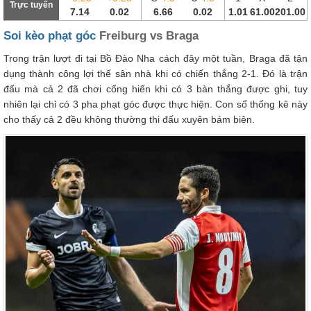
Trực tuyến
7.14
0.02
6.66
0.02
1.01
61.00
201.00
Soi kèo phạt góc
Freiburg vs Braga
Trong trận lượt đi tại Bồ Đào Nha cách đây một tuần, Braga đã tận
dụng thành công lợi thế sân nhà khi có chiến thắng 2-1. Đó là trận
đấu mà cả 2 đã chơi cống hiến khi có 3 bàn thắng được ghi, tuy
nhiên lại chỉ có 3 pha phạt góc được thực hiện. Con số thống kê này
cho thấy cả 2 đều không thường thi đấu xuyên bám biên.