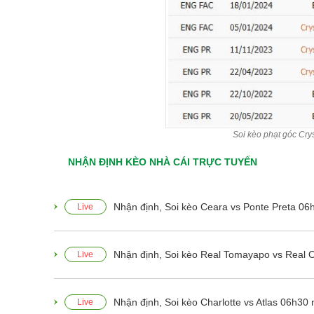
Soi kèo phạt góc Cry
NHẬN ĐỊNH KÈO NHÀ CÁI TRỰC TUYẾN
Nhận định, Soi kèo Ceara vs Ponte Preta 06
Live
Nhận định, Soi kèo Real Tomayapo vs Real 
Live
Nhận định, Soi kèo Charlotte vs Atlas 06h30
Live