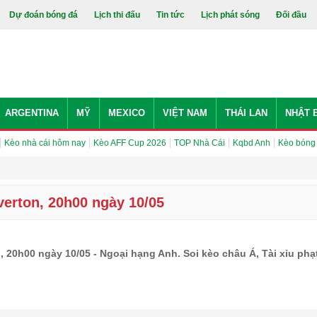
Dự đoán bóng đá
Lịch thi đấu
Tin tức
Lịch phát sóng
Đối đầu
ARGENTINA
MỸ
MEXICO
VIỆT NAM
THÁI LAN
NHẬT 
Kèo nhà cái hôm nay
Kèo AFF Cup 2026
TOP Nhà Cái
Kqbd Anh
Kèo bóng
verton, 20h00 ngày 10/05
, 20h00 ngày 10/05 - Ngoại hạng Anh. Soi kèo châu Á, Tài xỉu phạ