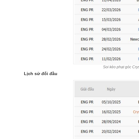
Soi kèo phạt góc Cry
Lịch sử đối đầu