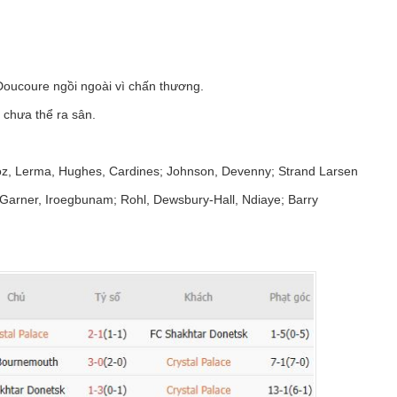
Doucoure ngồi ngoài vì chấn thương.
 chưa thể ra sân.
oz, Lerma, Hughes, Cardines; Johnson, Devenny; Strand Larsen
; Garner, Iroegbunam; Rohl, Dewsbury-Hall, Ndiaye; Barry