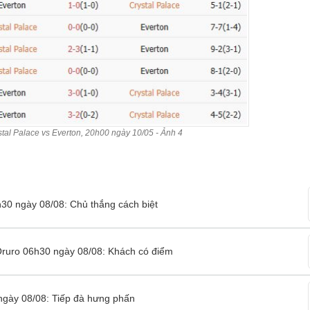
stal Palace vs Everton, 20h00 ngày 10/05 - Ảnh 4
h30 ngày 08/08: Chủ thắng cách biệt
Oruro 06h30 ngày 08/08: Khách có điểm
 ngày 08/08: Tiếp đà hưng phấn