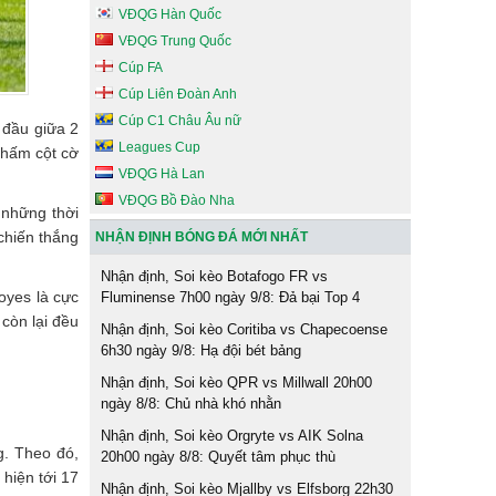
VĐQG Hàn Quốc
VĐQG Trung Quốc
Cúp FA
Cúp Liên Đoàn Anh
Cúp C1 Châu Âu nữ
 đầu giữa 2
Leagues Cup
 chấm cột cờ
VĐQG Hà Lan
VĐQG Bồ Đào Nha
 những thời
chiến thắng
NHẬN ĐỊNH BÓNG ĐÁ MỚI NHẤT
Nhận định, Soi kèo Botafogo FR vs
oyes là cực
Fluminense 7h00 ngày 9/8: Đả bại Top 4
 còn lại đều
Nhận định, Soi kèo Coritiba vs Chapecoense
6h30 ngày 9/8: Hạ đội bét bảng
Nhận định, Soi kèo QPR vs Millwall 20h00
ngày 8/8: Chủ nhà khó nhằn
Nhận định, Soi kèo Orgryte vs AIK Solna
g. Theo đó,
20h00 ngày 8/8: Quyết tâm phục thù
 hiện tới 17
Nhận định, Soi kèo Mjallby vs Elfsborg 22h30