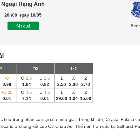
Ngoại Hạng Anh
20h00 ngày 10/05
Eve
Kết quả
ái
P
T/X
1x2
-
0
O
2.5
U
2.5
1
X
2
0.98
1.04
0.82
2.50
3.30
2.70
+
0.25
O
4.5
U
4.5
1
X
2
0.01
7.14
0.01
29.00
1.04
15.00
c tiêu trong phần còn lại của mùa giải. Trong khi đó, Crystal Palace 
allecano ở chung kết cúp C3 Châu Âu. Thế nên trận đấu tại Selhurst P