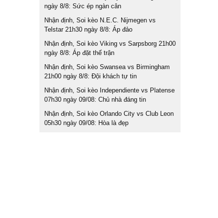
ngày 8/8: Sức ép ngàn cân
Nhận định, Soi kèo N.E.C. Nijmegen vs
Telstar 21h30 ngày 8/8: Áp đảo
Nhận định, Soi kèo Viking vs Sarpsborg 21h00
ngày 8/8: Áp đặt thế trận
Nhận định, Soi kèo Swansea vs Birmingham
21h00 ngày 8/8: Đội khách tự tin
Nhận định, Soi kèo Independiente vs Platense
07h30 ngày 09/08: Chủ nhà đáng tin
Nhận định, Soi kèo Orlando City vs Club Leon
05h30 ngày 09/08: Hòa là đẹp