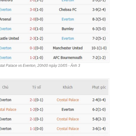
stal Palace vs Everton, 20h00 ngày 10/05 - Ảnh 3