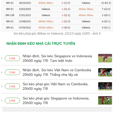
Soi kèo phạt góc Bilbao vs Valencia, 21h15 ngày 10/05 - Ảnh 4
NHẬN ĐỊNH KÈO NHÀ CÁI TRỰC TUYẾN
Nhận định, Soi kèo Singapore vs Indonesia
Live
20h00 ngày 7/8: Tạm biệt Indo
Nhận định, Soi kèo Việt Nam vs Cambodia
Live
20h00 ngày 7/8: Thắng nhẹ lấy vé
Soi kèo phạt góc Việt Nam vs Cambodia,
Live
20h00 ngày 7/8
Soi kèo phạt góc Singapore vs Indonesia,
Live
20h00 ngày 7/8