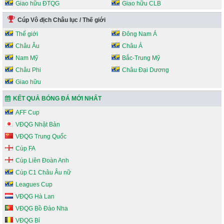
Giao hữu ĐTQG
Giao hữu CLB
Cúp Vô địch Châu lục / Thế giới
Thế giới
Đông Nam Á
Châu Âu
Châu Á
Nam Mỹ
Bắc-Trung Mỹ
Châu Phi
Châu Đại Dương
Giao hữu
KẾT QUẢ BÓNG ĐÁ MỚI NHẤT
AFF Cup
VĐQG Nhật Bản
VĐQG Trung Quốc
Cúp FA
Cúp Liên Đoàn Anh
Cúp C1 Châu Âu nữ
Leagues Cup
VĐQG Hà Lan
VĐQG Bồ Đào Nha
VĐQG Bỉ