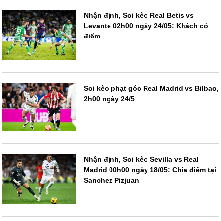
Nhận định, Soi kèo Real Betis vs
Levante 02h00 ngày 24/05: Khách có
điểm
Soi kèo phạt góc Real Madrid vs Bilbao,
2h00 ngày 24/5
Nhận định, Soi kèo Sevilla vs Real
Madrid 00h00 ngày 18/05: Chia điểm tại
Sanchez Pizjuan