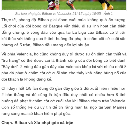
Soi kèo phạt góc Bilbao vs Valencia, 21h15 ngày 10/05 - Ảnh 1
Thực tế, phong độ Bilbao giai đoạn cuối mùa không quá ấn tượng.
Lối chơi của đội bóng xứ Basque vẫn thiếu đi sự linh hoạt cần thiết.
Bằng chứng, 5 vòng đấu vừa qua tại La Liga của Bilbao, có 3 trận
kết thúc với không quá 9 tình huống đá phạt ở chấm cột cờ cuối sân
nhưng cả 5 trận, Bilbao đều mang đến lợi nhuận.
Về phía Valencia, họ cũng không duy trì được sự ổn định cần thiết và
"trụ hạng" có thể được coi là thành công của đội bóng có biệt danh
"Bầy dơi". 2 vòng đấu gần đây của Valencia khép lại với nhiều nhất 8
pha đá phạt ở chấm cột cờ cuối sân cho thấy khả năng bùng nổ của
đội khách là không đáng kể.
Chỉ duy nhất 1/5 lần đụng độ gần đây giữa 2 đội xuất hiện nhiều hơn
2 bàn thắng và đó cũng là trận đấu duy nhất có nhiều hơn 8 tình
huống đá phạt ở chấm cột cờ cuối sân khi Bilbao chạm trán Valencia.
Con số thống kê đủ uy tín để tin rằng màn tái ngộ tại San Mames
rạng sáng mai sẽ khan hiếm phạt góc.
Chọn: Bilbao và Xỉu phạt góc cả trận