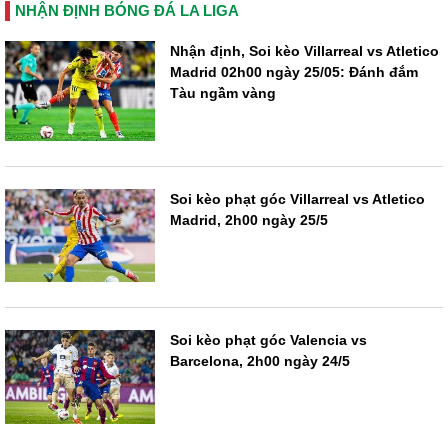
NHẬN ĐỊNH BÓNG ĐÁ LA LIGA
Nhận định, Soi kèo Villarreal vs Atletico
Madrid 02h00 ngày 25/05: Đánh đắm
Tàu ngầm vàng
Soi kèo phạt góc Villarreal vs Atletico
Madrid, 2h00 ngày 25/5
Soi kèo phạt góc Valencia vs
Barcelona, 2h00 ngày 24/5