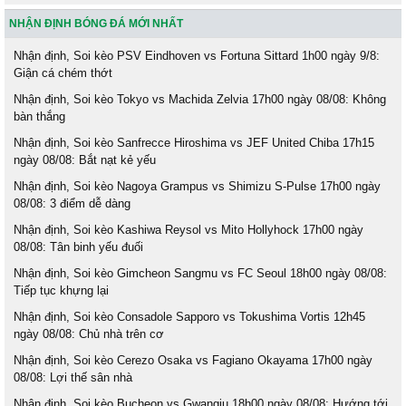
NHẬN ĐỊNH BÓNG ĐÁ MỚI NHẤT
Nhận định, Soi kèo PSV Eindhoven vs Fortuna Sittard 1h00 ngày 9/8:
Giận cá chém thớt
Nhận định, Soi kèo Tokyo vs Machida Zelvia 17h00 ngày 08/08: Không
bàn thắng
Nhận định, Soi kèo Sanfrecce Hiroshima vs JEF United Chiba 17h15
ngày 08/08: Bắt nạt kẻ yếu
Nhận định, Soi kèo Nagoya Grampus vs Shimizu S-Pulse 17h00 ngày
08/08: 3 điểm dễ dàng
Nhận định, Soi kèo Kashiwa Reysol vs Mito Hollyhock 17h00 ngày
08/08: Tân binh yếu đuối
Nhận định, Soi kèo Gimcheon Sangmu vs FC Seoul 18h00 ngày 08/08:
Tiếp tục khựng lại
Nhận định, Soi kèo Consadole Sapporo vs Tokushima Vortis 12h45
ngày 08/08: Chủ nhà trên cơ
Nhận định, Soi kèo Cerezo Osaka vs Fagiano Okayama 17h00 ngày
08/08: Lợi thế sân nhà
Nhận định, Soi kèo Bucheon vs Gwangju 18h00 ngày 08/08: Hướng tới