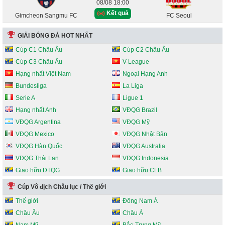
08/08 18:00
Kết quả
Gimcheon Sangmu FC
FC Seoul
GIẢI BÓNG ĐÁ HOT NHẤT
Cúp C1 Châu Âu
Cúp C2 Châu Âu
Cúp C3 Châu Âu
V-League
Hạng nhất Việt Nam
Ngoại Hạng Anh
Bundesliga
La Liga
Serie A
Ligue 1
Hạng nhất Anh
VĐQG Brazil
VĐQG Argentina
VĐQG Mỹ
VĐQG Mexico
VĐQG Nhật Bản
VĐQG Hàn Quốc
VĐQG Australia
VĐQG Thái Lan
VĐQG Indonesia
Giao hữu ĐTQG
Giao hữu CLB
Cúp Vô địch Châu lục / Thế giới
Thế giới
Đông Nam Á
Châu Âu
Châu Á
Nam Mỹ
Bắc-Trung Mỹ