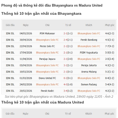
Phong độ và thống kê đối đầu Bhayangkara vs Madura United
Thống kê 10 trận gần nhất của Bhayangkara
Soi kèo phạt góc Bhayangkara vs Madura United, 19h00 ngày 11/05 - Ảnh 2
Thống kê 10 trận gần nhất của Madura United