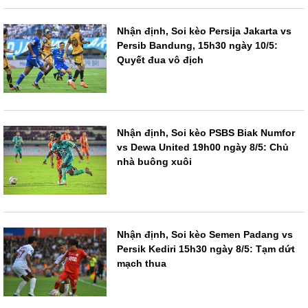
Nhận định, Soi kèo Persija Jakarta vs
Persib Bandung, 15h30 ngày 10/5:
Quyết đua vô địch
Nhận định, Soi kèo PSBS Biak Numfor
vs Dewa United 19h00 ngày 8/5: Chủ
nhà buông xuôi
Nhận định, Soi kèo Semen Padang vs
Persik Kediri 15h30 ngày 8/5: Tạm dứt
mạch thua