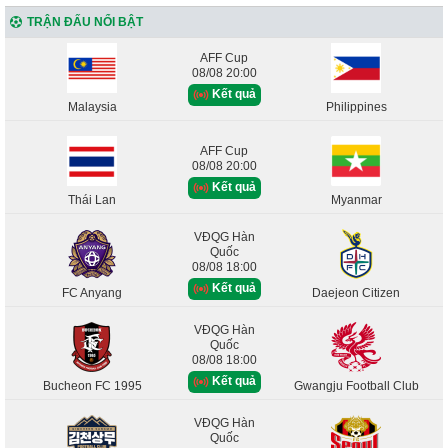
TRẬN ĐẤU NỔI BẬT
AFF Cup
08/08 20:00
Kết quả
Malaysia
Philippines
AFF Cup
08/08 20:00
Kết quả
Thái Lan
Myanmar
VĐQG Hàn
Quốc
08/08 18:00
Kết quả
FC Anyang
Daejeon Citizen
VĐQG Hàn
Quốc
08/08 18:00
Kết quả
Bucheon FC 1995
Gwangju Football Club
VĐQG Hàn
Quốc