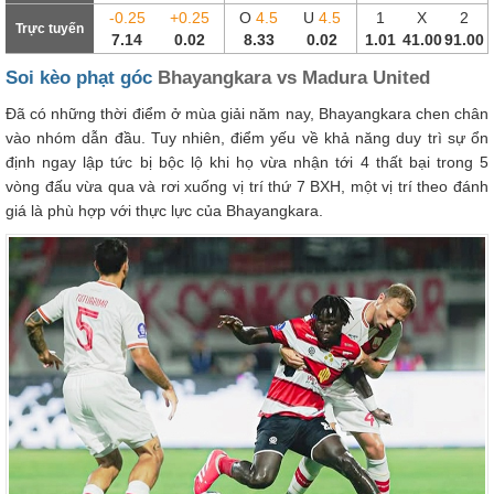
-
0.25
+
0.25
O
4.5
U
4.5
1
X
2
Trực tuyến
7.14
0.02
8.33
0.02
1.01
41.00
91.00
Soi kèo phạt góc
Bhayangkara vs Madura United
Đã có những thời điểm ở mùa giải năm nay, Bhayangkara chen chân
vào nhóm dẫn đầu. Tuy nhiên, điểm yếu về khả năng duy trì sự ổn
định ngay lập tức bị bộc lộ khi họ vừa nhận tới 4 thất bại trong 5
vòng đấu vừa qua và rơi xuống vị trí thứ 7 BXH, một vị trí theo đánh
giá là phù hợp với thực lực của Bhayangkara.