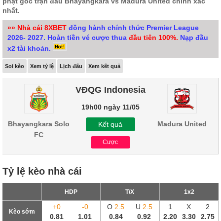
phạt góc trận đấu Bhayangkara vs Madura United chính xác
nhất.
»» Nhà cái 8XBET
đồng hành chính thức Premier League
2026- 2027. Hoàn tiền vé cược thua
đầu tiên 100%.
Nạp đầu
x2 tài khoản.
Soi kèo
Xem tỷ lệ
Lịch đấu
Xem kết quả
VĐQG Indonesia
19h00 ngày 11/05
Bhayangkara Solo
Madura United
Kết quả
FC
Cược
Tỷ lệ kèo nhà cái
HDP
T/X
1x2
+
0
-
0
O
2.5
U
2.5
1
X
2
Kèo sớm
0.81
1.01
0.84
0.92
2.20
3.30
2.75