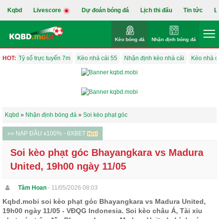
Kqbd
Livescore
Dự đoán bóng đá
Lịch thi đấu
Tin tức
L
Kèo bóng đá
Nhận định bóng đá
HOT:
Tỷ số trực tuyến 7m
Kèo nhà cái 55
Nhận định kèo nhà cái
Kèo nhà c
Kqbd
»
Nhận định bóng đá
»
Soi kèo phạt góc
»» NẠP ĐẦU x100% - 8XBET
Soi kèo phạt góc Bhayangkara vs Madura
United, 19h00 ngày 11/05
Tầm Hoan
- 11/05/2026 08:03
Kqbd.mobi soi kèo phạt góc Bhayangkara vs Madura United,
19h00 ngày 11/05 - VĐQG Indonesia. Soi kèo châu Á, Tài xỉu