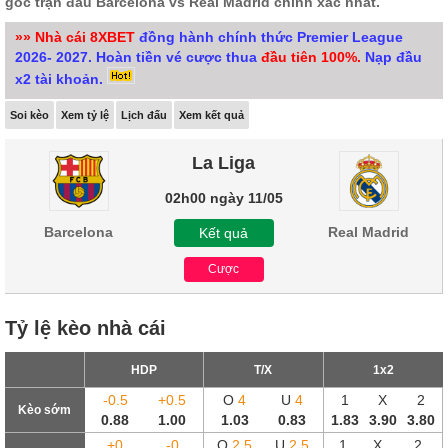
góc trận đấu Barcelona vs Real Madrid chính xác nhất.
»» Nhà cái 8XBET
đồng hành chính thức Premier League
2026- 2027. Hoàn tiền vé cược thua
đầu tiên 100%.
Nạp đầu
x2 tài khoản.
Soi kèo
Xem tỷ lệ
Lịch đấu
Xem kết quả
La Liga
02h00 ngày 11/05
Barcelona
Real Madrid
Kết quả
Cược
Tỷ lệ kèo nhà cái
HDP
T/X
1x2
-
0.5
+
0.5
O
4
U
4
1
X
2
Kèo sớm
0.88
1.00
1.03
0.83
1.83
3.90
3.80
+
0
-
0
O
2.5
U
2.5
1
X
2