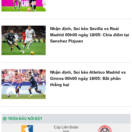
Nhận định, Soi kèo Sevilla vs Real
Madrid 00h00 ngày 18/05: Chia điểm tại
Sanchez Pizjuan
Nhận định, Soi kèo Atletico Madrid vs
Girona 00h00 ngày 18/05: Bất phân
thắng bại
TRẬN ĐẤU NỔI BẬT
Cúp Liên Đoàn
Anh