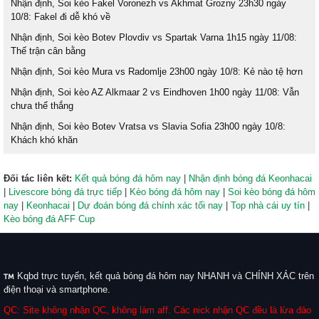
Nhận định, Soi kèo Fakel Voronezh vs Akhmat Grozny 23h30 ngày
10/8: Fakel đi dễ khó về
Nhận định, Soi kèo Botev Plovdiv vs Spartak Varna 1h15 ngày 11/08:
Thế trận cân bằng
Nhận định, Soi kèo Mura vs Radomlje 23h00 ngày 10/8: Kẻ nào tệ hơn
Nhận định, Soi kèo AZ Alkmaar 2 vs Eindhoven 1h00 ngày 11/08: Vẫn
chưa thể thắng
Nhận định, Soi kèo Botev Vratsa vs Slavia Sofia 23h00 ngày 10/8:
Khách khó khăn
Đối tác liên kết:
Kết quả bóng đá hôm nay
|
Nhận định bóng đá Keonhacai
|
Livescore bóng đá trực tiếp
|
Kèo bóng đá hôm nay
|
Soi kèo bóng đá hôm
nay
|
Keonhacai
|
Dự đoán bóng đá chính xác tối nay
|
Top nhà cái uy tín
|
Kèo bóng đá AFF Cup
Kqbd trực tuyến, kết quả bóng đá hôm nay NHANH và CHÍNH XÁC trên
điện thoại và smartphone.
QC: Site không nhận QC, không làm aff. Các nick nhận QC đều là lừa đảo