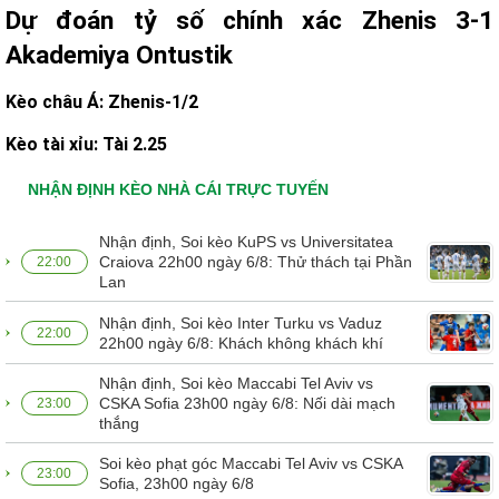
Dự đoán tỷ số chính xác Zhenis 3-1 
Akademiya Ontustik
Kèo châu Á: Zhenis-1/2
Kèo tài xỉu: Tài 2.25
NHẬN ĐỊNH KÈO NHÀ CÁI TRỰC TUYẾN
Nhận định, Soi kèo KuPS vs Universitatea
Craiova 22h00 ngày 6/8: Thử thách tại Phần
22:00
Lan
Nhận định, Soi kèo Inter Turku vs Vaduz
22:00
22h00 ngày 6/8: Khách không khách khí
Nhận định, Soi kèo Maccabi Tel Aviv vs
CSKA Sofia 23h00 ngày 6/8: Nối dài mạch
23:00
thắng
Soi kèo phạt góc Maccabi Tel Aviv vs CSKA
23:00
Sofia, 23h00 ngày 6/8