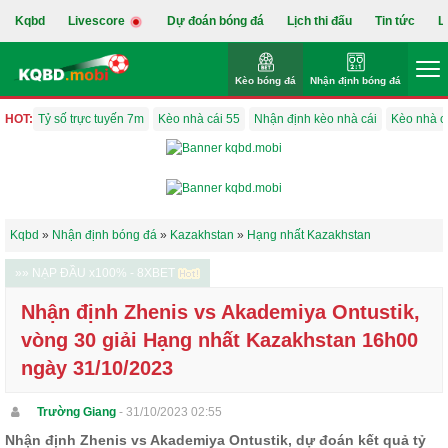
Kqbd
Livescore
Dự đoán bóng đá
Lịch thi đấu
Tin tức
L
Kèo bóng đá
Nhận định bóng đá
HOT:
Tỷ số trực tuyến 7m
Kèo nhà cái 55
Nhận định kèo nhà cái
Kèo nhà c
Kqbd
»
Nhận định bóng đá
»
Kazakhstan
»
Hạng nhất Kazakhstan
»» NẠP ĐẦU x100% - 8XBET
Nhận định Zhenis vs Akademiya Ontustik,
vòng 30 giải Hạng nhất Kazakhstan 16h00
ngày 31/10/2023
Trường Giang
- 31/10/2023 02:55
Nhận định Zhenis vs Akademiya Ontustik, dự đoán kết quả tỷ