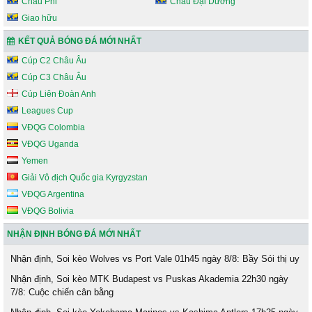
Châu Phi
Châu Đại Dương
Giao hữu
KẾT QUẢ BÓNG ĐÁ MỚI NHẤT
Cúp C2 Châu Âu
Cúp C3 Châu Âu
Cúp Liên Đoàn Anh
Leagues Cup
VĐQG Colombia
VĐQG Uganda
Yemen
Giải Vô địch Quốc gia Kyrgyzstan
VĐQG Argentina
VĐQG Bolivia
NHẬN ĐỊNH BÓNG ĐÁ MỚI NHẤT
Nhận định, Soi kèo Wolves vs Port Vale 01h45 ngày 8/8: Bầy Sói thị uy
Nhận định, Soi kèo MTK Budapest vs Puskas Akademia 22h30 ngày
7/8: Cuộc chiến cân bằng