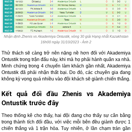
Nhận định Zhenis vs Akademiya Ontustik, vòng 30 giải Hạng nhất Kazakhstan
16h00 ngày 31/10/2023 - Ảnh 2
Thử thách sẽ càng trở nên nặng nề hơn đối với Akademiya 
Ontustik trong trận đấu này, khi mà họ phải hành quân xa nhà. 
Minh chứng trong 4 chuyến làm khách gần nhất, Akademiya 
Ontustik đã phải nhận thất bại. Do đó, các chuyên gia đang 
không kỳ vọng quá nhiều vào đội khách sẽ giành chiến thắng.
Kết quả đối đầu Zhenis vs Akademiya 
Ontustik trước đây
Theo thống kê cho thấy, hai đội đang cho thấy sự cân bằng 
trong thành tích đối đầu, với việc mỗi bên đều giành được 1 
chiến thắng và 1 trận hòa. Tuy nhiên, ở lần chạm trán gần 