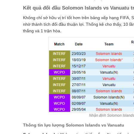
Kết quả đối đầu Solomon Islands vs Vanuatu 
Không chỉ sở hữu vị trí tốt hơn trên bảng xếp hạng FIFA, 
nhờ thành tích đối đầu thuận lợi. Thống kê cho thấy, 10 l
thắng và 1 trận hòa.
Nhận định Solomon Islands 
Thông tin lực lượng Solomon Islands vs Vanuatu