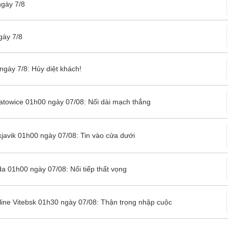
ngày 7/8
gày 7/8
ngày 7/8: Hủy diệt khách!
Katowice 01h00 ngày 07/08: Nối dài mạch thắng
javik 01h00 ngày 07/08: Tin vào cửa dưới
a 01h00 ngày 07/08: Nối tiếp thất vọng
line Vitebsk 01h30 ngày 07/08: Thận trọng nhập cuộc