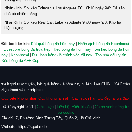
Nhận định, Soi kèo Toluca vs Los Angeles FC 10h10 ngày 9/8: Đá sân
nhà có chiến thắng
Nhận định, Soi kèo Real Salt Lake vs Atlante 9h00 ngày 9/8: Khó hạ
hiện tượng
Đối tác liên kết:
Kết quả bóng đá hôm nay
|
Nhận định bóng đá Keonhacai
|
Livescore bóng đá trực tiếp
|
Kèo bóng đá hôm nay
|
Soi kèo bóng đá hôm
nay
|
Keonhacai
|
Dự đoán bóng đá chính xác tối nay
|
Top nhà cái uy tín
|
Kèo bóng đá AFF Cup
Kqbd trực tuyến, kết quả bóng đá hôm nay NHANH và CHÍNH XÁC trên
điện thoại và smartphone.
QC: Site không nhận QC, không làm aff. Các nick nhận QC đều là lừa đảo
Copyright 2021 |
Giới thiệu
|
Liên hệ
|
Điều khoản
|
Chính sách riêng tư
và cookie
Địa chỉ: 7, Phường Bình Trưng Tây, Quận 2, Hồ Chí Minh
Website: https://kqbd.mobi