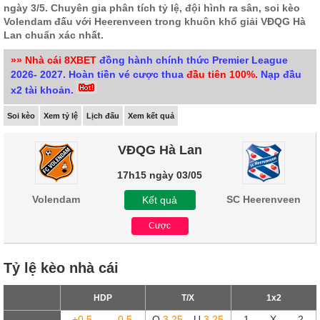
ngày 3/5. Chuyên gia phân tích tỷ lệ, đội hình ra sân, soi kèo
Volendam đấu với Heerenveen trong khuôn khổ giải VĐQG Hà
Lan chuẩn xác nhất.
»» Nhà cái 8XBET
đồng hành chính thức Premier League
2026- 2027. Hoàn tiền vé cược thua
đầu tiên 100%.
Nạp đầu
x2 tài khoản.
Soi kèo
Xem tỷ lệ
Lịch đấu
Xem kết quả
VĐQG Hà Lan
17h15 ngày 03/05
Volendam
SC Heerenveen
Kết quả
Cược
Tỷ lệ kèo nhà cái
HDP
T/X
1x2
+
0.5
-
0.5
O
3.25
U
3.25
1
X
2