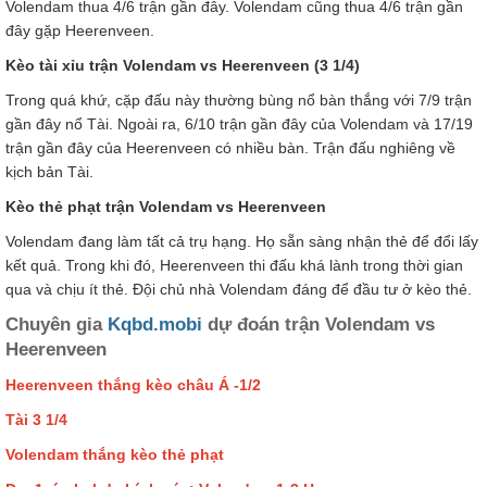
Volendam thua 4/6 trận gần đây. Volendam cũng thua 4/6 trận gần
đây gặp Heerenveen.
Kèo tài xỉu trận Volendam vs Heerenveen (3 1/4)
Trong quá khứ, cặp đấu này thường bùng nổ bàn thắng với 7/9 trận
gần đây nổ Tài. Ngoài ra, 6/10 trận gần đây của Volendam và 17/19
trận gần đây của Heerenveen có nhiều bàn. Trận đấu nghiêng về
kịch bản Tài.
Kèo thẻ phạt trận Volendam vs Heerenveen
Volendam đang làm tất cả trụ hạng. Họ sẵn sàng nhận thẻ để đổi lấy
kết quả. Trong khi đó, Heerenveen thi đấu khá lành trong thời gian
qua và chịu ít thẻ. Đội chủ nhà Volendam đáng để đầu tư ở kèo thẻ.
Chuyên gia
Kqbd.mobi
dự đoán trận Volendam vs
Heerenveen
Heerenveen thắng kèo châu Á -1/2
Tài 3 1/4
Volendam thắng kèo thẻ phạt