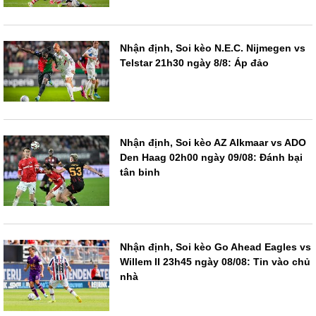
Nhận định, Soi kèo N.E.C. Nijmegen vs
Telstar 21h30 ngày 8/8: Áp đảo
Nhận định, Soi kèo AZ Alkmaar vs ADO
Den Haag 02h00 ngày 09/08: Đánh bại
tân binh
Nhận định, Soi kèo Go Ahead Eagles vs
Willem II 23h45 ngày 08/08: Tin vào chủ
nhà