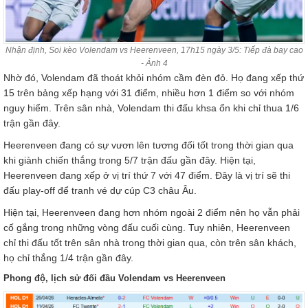
Nhận định, Soi kèo Volendam vs Heerenveen, 17h15 ngày 3/5: Tiếp đà bay cao
- Ảnh 4
Nhờ đó, Volendam đã thoát khỏi nhóm cầm đèn đỏ. Họ đang xếp thứ
15 trên bảng xếp hạng với 31 điểm, nhiều hơn 1 điểm so với nhóm
nguy hiểm. Trên sân nhà, Volendam thi đấu khsa ổn khi chỉ thua 1/6
trận gần đây.
Heerenveen đang có sự vươn lên tương đối tốt trong thời gian qua
khi giành chiến thắng trong 5/7 trận đấu gần đây. Hiện tại,
Heerenveen đang xếp ở vị trí thứ 7 với 47 điểm. Đây là vị trí sẽ thi
đấu play-off để tranh vé dự cúp C3 châu Âu.
Hiện tại, Heerenveen đang hơn nhóm ngoài 2 điểm nên họ vẫn phải
cố gắng trong những vòng đấu cuối cùng. Tuy nhiên, Heerenveen
chỉ thi đấu tốt trên sân nhà trong thời gian qua, còn trên sân khách,
họ chỉ thắng 1/4 trận gần đây.
Phong độ, lịch sử đối đầu Volendam vs Heerenveen