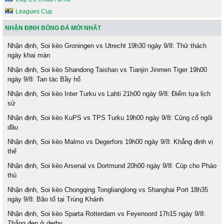
Leagues Cup
NHẬN ĐỊNH BÓNG ĐÁ MỚI NHẤT
Nhận định, Soi kèo Groningen vs Utrecht 19h30 ngày 9/8: Thử thách
ngày khai màn
Nhận định, Soi kèo Shandong Taishan vs Tianjin Jinmen Tiger 19h00
ngày 9/8: Tan tác Bầy hổ
Nhận định, Soi kèo Inter Turku vs Lahti 21h00 ngày 9/8: Điểm tựa lịch
sử
Nhận định, Soi kèo KuPS vs TPS Turku 19h00 ngày 9/8: Củng cố ngôi
đầu
Nhận định, Soi kèo Malmo vs Degerfors 19h00 ngày 9/8: Khẳng định vị
thế
Nhận định, Soi kèo Arsenal vs Dortmund 20h00 ngày 9/8: Cúp cho Pháo
thủ
Nhận định, Soi kèo Chongqing Tonglianglong vs Shanghai Port 18h35
ngày 9/8: Bão tố tại Trùng Khánh
Nhận định, Soi kèo Sparta Rotterdam vs Feyenoord 17h15 ngày 9/8:
Thắng đẹp ở derby