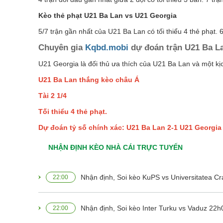
Kèo thẻ phạt U21 Ba Lan vs U21 Georgia
5/7 trận gần nhất của U21 Ba Lan có tối thiểu 4 thẻ phạt.
Chuyên gia
Kqbd.mobi
dự đoán trận U21 Ba L
U21 Georgia là đối thủ ưa thích của U21 Ba Lan và một kịc
U21 Ba Lan thắng kèo châu Á
Tài 2 1/4
Tối thiểu 4 thẻ phạt.
Dự đoán tỷ số chính xác: U21 Ba Lan 2-1 U21 Georgia
NHẬN ĐỊNH KÈO NHÀ CÁI TRỰC TUYẾN
Nhận định, Soi kèo KuPS vs Universitatea Cr
22:00
Nhận định, Soi kèo Inter Turku vs Vaduz 22
22:00