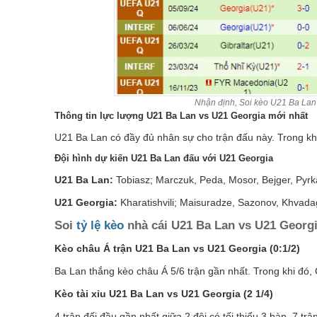
Nhận định, Soi kèo U21 Ba Lan 
Thông tin lực lượng U21 Ba Lan vs U21 Georgia mới nhất
U21 Ba Lan có đầy đủ nhân sự cho trận đấu này. Trong kh
Đội hình dự kiến U21 Ba Lan đấu với U21 Georgia
U21 Ba Lan:
Tobiasz; Marczuk, Peda, Mosor, Bejger, Pyrk
U21 Georgia:
Kharatishvili; Maisuradze, Sazonov, Khvadag
Soi
tỷ lệ kèo
nhà cái U21 Ba Lan vs U21 Georg
Kèo châu Á trận U21 Ba Lan vs U21 Georgia (0:1/2)
Ba Lan thắng kèo châu Á 5/6 trận gần nhất. Trong khi đó, 
Kèo tài xỉu U21 Ba Lan vs U21 Georgia (2 1/4)
4 trận đối đầu gần nhất giữa 2 đội có tối thiểu 3 bàn. 7 