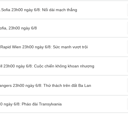
 Sofia 23h00 ngày 6/8: Nối dài mạch thắng
ofia, 23h00 ngày 6/8
 Rapid Wien 23h00 ngày 6/8: Sức mạnh vượt trội
ell 23h00 ngày 6/8: Cuộc chiến không khoan nhượng
 Rangers 23h00 ngày 6/8: Thử thách trên đất Ba Lan
0 ngày 6/8: Pháo đài Transylvania