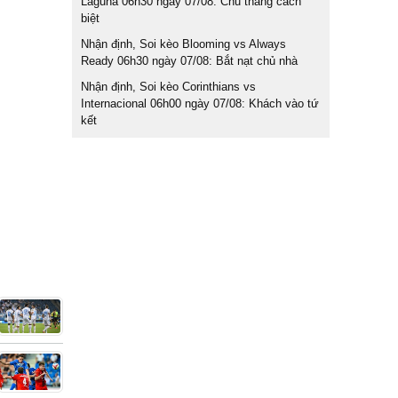
Laguna 06h30 ngày 07/08: Chủ thắng cách
biệt
Nhận định, Soi kèo Blooming vs Always
Ready 06h30 ngày 07/08: Bắt nạt chủ nhà
Nhận định, Soi kèo Corinthians vs
Internacional 06h00 ngày 07/08: Khách vào tứ
kết