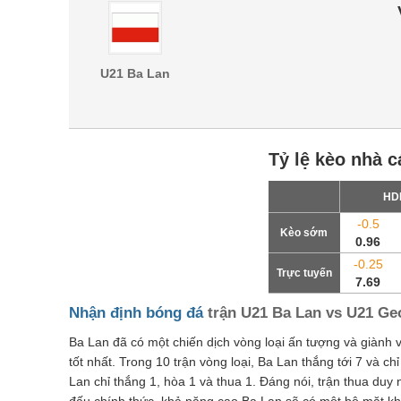
U21 Ba Lan
Tỷ lệ kèo nhà c
HD
-
0.5
Kèo sớm
0.96
-
0.25
Trực tuyến
7.69
Nhận định bóng đá
trận U21 Ba Lan vs U21 Ge
Ba Lan đã có một chiến dịch vòng loại ấn tượng và giành 
tốt nhất. Trong 10 trận vòng loại, Ba Lan thắng tới 7 và ch
Lan chỉ thắng 1, hòa 1 và thua 1. Đáng nói, trận thua duy 