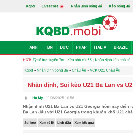
Kqbd
Livescore
Nhận định bóng đá
Kèo bóng đá
ANH
TBN
ĐỨC
PHÁP
ITALIA
BRAZIL
HOT:
Tỷ số trực tuyến 7m
Kèo nhà cái 55
Nhận định kèo nhà cái
Kqbd
»
Nhận định bóng đá
»
Châu Âu
»
VCK U21 Châu Âu
Nhận định, Soi kèo U21 Ba Lan vs U2
Hà My
- 11/06/2025 10:56
Nhận định U21 Ba Lan vs U21 Georgia hôm nay diễn ra l
Ba Lan đấu với U21 Georgia trong khuôn khổ U21 châ
Soi kèo
Xem tỷ lệ
Lịch đấu
Xem kết quả