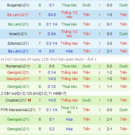
vs U21 Georgia 2h ngày 12/6: Kịch bản quen thuộc - Ảnh 1