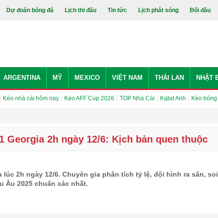
Dự đoán bóng đá
Lịch thi đấu
Tin tức
Lịch phát sóng
Đối đầu
ARGENTINA
MỸ
MEXICO
VIỆT NAM
THÁI LAN
NHẬT 
Kèo nhà cái hôm nay
Kèo AFF Cup 2026
TOP Nhà Cái
Kqbd Anh
Kèo bóng
1 Georgia 2h ngày 12/6: Kịch bản quen thuộc
úc 2h ngày 12/6. Chuyên gia phân tích tỷ lệ, đội hình ra sân, so
u Âu 2025 chuẩn xác nhất.