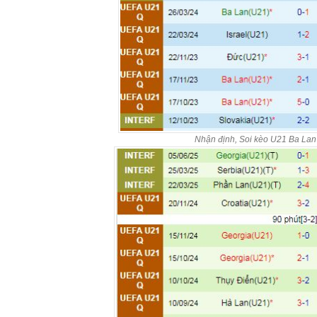
Nhận định, Soi kèo U21 Ba Lan 