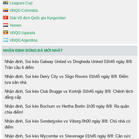
Leagues Cup
VĐQG Colombia
Giải Vô địch Quốc gia Kyrgyzstan
Yemen
VĐQG Uganda
VĐQG Argentina
NHẬN ĐỊNH BÓNG ĐÁ MỚI NHẤT
Nhận định, Soi kèo Galway United vs Drogheda United 01h45 ngày 8/8:
Trận cầu 6 điểm
Nhận định, Soi kèo Derry City vs Sligo Rovers 01h45 ngày 8/8: Điểm
tựa sân nhà
Nhận định, Soi kèo Club Brugge vs Kortrijk 01h45 ngày 8/8: Chênh lệch
đẳng cấp
Nhận định, Soi kèo Bochum vs Hertha Berlin 1h30 ngày 8/8: Ra quân
chia điểm!
Nhận định, Soi kèo Sonderjyske vs Viborg 0h00 ngày 8/8: Chủ nhà có
điểm
Nhận định, Soi kèo Wycombe vs Stevenage 01h45 ngày 8/8: Cân sức