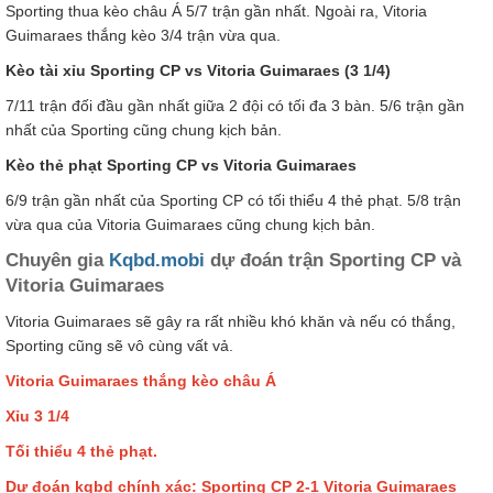
Sporting thua kèo châu Á 5/7 trận gần nhất. Ngoài ra, Vitoria
Guimaraes thắng kèo 3/4 trận vừa qua.
Kèo tài xỉu Sporting CP vs Vitoria Guimaraes (3 1/4)
7/11 trận đối đầu gần nhất giữa 2 đội có tối đa 3 bàn. 5/6 trận gần
nhất của Sporting cũng chung kịch bản.
Kèo thẻ phạt Sporting CP vs Vitoria Guimaraes
6/9 trận gần nhất của Sporting CP có tối thiểu 4 thẻ phạt. 5/8 trận
vừa qua của Vitoria Guimaraes cũng chung kịch bản.
Chuyên gia
Kqbd.mobi
dự đoán trận Sporting CP và
Vitoria Guimaraes
Vitoria Guimaraes sẽ gây ra rất nhiều khó khăn và nếu có thắng,
Sporting cũng sẽ vô cùng vất vả.
Vitoria Guimaraes thắng kèo châu Á
Xỉu 3 1/4
Tối thiểu 4 thẻ phạt.
Dự đoán kqbd chính xác: Sporting CP 2-1 Vitoria Guimaraes