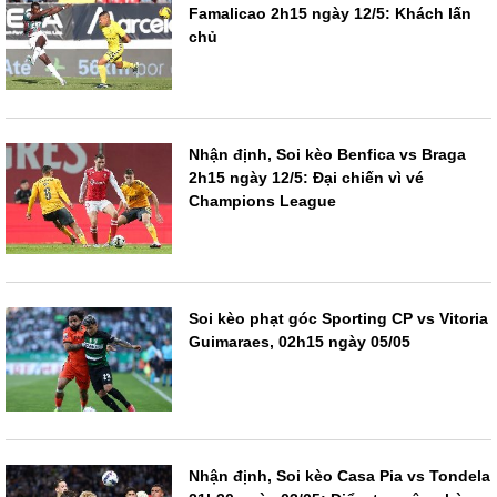
Famalicao 2h15 ngày 12/5: Khách lấn
chủ
Nhận định, Soi kèo Benfica vs Braga
2h15 ngày 12/5: Đại chiến vì vé
Champions League
Soi kèo phạt góc Sporting CP vs Vitoria
Guimaraes, 02h15 ngày 05/05
Nhận định, Soi kèo Casa Pia vs Tondela