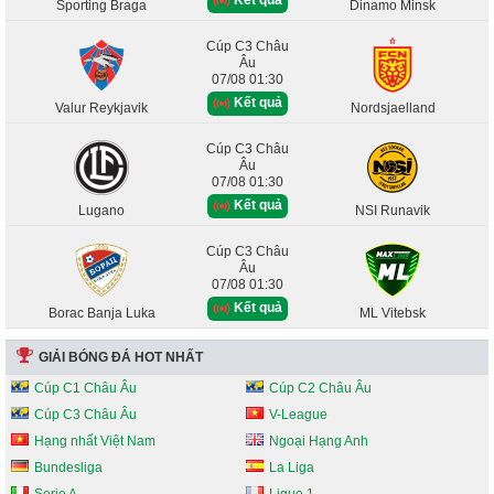
Kết quả
Sporting Braga
Dinamo Minsk
Cúp C3 Châu
Âu
07/08 01:30
Kết quả
Valur Reykjavik
Nordsjaelland
Cúp C3 Châu
Âu
07/08 01:30
Kết quả
Lugano
NSI Runavik
Cúp C3 Châu
Âu
07/08 01:30
Kết quả
Borac Banja Luka
ML Vitebsk
GIẢI BÓNG ĐÁ HOT NHẤT
Cúp C1 Châu Âu
Cúp C2 Châu Âu
Cúp C3 Châu Âu
V-League
Hạng nhất Việt Nam
Ngoại Hạng Anh
Bundesliga
La Liga