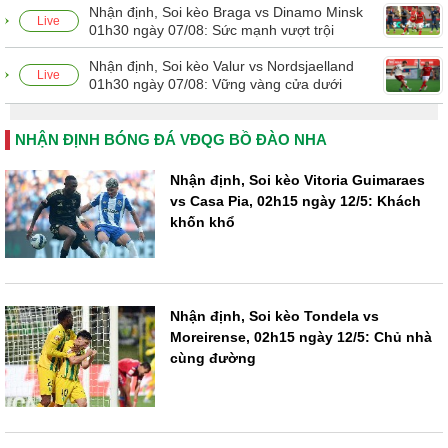
Nhận định, Soi kèo Braga vs Dinamo Minsk
Live
01h30 ngày 07/08: Sức mạnh vượt trội
Nhận định, Soi kèo Valur vs Nordsjaelland
Live
01h30 ngày 07/08: Vững vàng cửa dưới
NHẬN ĐỊNH BÓNG ĐÁ VĐQG BỒ ĐÀO NHA
Nhận định, Soi kèo Vitoria Guimaraes
vs Casa Pia, 02h15 ngày 12/5: Khách
khốn khổ
Nhận định, Soi kèo Tondela vs
Moreirense, 02h15 ngày 12/5: Chủ nhà
cùng đường