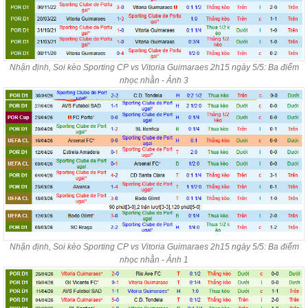
Nhận định, Soi kèo Sporting CP vs Vitoria Guimaraes 2h15 ngày 5/5: Ba điểm
nhọc nhằn - Ảnh 3
Nhận định, Soi kèo Sporting CP vs Vitoria Guimaraes 2h15 ngày 5/5: Ba điểm
nhọc nhằn - Ảnh 1