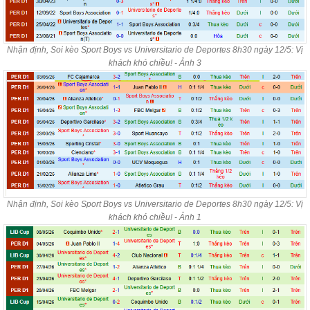
Nhận định, Soi kèo Sport Boys vs Universitario de Deportes 8h30 ngày 12/5: Vị
khách khó chiều! - Ảnh 3
Nhận định, Soi kèo Sport Boys vs Universitario de Deportes 8h30 ngày 12/5: Vị
khách khó chiều! - Ảnh 1