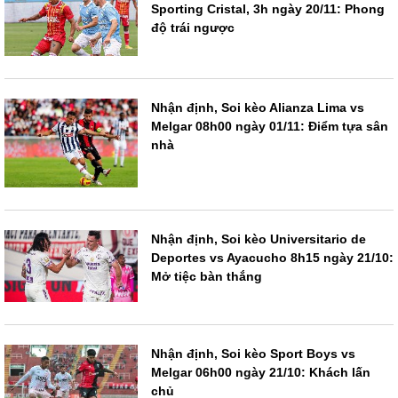
Sporting Cristal, 3h ngày 20/11: Phong
độ trái ngược
Nhận định, Soi kèo Alianza Lima vs
Melgar 08h00 ngày 01/11: Điểm tựa sân
nhà
Nhận định, Soi kèo Universitario de
Deportes vs Ayacucho 8h15 ngày 21/10:
Mở tiệc bàn thắng
Nhận định, Soi kèo Sport Boys vs
Melgar 06h00 ngày 21/10: Khách lấn
chủ