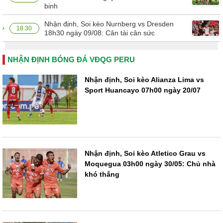
binh
Nhận định, Soi kèo Nurnberg vs Dresden
18:30
18h30 ngày 09/08: Cân tài cân sức
NHẬN ĐỊNH BÓNG ĐÁ VĐQG PERU
Nhận định, Soi kèo Alianza Lima vs
Sport Huancayo 07h00 ngày 20/07
Nhận định, Soi kèo Atletico Grau vs
Moquegua 03h00 ngày 30/05: Chủ nhà
khó thắng