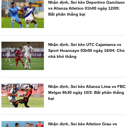
Nhận định, Soi kèo Deportivo Garcilaso
vs Alianza Atletico 01h00 ngày 12/05:
Bất phân thắng bại
Nhận định, Soi kèo UTC Cajamarca vs
Sport Huancayo 03h00 ngày 16/04: Chủ
nhà khó thắng
Nhận định, Soi kèo Alianza Lima vs FBC
Melgar 8h30 ngày 10/3: Bất phân thắng
bại
Nhận định, Soi kèo Atletico Grau vs