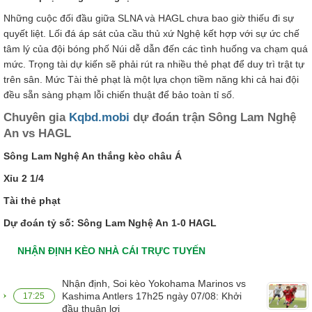
Những cuộc đối đầu giữa SLNA và HAGL chưa bao giờ thiếu đi sự
quyết liệt. Lối đá áp sát của cầu thủ xứ Nghệ kết hợp với sự ức chế
tâm lý của đội bóng phố Núi dễ dẫn đến các tình huống va chạm quá
mức. Trọng tài dự kiến sẽ phải rút ra nhiều thẻ phạt để duy trì trật tự
trên sân. Mức Tài thẻ phạt là một lựa chọn tiềm năng khi cả hai đội
đều sẵn sàng phạm lỗi chiến thuật để bảo toàn tỉ số.
Chuyên gia
Kqbd.mobi
dự đoán trận Sông Lam Nghệ
An vs HAGL
Sông Lam Nghệ An thắng kèo châu Á
Xỉu 2 1/4
Tài thẻ phạt
Dự đoán tỷ số: Sông Lam Nghệ An 1-0 HAGL
NHẬN ĐỊNH KÈO NHÀ CÁI TRỰC TUYẾN
Nhận định, Soi kèo Yokohama Marinos vs
Kashima Antlers 17h25 ngày 07/08: Khởi
17:25
đầu thuận lợi