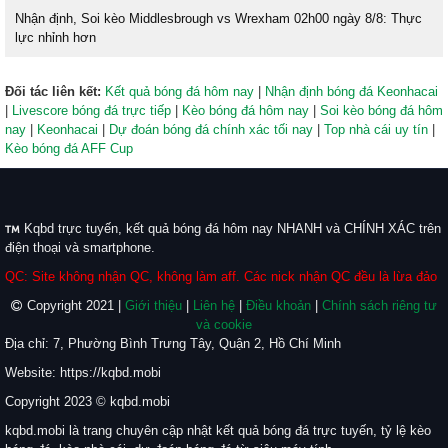
Nhận định, Soi kèo Middlesbrough vs Wrexham 02h00 ngày 8/8: Thực
lực nhỉnh hơn
Đối tác liên kết:
Kết quả bóng đá hôm nay
|
Nhận định bóng đá Keonhacai
|
Livescore bóng đá trực tiếp
|
Kèo bóng đá hôm nay
|
Soi kèo bóng đá hôm
nay
|
Keonhacai
|
Dự đoán bóng đá chính xác tối nay
|
Top nhà cái uy tín
|
Kèo bóng đá AFF Cup
Kqbd trực tuyến, kết quả bóng đá hôm nay NHANH và CHÍNH XÁC trên
điện thoại và smartphone.
QC: Site không nhận QC, không làm aff. Các nick nhận QC đều là lừa đảo
Copyright 2021 |
Giới thiệu
|
Liên hệ
|
Điều khoản
|
Chính sách riêng tư
và cookie
Địa chỉ: 7, Phường Bình Trưng Tây, Quận 2, Hồ Chí Minh
Website: https://kqbd.mobi
Copyright 2023 © kqbd.mobi
kqbd.mobi là trang chuyên cập nhật kết quả bóng đá trực tuyến, tỷ lệ kèo