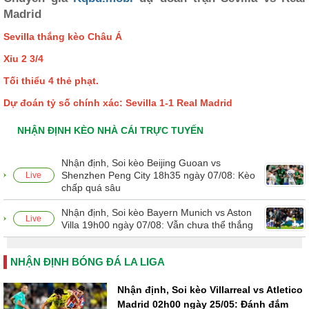
Madrid
Sevilla thắng kèo Châu Á
Xỉu 2 3/4
Tối thiểu 4 thẻ phạt.
Dự đoán tỷ số chính xác: Sevilla 1-1 Real Madrid
NHẬN ĐỊNH KÈO NHÀ CÁI TRỰC TUYẾN
Nhận định, Soi kèo Beijing Guoan vs
Shenzhen Peng City 18h35 ngày 07/08: Kèo
Live
chấp quá sâu
Nhận định, Soi kèo Bayern Munich vs Aston
Live
Villa 19h00 ngày 07/08: Vẫn chưa thể thắng
NHẬN ĐỊNH BÓNG ĐÁ LA LIGA
Nhận định, Soi kèo Villarreal vs Atletico
Madrid 02h00 ngày 25/05: Đánh đắm