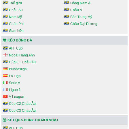
Thế giới
Đông Nam Á
Châu Âu
Châu Á
Nam Mỹ
Bắc-Trung Mỹ
Châu Phi
Châu Đại Dương
Giao hữu
KÈO BÓNG ĐÁ
AFF Cup
Ngoại Hạng Anh
Cúp C1 Châu Âu
Bundesliga
La Liga
Serie A
Ligue 1
V-League
Cúp C2 Châu Âu
Cúp C3 Châu Âu
KẾT QUẢ BÓNG ĐÁ MỚI NHẤT
AFF Cup