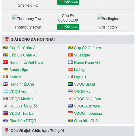
Kết quả
Sheffield FC
Cúp FA
08/08 01:30
Kết quả
Thornbury Town
Brislington
GIẢI BÓNG ĐÁ HOT NHẤT
Cúp C1 Châu Âu
Cúp C2 Châu Âu
Cúp C3 Châu Âu
V-League
Hạng nhất Việt Nam
Ngoại Hạng Anh
Bundesliga
La Liga
Serie A
Ligue 1
Hạng nhất Anh
VĐQG Brazil
VĐQG Argentina
VĐQG Mỹ
VĐQG Mexico
VĐQG Nhật Bản
VĐQG Hàn Quốc
VĐQG Australia
VĐQG Thái Lan
VĐQG Indonesia
Giao hữu ĐTQG
Giao hữu CLB
Cúp Vô địch Châu lục / Thế giới