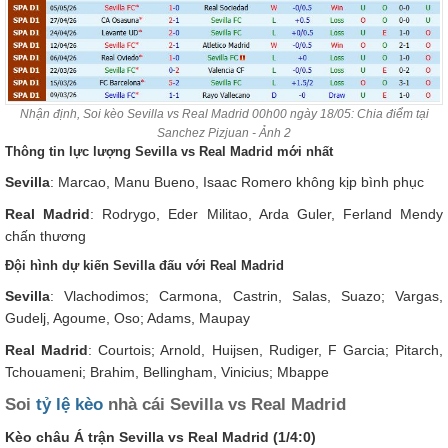
Nhận định, Soi kèo Sevilla vs Real Madrid 00h00 ngày 18/05: Chia điểm tại
Sanchez Pizjuan - Ảnh 2
Thông tin lực lượng Sevilla vs Real Madrid mới nhất
Sevilla
: Marcao, Manu Bueno, Isaac Romero không kịp bình phục
Real Madrid
: Rodrygo, Eder Militao, Arda Guler, Ferland Mendy
chấn thương
Đội hình dự kiến Sevilla đấu với Real Madrid
Sevilla
: Vlachodimos; Carmona, Castrin, Salas, Suazo; Vargas,
Gudelj, Agoume, Oso; Adams, Maupay
Real Madrid
: Courtois; Arnold, Huijsen, Rudiger, F Garcia; Pitarch,
Tchouameni; Brahim, Bellingham, Vinicius; Mbappe
Soi
tỷ lệ kèo
nhà cái Sevilla vs Real Madrid
Kèo châu Á trận Sevilla vs Real Madrid (1/4:0)