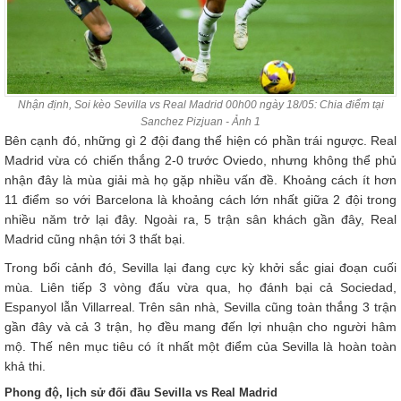
Nhận định, Soi kèo Sevilla vs Real Madrid 00h00 ngày 18/05: Chia điểm tại
Sanchez Pizjuan - Ảnh 1
Bên cạnh đó, những gì 2 đội đang thể hiện có phần trái ngược. Real
Madrid vừa có chiến thắng 2-0 trước Oviedo, nhưng không thể phủ
nhận đây là mùa giải mà họ gặp nhiều vấn đề. Khoảng cách ít hơn
11 điểm so với Barcelona là khoảng cách lớn nhất giữa 2 đội trong
nhiều năm trở lại đây. Ngoài ra, 5 trận sân khách gần đây, Real
Madrid cũng nhận tới 3 thất bại.
Trong bối cảnh đó, Sevilla lại đang cực kỳ khởi sắc giai đoạn cuối
mùa. Liên tiếp 3 vòng đấu vừa qua, họ đánh bại cả Sociedad,
Espanyol lẫn Villarreal. Trên sân nhà, Sevilla cũng toàn thắng 3 trận
gần đây và cả 3 trận, họ đều mang đến lợi nhuận cho người hâm
mộ. Thế nên mục tiêu có ít nhất một điểm của Sevilla là hoàn toàn
khả thi.
Phong độ, lịch sử đối đầu Sevilla vs Real Madrid