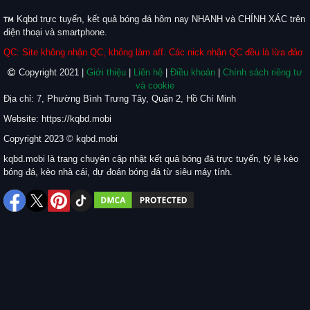
Kqbd trực tuyến, kết quả bóng đá hôm nay NHANH và CHÍNH XÁC trên
điện thoại và smartphone.
QC: Site không nhận QC, không làm aff. Các nick nhận QC đều là lừa đảo
Copyright 2021 |
Giới thiệu
|
Liên hệ
|
Điều khoản
|
Chính sách riêng tư
và cookie
Địa chỉ: 7, Phường Bình Trưng Tây, Quận 2, Hồ Chí Minh
Website: https://kqbd.mobi
Copyright 2023 © kqbd.mobi
kqbd.mobi là trang chuyên cập nhật kết quả bóng đá trực tuyến, tỷ lệ kèo
bóng đá, kèo nhà cái, dự đoán bóng đá từ siêu máy tính.