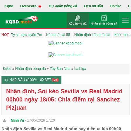
Kqbd
Livescore
Dự đoán bóng đá
Lịch thi đấu
Tin tức
L
Kèo bóng đá
Nhận định bóng đá
HOT:
Tỷ số trực tuyến 7m
Kèo nhà cái 55
Nhận định kèo nhà cái
Kèo nhà c
Kqbd
»
Nhận định bóng đá
»
Tây Ban Nha
»
La Liga
»» NẠP ĐẦU x100% - 8XBET
Nhận định, Soi kèo Sevilla vs Real Madrid
00h00 ngày 18/05: Chia điểm tại Sanchez
Pizjuan
Minh Vũ
- 17/05/2026 17:20
Nhận định Sevilla vs Real Madrid hôm nay diễn ra lúc 00h00