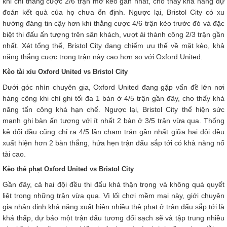
khi chỉ thắng cược 2/6 trận mở kèo gần nhất, cho thấy khả năng dự
đoán kết quả của họ chưa ổn định. Ngược lại, Bristol City có xu
hướng đáng tin cậy hơn khi thắng cược 4/6 trận kèo trước đó và đặc
biệt thi đấu ấn tượng trên sân khách, vượt ải thành công 2/3 trận gần
nhất. Xét tổng thể, Bristol City đang chiếm ưu thế về mặt kèo, khả
năng thắng cược trong trận này cao hơn so với Oxford United.
Kèo tài xỉu Oxford United vs Bristol City
Dưới góc nhìn chuyên gia, Oxford United đang gặp vấn đề lớn nơi
hàng công khi chỉ ghi tối đa 1 bàn ở 4/5 trận gần đây, cho thấy khả
năng tấn công khá hạn chế. Ngược lại, Bristol City thể hiện sức
mạnh ghi bàn ấn tượng với ít nhất 2 bàn ở 3/5 trận vừa qua. Thống
kê đối đầu cũng chỉ ra 4/5 lần chạm trán gần nhất giữa hai đội đều
xuất hiện hơn 2 bàn thắng, hứa hẹn trận đấu sắp tới có khả năng nổ
tài cao.
Kèo thẻ phạt Oxford United vs Bristol City
Gần đây, cả hai đội đều thi đấu khá thận trọng và không quá quyết
liệt trong những trận vừa qua. Vì lối chơi mềm mại này, giới chuyên
gia nhận định khả năng xuất hiện nhiều thẻ phạt ở trận đấu sắp tới là
khá thấp, dự báo một trận đấu tương đối sạch sẽ và tập trung nhiều