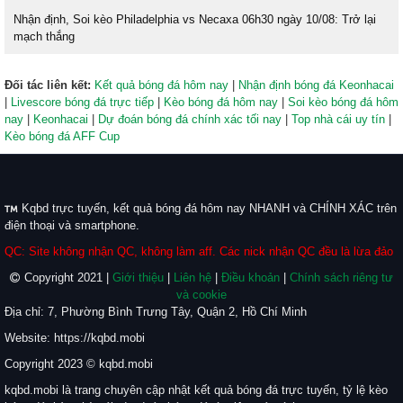
Nhận định, Soi kèo Philadelphia vs Necaxa 06h30 ngày 10/08: Trở lại
mạch thắng
Đối tác liên kết:
Kết quả bóng đá hôm nay
|
Nhận định bóng đá Keonhacai
|
Livescore bóng đá trực tiếp
|
Kèo bóng đá hôm nay
|
Soi kèo bóng đá hôm
nay
|
Keonhacai
|
Dự đoán bóng đá chính xác tối nay
|
Top nhà cái uy tín
|
Kèo bóng đá AFF Cup
Kqbd trực tuyến, kết quả bóng đá hôm nay NHANH và CHÍNH XÁC trên
điện thoại và smartphone.
QC: Site không nhận QC, không làm aff. Các nick nhận QC đều là lừa đảo
Copyright 2021 |
Giới thiệu
|
Liên hệ
|
Điều khoản
|
Chính sách riêng tư
và cookie
Địa chỉ: 7, Phường Bình Trưng Tây, Quận 2, Hồ Chí Minh
Website: https://kqbd.mobi
Copyright 2023 © kqbd.mobi
kqbd.mobi là trang chuyên cập nhật kết quả bóng đá trực tuyến, tỷ lệ kèo