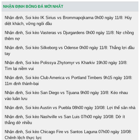
NHẬN ĐỊNH BÓNG ĐÁ MỚI NHẤT
Nhận định, Soi kèo IK Sirius vs Brommapojkarna 0h00 ngày 11/8: Hủy
diệt khách, vững ngôi đầu
Nhận định, Soi kèo Vasteras vs Djurgardens 0h00 ngày 11/8: Nợ chồng
thêm nợ
Nhận định, Soi kèo Silkeborg vs Odense 0h00 ngày 11/8: Thắng lợi đầu
tay
Nhận định, Soi kèo Polissya Zhytomyr vs Kharkiv 19h30 ngày 10/8:
Tìm lại niềm vui
Nhận định, Soi kèo Club America vs Portland Timbers 9h15 ngày 10/8:
11m định thành-bại
Nhận định, Soi kèo San Diego vs Tijuana 9h00 ngày 10/8: Kéo nhau
vào luân lưu
Nhận định, Soi kèo Austin vs Puebla 08h00 ngày 10/08: Lợi thế sân nhà
Nhận định, Soi kèo Nashville vs San Luis 07h00 ngày 10/08: Dở ít
thắng dở nhiều
Nhận định, Soi kèo Chicago Fire vs Santos Laguna 07h00 ngày 10/08:
Chênh lệch thực lực