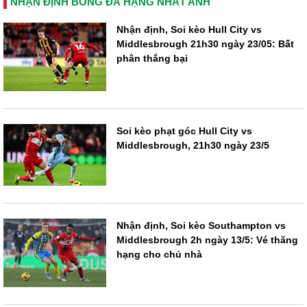
NHẬN ĐỊNH BÓNG ĐÁ HẠNG NHẤT ANH
Nhận định, Soi kèo Hull City vs
Middlesbrough 21h30 ngày 23/05: Bất
phân thắng bại
Soi kèo phạt góc Hull City vs
Middlesbrough, 21h30 ngày 23/5
Nhận định, Soi kèo Southampton vs
Middlesbrough 2h ngày 13/5: Vé thăng
hạng cho chủ nhà