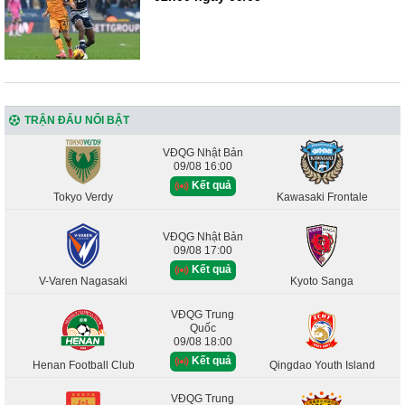
TRẬN ĐẤU NỔI BẬT
VĐQG Nhật Bản
09/08 16:00
Kết quả
Tokyo Verdy
Kawasaki Frontale
VĐQG Nhật Bản
09/08 17:00
Kết quả
V-Varen Nagasaki
Kyoto Sanga
VĐQG Trung
Quốc
09/08 18:00
Kết quả
Henan Football Club
Qingdao Youth Island
VĐQG Trung