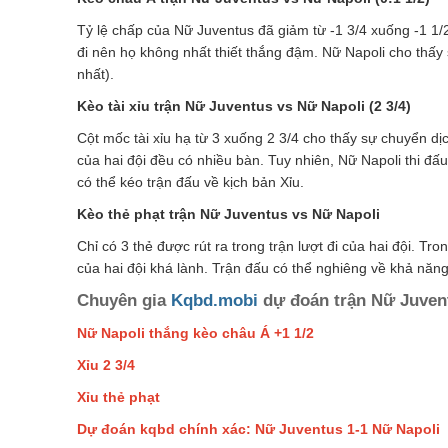
Tỷ lệ chấp của Nữ Juventus đã giảm từ -1 3/4 xuống -1 1/
đi nên họ không nhất thiết thắng đậm. Nữ Napoli cho thấy
nhất).
Kèo tài xỉu trận Nữ Juventus vs Nữ Napoli (2 3/4)
Cột mốc tài xỉu hạ từ 3 xuống 2 3/4 cho thấy sự chuyển dị
của hai đội đều có nhiều bàn. Tuy nhiên, Nữ Napoli thi đấu
có thể kéo trận đấu về kịch bản Xỉu.
Kèo thẻ phạt trận Nữ Juventus vs Nữ Napoli
Chỉ có 3 thẻ được rút ra trong trận lượt đi của hai đội. Tr
của hai đội khá lành. Trận đấu có thể nghiêng về khả năng 
Chuyên gia
Kqbd.mobi
dự đoán trận Nữ Juven
Nữ Napoli thắng kèo châu Á +1 1/2
Xỉu 2 3/4
Xỉu thẻ phạt
Dự đoán kqbd chính xác: Nữ Juventus 1-1 Nữ Napoli