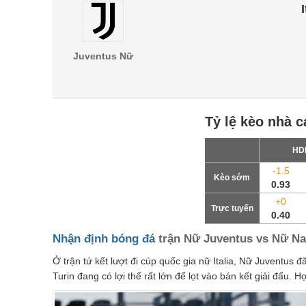
Juventus Nữ
Tỷ lệ kèo nhà c
HD
-
1.5
Kèo sớm
0.93
+
0
Trực tuyến
0.40
Nhận định bóng đá
trận Nữ Juventus vs Nữ Na
Ở trận tứ kết lượt đi cúp quốc gia nữ Italia, Nữ Juventus 
Turin đang có lợi thế rất lớn để lọt vào bán kết giải đấu. 