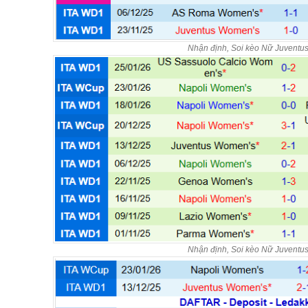
Nhận định, Soi kèo Nữ Juventus
Nhận định, Soi kèo Nữ Juventus