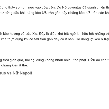
2 cho thấy sự nghi ngờ vào cửa trên. Do Nữ Juventus đã giành chiến t
 sự cứng đầu khi thắng kèo 6/8 trận gần đây (thắng kèo 4/5 trận sân k
ch kèo hướng về cửa Xỉu. Đây là điều khá bất ngờ khi hầu hết những tr
 khá thực dụng khi có 5/8 trận gần đây có ít bàn. Họ đang lợi kèo ở tr
ong thời gian qua, hai đội cũng không nhận nhiều thẻ phạt. Điều đó cho t
chứng kiến ít thẻ.
tus vs Nữ Napoli