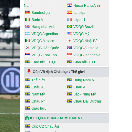
Nam
Ngoại Hạng Anh
Bundesliga
La Liga
Serie A
Ligue 1
Hạng nhất Anh
VĐQG Brazil
VĐQG Argentina
VĐQG Mỹ
VĐQG Mexico
VĐQG Nhật Bản
VĐQG Hàn Quốc
VĐQG Australia
VĐQG Thái Lan
VĐQG Indonesia
Giao hữu ĐTQG
Giao hữu CLB
Cúp Vô địch Châu lục / Thế giới
Thế giới
Đông Nam Á
Châu Âu
Châu Á
Nam Mỹ
Bắc-Trung Mỹ
Châu Phi
Châu Đại Dương
Giao hữu
KẾT QUẢ BÓNG ĐÁ MỚI NHẤT
Cúp C2 Châu Âu