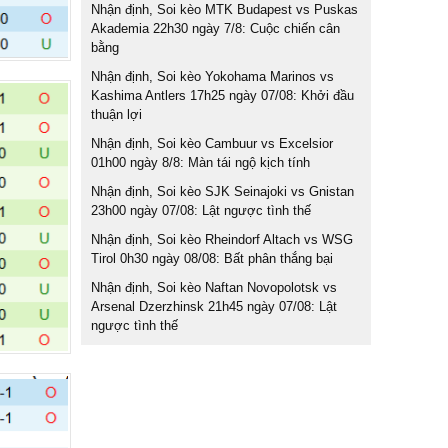
Nhận định, Soi kèo MTK Budapest vs Puskas
Akademia 22h30 ngày 7/8: Cuộc chiến cân
bằng
Nhận định, Soi kèo Yokohama Marinos vs
Kashima Antlers 17h25 ngày 07/08: Khởi đầu
thuận lợi
Nhận định, Soi kèo Cambuur vs Excelsior
01h00 ngày 8/8: Màn tái ngộ kịch tính
Nhận định, Soi kèo SJK Seinajoki vs Gnistan
23h00 ngày 07/08: Lật ngược tình thế
Nhận định, Soi kèo Rheindorf Altach vs WSG
Tirol 0h30 ngày 08/08: Bất phân thắng bại
Nhận định, Soi kèo Naftan Novopolotsk vs
Arsenal Dzerzhinsk 21h45 ngày 07/08: Lật
ngược tình thế