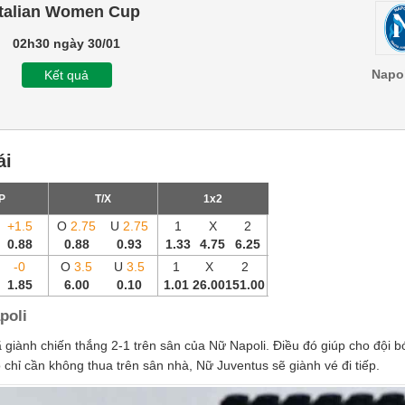
Italian Women Cup
02h30 ngày 30/01
Napo
Kết quả
ái
P
T/X
1x2
+
1.5
O
2.75
U
2.75
1
X
2
0.88
0.88
0.93
1.33
4.75
6.25
-
0
O
3.5
U
3.5
1
X
2
1.85
6.00
0.10
1.01
26.00
151.00
poli
đã giành chiến thắng 2-1 trên sân của Nữ Napoli. Điều đó giúp cho đội 
Họ chỉ cần không thua trên sân nhà, Nữ Juventus sẽ giành vé đi tiếp.