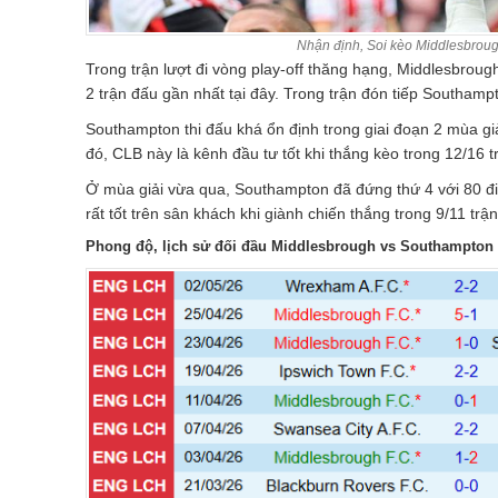
Nhận định, Soi kèo Middlesbroug
Trong trận lượt đi vòng play-off thăng hạng, Middlesbrough
2 trận đấu gần nhất tại đây. Trong trận đón tiếp Southamp
Southampton thi đấu khá ổn định trong giai đoạn 2 mùa giả
đó, CLB này là kênh đầu tư tốt khi thắng kèo trong 12/16 
Ở mùa giải vừa qua, Southampton đã đứng thứ 4 với 80 đ
rất tốt trên sân khách khi giành chiến thắng trong 9/11 trậ
Phong độ, lịch sử đối đầu Middlesbrough vs Southampton