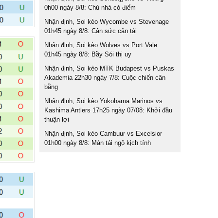
0h00 ngày 8/8: Chủ nhà có điểm
Nhận định, Soi kèo Wycombe vs Stevenage
01h45 ngày 8/8: Cân sức cân tài
Nhận định, Soi kèo Wolves vs Port Vale
01h45 ngày 8/8: Bầy Sói thị uy
Nhận định, Soi kèo MTK Budapest vs Puskas
Akademia 22h30 ngày 7/8: Cuộc chiến cân
bằng
Nhận định, Soi kèo Yokohama Marinos vs
Kashima Antlers 17h25 ngày 07/08: Khởi đầu
thuận lợi
Nhận định, Soi kèo Cambuur vs Excelsior
01h00 ngày 8/8: Màn tái ngộ kịch tính