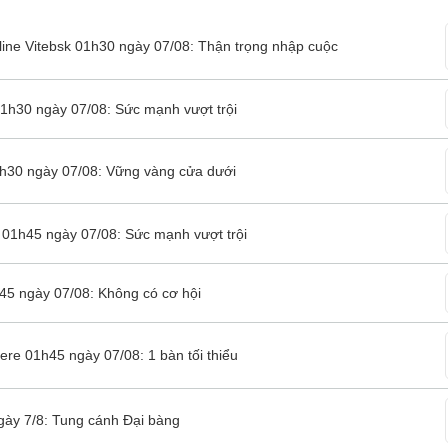
line Vitebsk 01h30 ngày 07/08: Thận trọng nhập cuộc
1h30 ngày 07/08: Sức mạnh vượt trội
01h30 ngày 07/08: Vững vàng cửa dưới
d 01h45 ngày 07/08: Sức mạnh vượt trội
1h45 ngày 07/08: Không có cơ hội
ere 01h45 ngày 07/08: 1 bàn tối thiểu
ngày 7/8: Tung cánh Đại bàng