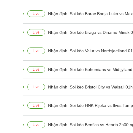
Nhận định, Soi kèo Borac Banja Luka vs Max
Live
Nhận định, Soi kèo Braga vs Dinamo Minsk 0
Live
Nhận định, Soi kèo Valur vs Nordsjaelland 
Live
Nhận định, Soi kèo Bohemians vs Midtjyllan
Live
Nhận định, Soi kèo Bristol City vs Walsall 0
Live
Nhận định, Soi kèo HNK Rijeka vs Ilves Tamp
Live
Nhận định, Soi kèo Benfica vs Hearts 2h00 
Live