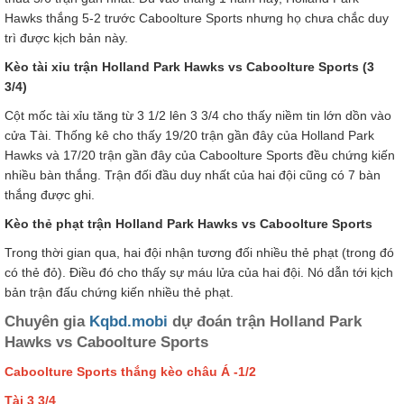
Hawks thắng 5-2 trước Caboolture Sports nhưng họ chưa chắc duy
trì được kịch bản này.
Kèo tài xỉu trận Holland Park Hawks vs Caboolture Sports (3
3/4)
Cột mốc tài xỉu tăng từ 3 1/2 lên 3 3/4 cho thấy niềm tin lớn dồn vào
cửa Tài. Thống kê cho thấy 19/20 trận gần đây của Holland Park
Hawks và 17/20 trận gần đây của Caboolture Sports đều chứng kiến
nhiều bàn thắng. Trận đối đầu duy nhất của hai đội cũng có 7 bàn
thắng được ghi.
Kèo thẻ phạt trận Holland Park Hawks vs Caboolture Sports
Trong thời gian qua, hai đội nhận tương đối nhiều thẻ phạt (trong đó
có thẻ đỏ). Điều đó cho thấy sự máu lửa của hai đội. Nó dẫn tới kịch
bản trận đấu chứng kiến nhiều thẻ phạt.
Chuyên gia
Kqbd.mobi
dự đoán trận Holland Park
Hawks vs Caboolture Sports
Caboolture Sports thắng kèo châu Á -1/2
Tài 3 3/4