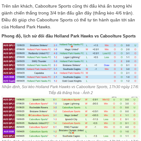
Trên sân khách, Caboolture Sports cũng thi đấu khá ấn tượng khi
giành chiến thắng trong 3/4 trận đấu gần đây (thắng kèo 4/6 trận).
Điều đó giúp cho Caboolture Sports có thể tự tin hành quân tới sân
của Holland Park Hawks.
Phong độ, lịch sử đối đầu Holland Park Hawks vs Caboolture Sports
Nhận định, Soi kèo Holland Park Hawks vs Caboolture Sports, 17h30 ngày 17/6:
Tiếp đà thăng hoa - Ảnh 2