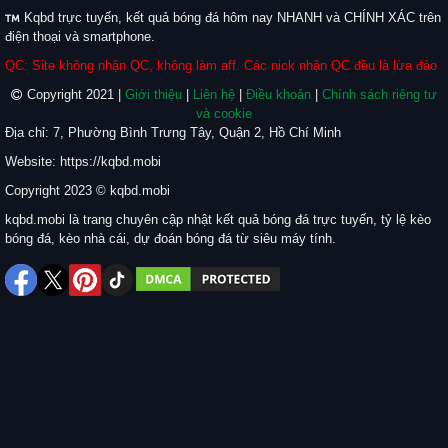
Kqbd trực tuyến, kết quả bóng đá hôm nay NHANH và CHÍNH XÁC trên
điện thoại và smartphone.
QC: Site không nhận QC, không làm aff. Các nick nhận QC đều là lừa đảo
Copyright 2021 |
Giới thiệu
|
Liên hệ
|
Điều khoản
|
Chính sách riêng tư
và cookie
Địa chỉ: 7, Phường Bình Trưng Tây, Quận 2, Hồ Chí Minh
Website: https://kqbd.mobi
Copyright 2023 © kqbd.mobi
kqbd.mobi là trang chuyên cập nhật kết quả bóng đá trực tuyến, tỷ lệ kèo
bóng đá, kèo nhà cái, dự đoán bóng đá từ siêu máy tính.