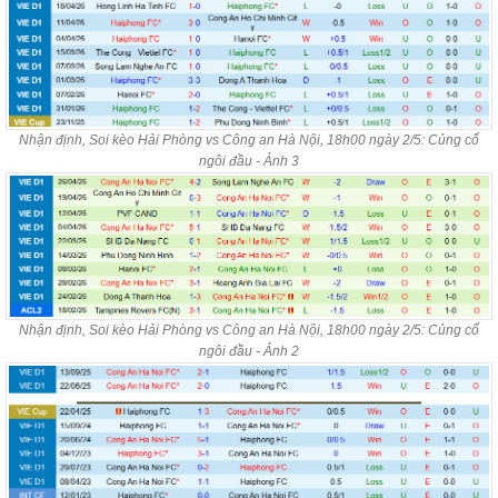
Nhận định, Soi kèo Hải Phòng vs Công an Hà Nội, 18h00 ngày 2/5: Củng cố
ngôi đầu - Ảnh 3
Nhận định, Soi kèo Hải Phòng vs Công an Hà Nội, 18h00 ngày 2/5: Củng cố
ngôi đầu - Ảnh 2