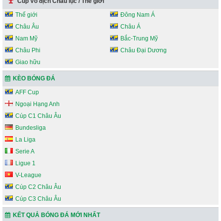
Cúp Vô địch Châu lục / Thế giới
Thế giới
Đông Nam Á
Châu Âu
Châu Á
Nam Mỹ
Bắc-Trung Mỹ
Châu Phi
Châu Đại Dương
Giao hữu
KÈO BÓNG ĐÁ
AFF Cup
Ngoại Hạng Anh
Cúp C1 Châu Âu
Bundesliga
La Liga
Serie A
Ligue 1
V-League
Cúp C2 Châu Âu
Cúp C3 Châu Âu
KẾT QUẢ BÓNG ĐÁ MỚI NHẤT