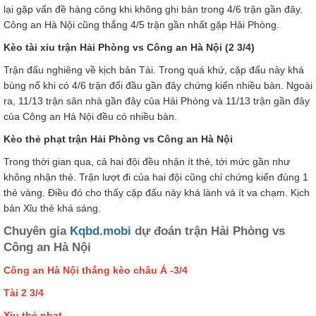
lại gặp vấn đề hàng công khi không ghi bàn trong 4/6 trận gần đây.
Công an Hà Nội cũng thắng 4/5 trận gần nhất gặp Hải Phòng.
Kèo tài xỉu trận Hải Phòng vs Công an Hà Nội (2 3/4)
Trận đấu nghiêng về kịch bản Tài. Trong quá khứ, cặp đấu này khá
bùng nổ khi có 4/6 trận đối đầu gần đây chứng kiến nhiều bàn. Ngoài
ra, 11/13 trận sân nhà gần đây của Hải Phòng và 11/13 trận gần đây
của Công an Hà Nội đều có nhiều bàn.
Kèo thẻ phạt trận Hải Phòng vs Công an Hà Nội
Trong thời gian qua, cả hai đội đều nhận ít thẻ, tới mức gần như
không nhận thẻ. Trận lượt đi của hai đội cũng chỉ chứng kiến đúng 1
thẻ vàng. Điều đó cho thấy cặp đấu này khá lành và ít va chạm. Kịch
bản Xỉu thẻ khá sáng.
Chuyên gia
Kqbd.mobi
dự đoán trận Hải Phòng vs
Công an Hà Nội
Công an Hà Nội thắng kèo châu Á -3/4
Tài 2 3/4
Xỉu thẻ phạt