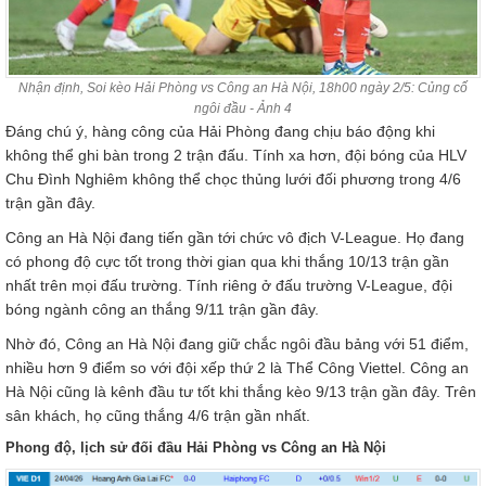
Nhận định, Soi kèo Hải Phòng vs Công an Hà Nội, 18h00 ngày 2/5: Củng cố
ngôi đầu - Ảnh 4
Đáng chú ý, hàng công của Hải Phòng đang chịu báo động khi
không thể ghi bàn trong 2 trận đấu. Tính xa hơn, đội bóng của HLV
Chu Đình Nghiêm không thể chọc thủng lưới đối phương trong 4/6
trận gần đây.
Công an Hà Nội đang tiến gần tới chức vô địch V-League. Họ đang
có phong độ cực tốt trong thời gian qua khi thắng 10/13 trận gần
nhất trên mọi đấu trường. Tính riêng ở đấu trường V-League, đội
bóng ngành công an thắng 9/11 trận gần đây.
Nhờ đó, Công an Hà Nội đang giữ chắc ngôi đầu bảng với 51 điểm,
nhiều hơn 9 điểm so với đội xếp thứ 2 là Thể Công Viettel. Công an
Hà Nội cũng là kênh đầu tư tốt khi thắng kèo 9/13 trận gần đây. Trên
sân khách, họ cũng thắng 4/6 trận gần nhất.
Phong độ, lịch sử đối đầu Hải Phòng vs Công an Hà Nội