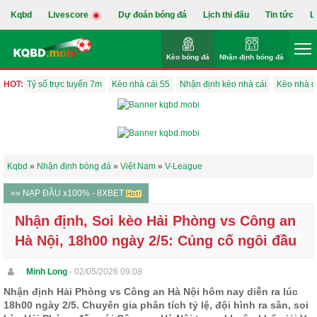
Kqbd
Livescore
Dự đoán bóng đá
Lịch thi đấu
Tin tức
L
Kèo bóng đá
Nhận định bóng đá
HOT:
Tỷ số trực tuyến 7m
Kèo nhà cái 55
Nhận định kèo nhà cái
Kèo nhà c
Kqbd
»
Nhận định bóng đá
»
Việt Nam
»
V-League
»» NẠP ĐẦU x100% - 8XBET
Nhận định, Soi kèo Hải Phòng vs Công an
Hà Nội, 18h00 ngày 2/5: Củng cố ngôi đầu
Minh Long
- 02/05/2026 09:08
Nhận định Hải Phòng vs Công an Hà Nội hôm nay diễn ra lúc
18h00 ngày 2/5. Chuyên gia phân tích tỷ lệ, đội hình ra sân, soi