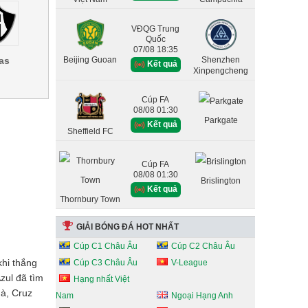
VĐQG Trung
Quốc
07/08 18:35
Beijing Guoan
Shenzhen
as
Kết quả
Xinpengcheng
Cúp FA
08/08 01:30
Parkgate
Kết quả
Sheffield FC
Cúp FA
08/08 01:30
Brislington
Kết quả
Thornbury Town
GIẢI BÓNG ĐÁ HOT NHẤT
Cúp C1 Châu Âu
Cúp C2 Châu Âu
khi thắng
Cúp C3 Châu Âu
V-League
zul đã tìm
Hạng nhất Việt
hà, Cruz
Nam
Ngoại Hạng Anh