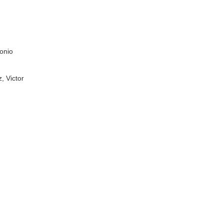
tonio
, Victor