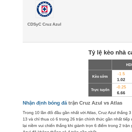
CDSyC Cruz Azul
Tỷ lệ kèo nhà c
HD
-
1.5
Kèo sớm
1.02
-
0.25
Trực tuyến
6.66
Nhận định bóng đá
trận Cruz Azul vs Atlas
Trong 10 lần đối đầu gần nhất với Atlas, Cruz Azul thắng 3
13 và chỉ thua có 6 trong 26 trận chính thức gần nhất tiếp
lại niềm vui chiến thắng khi giành trọn 6 điểm trong 2 trận 