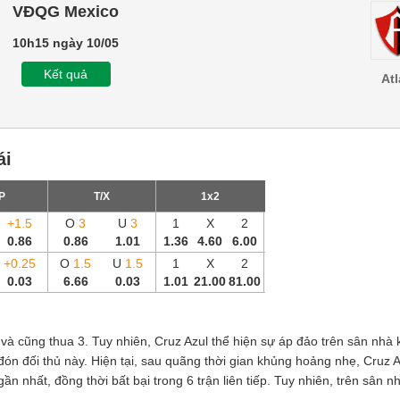
VĐQG Mexico
10h15 ngày 10/05
Kết quả
Atl
ái
P
T/X
1x2
+
1.5
O
3
U
3
1
X
2
0.86
0.86
1.01
1.36
4.60
6.00
+
0.25
O
1.5
U
1.5
1
X
2
0.03
6.66
0.03
1.01
21.00
81.00
 và cũng thua 3. Tuy nhiên, Cruz Azul thể hiện sự áp đảo trên sân nhà 
 đón đối thủ này. Hiện tại, sau quãng thời gian khủng hoảng nhẹ, Cruz A
gần nhất, đồng thời bất bại trong 6 trận liên tiếp. Tuy nhiên, trên sân n