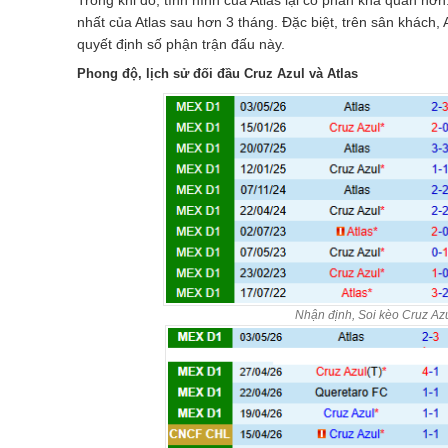
nhất của Atlas sau hơn 3 tháng. Đặc biệt, trên sân khách, A
quyết định số phận trận đấu này.
Phong độ, lịch sử đối đầu Cruz Azul và Atlas
Nhận định, Soi kèo Cruz Az