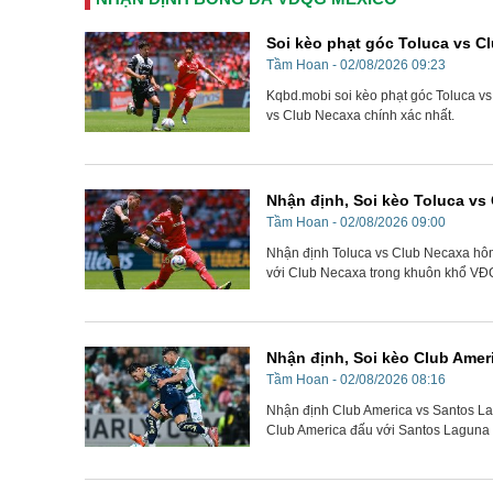
Soi kèo phạt góc Toluca vs C
Tầm Hoan - 02/08/2026 09:23
Kqbd.mobi soi kèo phạt góc Toluca vs
vs Club Necaxa chính xác nhất.
Nhận định, Soi kèo Toluca vs 
Tầm Hoan - 02/08/2026 09:00
Nhận định Toluca vs Club Necaxa hôm n
với Club Necaxa trong khuôn khổ VĐ
Nhận định, Soi kèo Club Amer
Tầm Hoan - 02/08/2026 08:16
Nhận định Club America vs Santos Lagu
Club America đấu với Santos Laguna