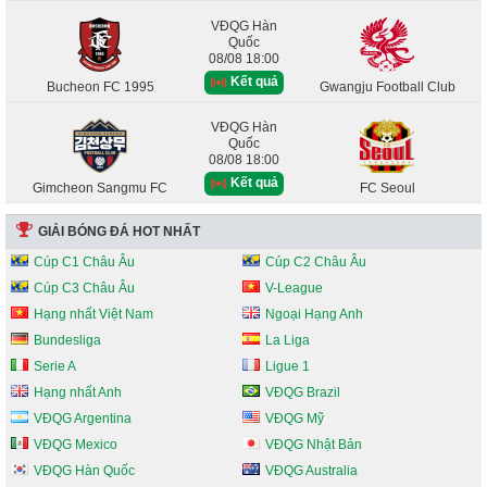
VĐQG Hàn
Quốc
08/08 18:00
Kết quả
Bucheon FC 1995
Gwangju Football Club
VĐQG Hàn
Quốc
08/08 18:00
Kết quả
Gimcheon Sangmu FC
FC Seoul
GIẢI BÓNG ĐÁ HOT NHẤT
Cúp C1 Châu Âu
Cúp C2 Châu Âu
Cúp C3 Châu Âu
V-League
Hạng nhất Việt Nam
Ngoại Hạng Anh
Bundesliga
La Liga
Serie A
Ligue 1
Hạng nhất Anh
VĐQG Brazil
VĐQG Argentina
VĐQG Mỹ
VĐQG Mexico
VĐQG Nhật Bản
VĐQG Hàn Quốc
VĐQG Australia