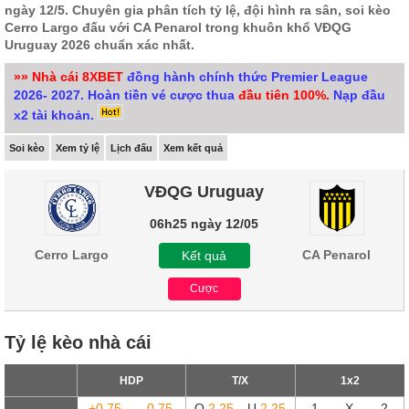
ngày 12/5. Chuyên gia phân tích tỷ lệ, đội hình ra sân, soi kèo
Cerro Largo đấu với CA Penarol trong khuôn khổ VĐQG
Uruguay 2026 chuẩn xác nhất.
»» Nhà cái 8XBET
đồng hành chính thức Premier League
2026- 2027. Hoàn tiền vé cược thua
đầu tiên 100%.
Nạp đầu
x2 tài khoản.
Soi kèo
Xem tỷ lệ
Lịch đấu
Xem kết quả
VĐQG Uruguay
06h25 ngày 12/05
Cerro Largo
CA Penarol
Kết quả
Cược
Tỷ lệ kèo nhà cái
HDP
T/X
1x2
+
0.75
-
0.75
O
2.25
U
2.25
1
X
2