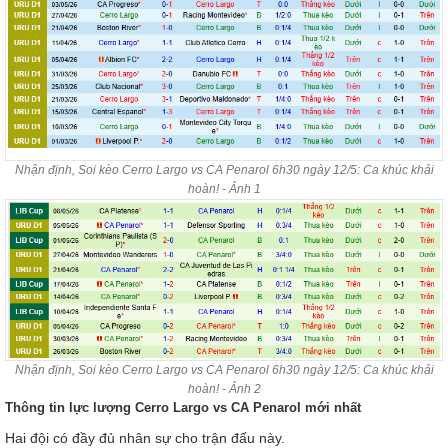
Nhận định, Soi kèo Cerro Largo vs CA Penarol 6h30 ngày 12/5: Ca khúc khải
hoàn! - Ảnh 1
Nhận định, Soi kèo Cerro Largo vs CA Penarol 6h30 ngày 12/5: Ca khúc khải
hoàn! - Ảnh 2
Thông tin lực lượng Cerro Largo vs CA Penarol mới nhất
Hai đội có đầy đủ nhân sự cho trận đấu này.