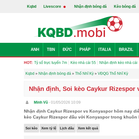
Kqbd
Livescore
Nhận định bóng đá
Kèo bóng đá
ANH
TBN
ĐỨC
PHÁP
ITALIA
BRAZIL
HOT:
Tỷ số trực tuyến 7m
Kèo nhà cái 55
Nhận định kèo nhà cái
Kqbd
»
Nhận định bóng đá
»
Thổ Nhĩ Kỳ
»
VĐQG Thổ Nhĩ Kỳ
Nhận định, Soi kèo Caykur Rizespor 
Minh Vũ
- 01/05/2026 10:09
Nhận định Caykur Rizespor vs Konyaspor hôm nay diễn 
kèo Caykur Rizespor đấu với Konyaspor trong khuôn 
Soi kèo
Xem tỷ lệ
Lịch đấu
Xem kết quả