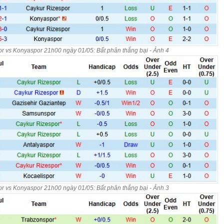
r vs Konyaspor 21h00 ngày 01/05: Bất phân thắng bại - Ảnh 4
r vs Konyaspor 21h00 ngày 01/05: Bất phân thắng bại - Ảnh 3