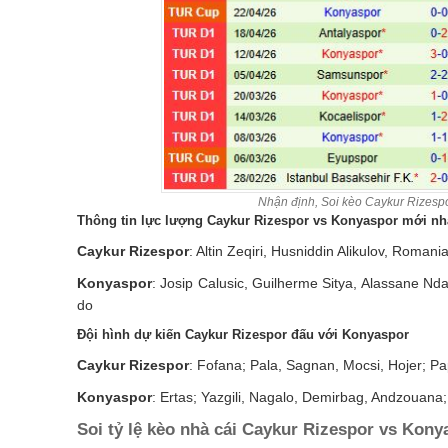
Nhận định, Soi kèo Caykur Rizespo
Thông tin lực lượng Caykur Rizespor vs Konyaspor mới nh
Caykur Rizespor
: Altin Zeqiri, Husniddin Alikulov, Roman
Konyaspor
: Josip Calusic, Guilherme Sitya, Alassane Nda
do
Đội hình dự kiến Caykur Rizespor đấu với Konyaspor
Caykur Rizespor
: Fofana; Pala, Sagnan, Mocsi, Hojer; 
Konyaspor
: Ertas; Yazgili, Nagalo, Demirbag, Andzouana;
Soi tỷ lệ kèo nhà cái Caykur Rizespor vs Kony