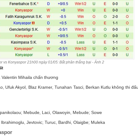
r vs Konyaspor 21h00 ngày 01/05: Bất phân thắng bại - Ảnh 2
ất
ia Valentin Mihaila chấn thương
o, Ufuk Akyol, Blaz Kramer, Tunahan Tasci, Berkan Kutlu không thi đấu
Papanikolaou; Mebude, Laci, Olawoyin, Mebude; Sowe
 Ibrahimoglu, Jevtovic; Turuc, Bardhi, Olaigbe; Muleka
aspor