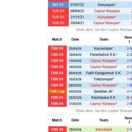
Nhận định, Soi kèo Caykur Rizespo
Nhận định, Soi kèo Caykur Rizespo