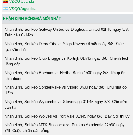
VĐQG Uganda
VĐQG Argentina
NHẬN ĐỊNH BÓNG ĐÁ MỚI NHẤT
Nhận định, Soi kèo Galway United vs Drogheda United 01h45 ngày 8/8:
Trận cầu 6 điểm
Nhận định, Soi kèo Derry City vs Sligo Rovers 01h45 ngày 8/8: Điểm
tựa sân nhà
Nhận định, Soi kèo Club Brugge vs Kortrijk 01h45 ngày 8/8: Chênh lệch
đẳng cấp
Nhận định, Soi kèo Bochum vs Hertha Berlin 1h30 ngày 8/8: Ra quân
chia điểm!
Nhận định, Soi kèo Sonderjyske vs Viborg 0h00 ngày 8/8: Chủ nhà có
điểm
Nhận định, Soi kèo Wycombe vs Stevenage 01h45 ngày 8/8: Cân sức
cân tài
Nhận định, Soi kèo Wolves vs Port Vale 01h45 ngày 8/8: Bầy Sói thị uy
Nhận định, Soi kèo MTK Budapest vs Puskas Akademia 22h30 ngày
7/8: Cuộc chiến cân bằng