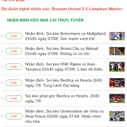
Dự đoán kqbd chính xác: Buriram United 2-2 Lamphun Warrior
NHẬN ĐỊNH KÈO NHÀ CÁI TRỰC TUYẾN
Nhận định, Soi kèo Bohemians vs Midtjylland
Live
01h45 ngày 07/08: Sức mạnh vượt trội
Nhận định, Soi kèo Bristol City vs Walsall
Live
01h45 ngày 07/08: Không có cơ hội
Nhận định, Soi kèo HNK Rijeka vs Ilves
Live
Tampere 01h45 ngày 07/08: 1 bàn tối thiểu
Nhận định, Soi kèo Benfica vs Hearts 2h00
Live
ngày 7/8: Tung cánh Đại bàng
Soi kèo phạt góc Benfica vs Hearts, 2h00
Live
ngày 7/8
Nhận định, Soi kèo Universitario de Vinto vs
Real Potosi 02h00 ngày 07/08: Nhấn chìm
Live
chủ nhà