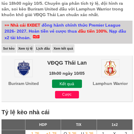
lúc 18h00 ngày 10/5. Chuyên gia phân tích tỷ lệ, đội hình ra
sân, soi kèo Buriram United đấu với Lamphun Warrior trong
khuôn khổ giải VĐQG Thái Lan chuẩn xác nhất.
»» Nhà cái 8XBET
đồng hành chính thức Premier League
2026- 2027. Hoàn tiền vé cược thua
đầu tiên 100%.
Nạp đầu
x2 tài khoản.
Soi kèo
Xem tỷ lệ
Lịch đấu
Xem kết quả
VĐQG Thái Lan
18h00 ngày 10/05
Buriram United
Lamphun Warrior
Kết quả
Cược
Tỷ lệ kèo nhà cái
HDP
T/X
1x2
-
1.75
+
1.75
O
3.25
U
3.25
1
X
2