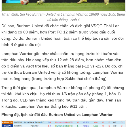
Nhận định, Soi kèo Buriram United vs Lamphun Warrior, 18h00 ngày 10/5: Bùng
nổ bàn thắng - Ảnh 4
Dù sao, Buriram United đã chắc chắn vô địch giải VĐQG Thái Lan
khi đang có 69 điểm, hơn Port FC 12 điểm trước vòng đấu cuối
cùng. Do đó, Buriram United hoàn toàn có thể tiếp tục ra sân với đội
hình B ở giải quốc nội.
Lamphun Warrior gần như chắc chắn trụ hạng trước khi bước vào
trận đấu này. Họ đang xếp thứ 12 với 28 điểm, hơn nhóm cầm đèn
đỏ 3 điểm và vượt trội hiệu số bàn thắng bại (-12 vs -22). Do đó, chỉ
trừ khi thua Buriram United với tỷ số không tưởng, Lamphun Warrior
mới xuống hạng (trong trường hợp Sukhothai chiến thắng).
Trong thời gian qua, Lamphun Warrior không có phong độ tốt nhưng
thi đấu khá khó chịu. Họ chỉ thua 1/6 trận gần đây (thắng 1, hòa 1).
Trong đó, CLB này thắng kèo trong 4/6 trận đấu gần đây. Trên sân
khkachs, Lamphun Warrior thắng kèo 9/11 trận.
Phong độ, lịch sử đối đầu Buriram United vs Lamphun Warrior