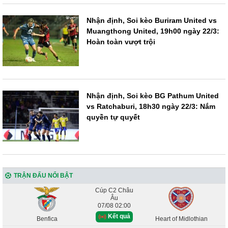
Nhận định, Soi kèo Buriram United vs
Muangthong United, 19h00 ngày 22/3:
Hoàn toàn vượt trội
Nhận định, Soi kèo BG Pathum United
vs Ratchaburi, 18h30 ngày 22/3: Nắm
quyền tự quyết
TRẬN ĐẤU NỔI BẬT
Cúp C2 Châu
Âu
07/08 02:00
Kết quả
Benfica
Heart of Midlothian