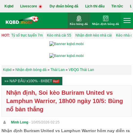
Kqbd
Livescore
Dự đoán bóng đá
Lịch thi đấu
Tin tức
L
Kèo bóng đá
Nhận định bóng đá
HOT:
Tỷ số trực tuyến 7m
Kèo nhà cái 55
Nhận định kèo nhà cái
Kèo nhà c
Kqbd
»
Nhận định bóng đá
»
Thái Lan
»
VĐQG Thái Lan
»» NẠP ĐẦU x100% - 8XBET
Nhận định, Soi kèo Buriram United vs
Lamphun Warrior, 18h00 ngày 10/5: Bùng
nổ bàn thắng
Minh Long
- 10/05/2026 02:25
Nhận định Buriram United vs Lamphun Warrior hôm nay diễn ra