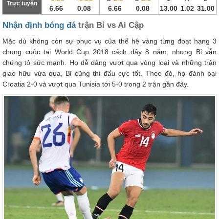
Trực tuyến
6.66
0.08
6.66
0.08
13.00
1.02
31.00
Nhận định bóng đá
trận Bỉ vs Ai Cập
Mặc dù không còn sự phục vụ của thế hệ vàng từng đoạt hạng 3
chung cuộc tại World Cup 2018 cách đây 8 năm, nhưng Bỉ vẫn
chứng tỏ sức mạnh. Họ dễ dàng vượt qua vòng loại và những trận
giao hữu vừa qua, Bỉ cũng thi đấu cực tốt. Theo đó, họ đánh bại
Croatia 2-0 và vượt qua Tunisia tới 5-0 trong 2 trận gần đây.