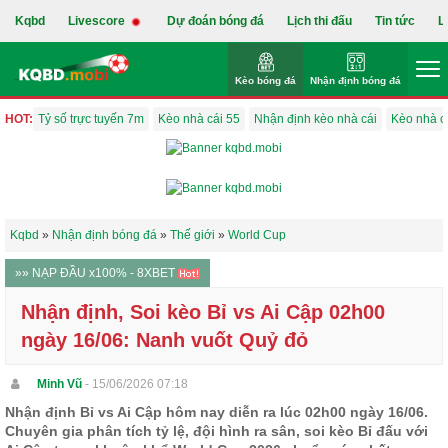
Kqbd
Livescore
Dự đoán bóng đá
Lịch thi đấu
Tin tức
L
Kèo bóng đá
Nhận định bóng đá
HOT:
Tỷ số trực tuyến 7m
Kèo nhà cái 55
Nhận định kèo nhà cái
Kèo nhà c
Kqbd
»
Nhận định bóng đá
»
Thế giới
»
World Cup
»» NẠP ĐẦU x100% - 8XBET
Nhận định, Soi kèo Bỉ vs Ai Cập 02h00
ngày 16/06: Nanh vuốt Quỷ đỏ
Minh Vũ
- 15/06/2026 07:18
Nhận định Bỉ vs Ai Cập hôm nay diễn ra lúc 02h00 ngày 16/06.
Chuyên gia phân tích tỷ lệ, đội hình ra sân, soi kèo Bỉ đấu với