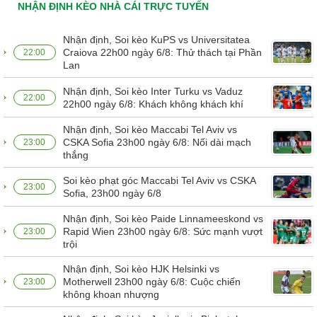
NHẬN ĐỊNH KÈO NHÀ CÁI TRỰC TUYẾN
Nhận định, Soi kèo KuPS vs Universitatea
Craiova 22h00 ngày 6/8: Thử thách tại Phần
22:00
Lan
Nhận định, Soi kèo Inter Turku vs Vaduz
22:00
22h00 ngày 6/8: Khách không khách khí
Nhận định, Soi kèo Maccabi Tel Aviv vs
CSKA Sofia 23h00 ngày 6/8: Nối dài mạch
23:00
thắng
Soi kèo phạt góc Maccabi Tel Aviv vs CSKA
23:00
Sofia, 23h00 ngày 6/8
Nhận định, Soi kèo Paide Linnameeskond vs
Rapid Wien 23h00 ngày 6/8: Sức mạnh vượt
23:00
trội
Nhận định, Soi kèo HJK Helsinki vs
Motherwell 23h00 ngày 6/8: Cuộc chiến
23:00
không khoan nhượng