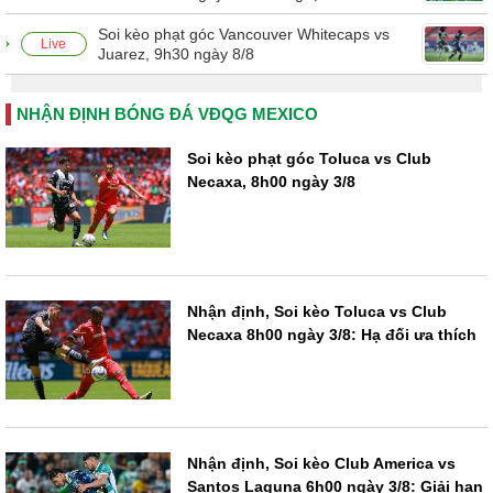
Soi kèo phạt góc Vancouver Whitecaps vs
Live
Juarez, 9h30 ngày 8/8
NHẬN ĐỊNH BÓNG ĐÁ VĐQG MEXICO
Soi kèo phạt góc Toluca vs Club
Necaxa, 8h00 ngày 3/8
Nhận định, Soi kèo Toluca vs Club
Necaxa 8h00 ngày 3/8: Hạ đối ưa thích
Nhận định, Soi kèo Club America vs
Santos Laguna 6h00 ngày 3/8: Giải hạn