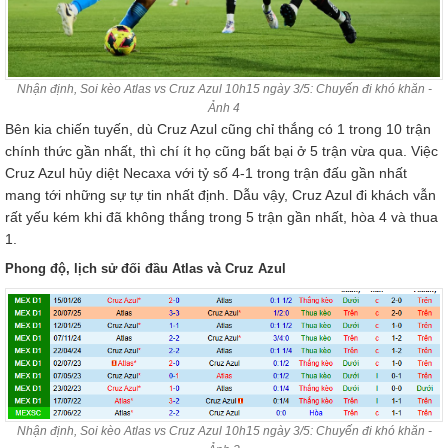
Nhận định, Soi kèo Atlas vs Cruz Azul 10h15 ngày 3/5: Chuyến đi khó khăn -
Ảnh 4
Bên kia chiến tuyến, dù Cruz Azul cũng chỉ thắng có 1 trong 10 trận
chính thức gần nhất, thì chí ít họ cũng bất bại ở 5 trận vừa qua. Việc
Cruz Azul hủy diệt Necaxa với tỷ số 4-1 trong trận đấu gần nhất
mang tới những sự tự tin nhất định. Dẫu vậy, Cruz Azul đi khách vẫn
rất yếu kém khi đã không thắng trong 5 trận gần nhất, hòa 4 và thua
1.
Phong độ, lịch sử đối đầu Atlas và Cruz Azul
Nhận định, Soi kèo Atlas vs Cruz Azul 10h15 ngày 3/5: Chuyến đi khó khăn -