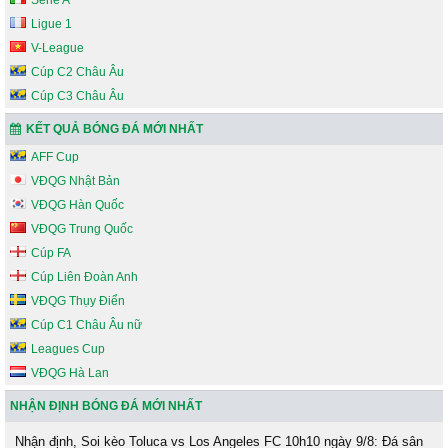
Serie A
Ligue 1
V-League
Cúp C2 Châu Âu
Cúp C3 Châu Âu
KẾT QUẢ BÓNG ĐÁ MỚI NHẤT
AFF Cup
VĐQG Nhật Bản
VĐQG Hàn Quốc
VĐQG Trung Quốc
Cúp FA
Cúp Liên Đoàn Anh
VĐQG Thụy Điển
Cúp C1 Châu Âu nữ
Leagues Cup
VĐQG Hà Lan
NHẬN ĐỊNH BÓNG ĐÁ MỚI NHẤT
Nhận định, Soi kèo Toluca vs Los Angeles FC 10h10 ngày 9/8: Đá sân