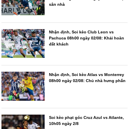
sân nhà
Nhận định, Soi kèo Club Leon vs
Pachuca 08h00 ngày 02/08: Khải hoàn
đất khách
Nhận định, Soi kèo Atlas vs Monterrey
08h00 ngày 02/08: Chủ nhà hưng phấn
Soi kèo phạt góc Cruz Azul vs Atlante,
10h05 ngày 2/8