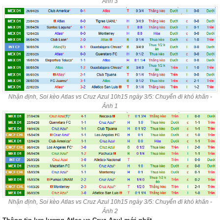
Ảnh 3
Nhận định, Soi kèo Atlas vs Cruz Azul 10h15 ngày 3/5: Chuyến đi khó khăn -
Ảnh 1
Nhận định, Soi kèo Atlas vs Cruz Azul 10h15 ngày 3/5: Chuyến đi khó khăn -
Ảnh 2