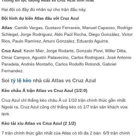
Thông tin lực lượng Atlas vs Cruz Azul mới nhất
Hai đội có đầy đủ nhân sự cho trận đấu này.
Đội hình dự kiến Atlas đấu với Cruz Azul
Atlas
: Camilo Vargas, Gustavo Ferrareis, Manuel Capasso, Rodrigo
Schlegel, Jorge Rodriguez, Aldo Paúl Rocha, Diego González, Victor
Rios, Paulo Ramírez, Arturo Gonzalez, Eduardo Aguirre.
Cruz Azul:
Kevin Mier, Jorge Rodarte, Gonzalo Piovi, Willer Ditta,
Omar Campos, Agustín Palavecino, Carlos Rodriguez, José Antonio
Paradela, Andrés Montaño, Carlos Rodolfo Rotondi, Gabriel
Fernandez.
Soi
tỷ lệ kèo
nhà cái Atlas vs Cruz Azul
Kèo châu Á trận Atlas vs Cruz Azul (1/2:0)
Cruz Azul chỉ thắng kèo châu Á có 1/10 trận chính thức gần nhất.
Ngoài ra, Cruz Azul cũng chỉ thắng kèo có 1/7 trận sân khách vừa
qua.
Kèo tài xỉu Atlas vs Cruz Azul (2 1/2)
7 trận chính thức gần nhất của Atlas có tối đa 2 bàn. 6/9 trận chính