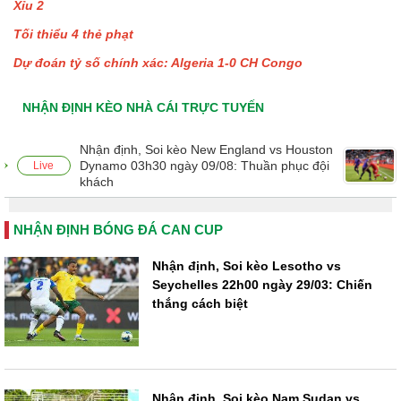
Xỉu 2
Tối thiểu 4 thẻ phạt
Dự đoán tỷ số chính xác: Algeria 1-0 CH Congo
NHẬN ĐỊNH KÈO NHÀ CÁI TRỰC TUYẾN
Nhận định, Soi kèo New England vs Houston
Dynamo 03h30 ngày 09/08: Thuần phục đội
Live
khách
NHẬN ĐỊNH BÓNG ĐÁ CAN CUP
Nhận định, Soi kèo Lesotho vs
Seychelles 22h00 ngày 29/03: Chiến
thắng cách biệt
Nhận định, Soi kèo Nam Sudan vs