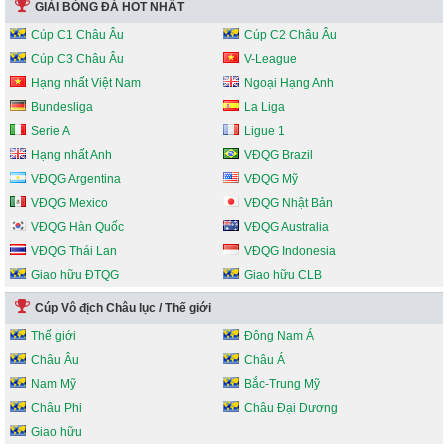
GIẢI BÓNG ĐÁ HOT NHẤT
Cúp C1 Châu Âu
Cúp C2 Châu Âu
Cúp C3 Châu Âu
V-League
Hạng nhất Việt Nam
Ngoại Hạng Anh
Bundesliga
La Liga
Serie A
Ligue 1
Hạng nhất Anh
VĐQG Brazil
VĐQG Argentina
VĐQG Mỹ
VĐQG Mexico
VĐQG Nhật Bản
VĐQG Hàn Quốc
VĐQG Australia
VĐQG Thái Lan
VĐQG Indonesia
Giao hữu ĐTQG
Giao hữu CLB
Cúp Vô địch Châu lục / Thế giới
Thế giới
Đông Nam Á
Châu Âu
Châu Á
Nam Mỹ
Bắc-Trung Mỹ
Châu Phi
Châu Đại Dương
Giao hữu