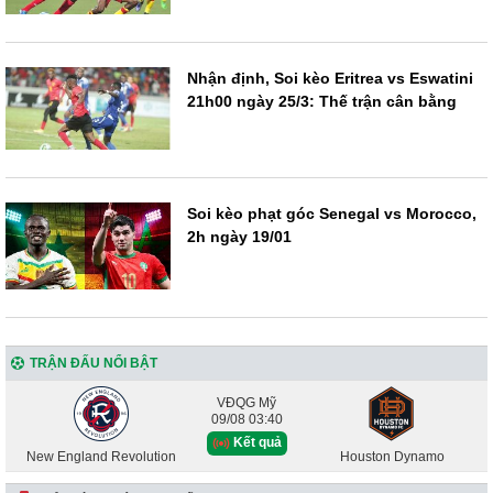
Nhận định, Soi kèo Eritrea vs Eswatini
21h00 ngày 25/3: Thế trận cân bằng
Soi kèo phạt góc Senegal vs Morocco,
2h ngày 19/01
TRẬN ĐẤU NỔI BẬT
VĐQG Mỹ
09/08 03:40
Kết quả
New England Revolution
Houston Dynamo