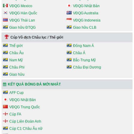
VĐQG Mexico
VĐQG Nhật Bản
VĐQG Hàn Quốc
VĐQG Australia
VĐQG Thái Lan
VĐQG Indonesia
Giao hữu ĐTQG
Giao hữu CLB
Cúp Vô địch Châu lục / Thế giới
Thế giới
Đông Nam Á
Châu Âu
Châu Á
Nam Mỹ
Bắc-Trung Mỹ
Châu Phi
Châu Đại Dương
Giao hữu
KẾT QUẢ BÓNG ĐÁ MỚI NHẤT
AFF Cup
VĐQG Nhật Bản
VĐQG Trung Quốc
Cúp FA
Cúp Liên Đoàn Anh
Cúp C1 Châu Âu nữ