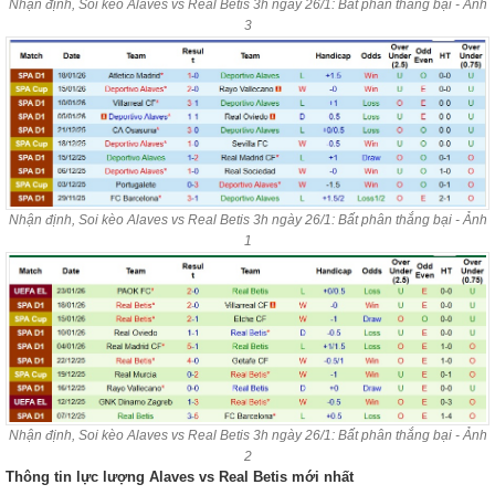
Nhận định, Soi kèo Alaves vs Real Betis 3h ngày 26/1: Bất phân thắng bại - Ảnh
3
Nhận định, Soi kèo Alaves vs Real Betis 3h ngày 26/1: Bất phân thắng bại - Ảnh
1
Nhận định, Soi kèo Alaves vs Real Betis 3h ngày 26/1: Bất phân thắng bại - Ảnh
2
Thông tin lực lượng Alaves vs Real Betis mới nhất