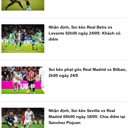
Nhận định, Soi kèo Real Betis vs
Levante 02h00 ngày 24/05: Khách có
điểm
Soi kèo phạt góc Real Madrid vs Bilbao,
2h00 ngày 24/5
Nhận định, Soi kèo Sevilla vs Real
Madrid 00h00 ngày 18/05: Chia điểm tại
Sanchez Pizjuan