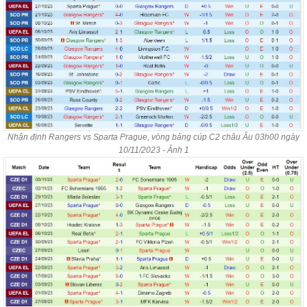
Nhận định Rangers vs Sparta Prague, vòng bảng cúp C2 châu Âu 03h00 ngày
10/11/2023 - Ảnh 1