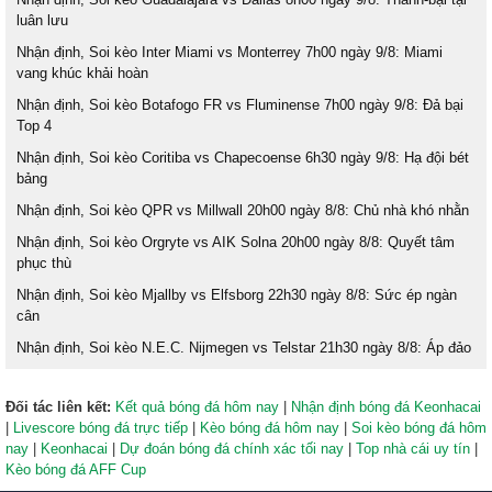
luân lưu
Nhận định, Soi kèo Inter Miami vs Monterrey 7h00 ngày 9/8: Miami
vang khúc khải hoàn
Nhận định, Soi kèo Botafogo FR vs Fluminense 7h00 ngày 9/8: Đả bại
Top 4
Nhận định, Soi kèo Coritiba vs Chapecoense 6h30 ngày 9/8: Hạ đội bét
bảng
Nhận định, Soi kèo QPR vs Millwall 20h00 ngày 8/8: Chủ nhà khó nhằn
Nhận định, Soi kèo Orgryte vs AIK Solna 20h00 ngày 8/8: Quyết tâm
phục thù
Nhận định, Soi kèo Mjallby vs Elfsborg 22h30 ngày 8/8: Sức ép ngàn
cân
Nhận định, Soi kèo N.E.C. Nijmegen vs Telstar 21h30 ngày 8/8: Áp đảo
Đối tác liên kết:
Kết quả bóng đá hôm nay
|
Nhận định bóng đá Keonhacai
|
Livescore bóng đá trực tiếp
|
Kèo bóng đá hôm nay
|
Soi kèo bóng đá hôm
nay
|
Keonhacai
|
Dự đoán bóng đá chính xác tối nay
|
Top nhà cái uy tín
|
Kèo bóng đá AFF Cup