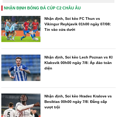
NHẬN ĐỊNH BÓNG ĐÁ CÚP C2 CHÂU ÂU
Nhận định, Soi kèo FC Thun vs
Vikingur Reykjavik 01h00 ngày 07/08:
Tin vào cửa dưới
Nhận định, Soi kèo Lech Poznan vs KI
Klaksvik 00h00 ngày 7/8: Áp đảo toàn
diện
Nhận định, Soi kèo Hradec Kralove vs
Besiktas 00h00 ngày 7/8: Đẳng cấp
vượt trội