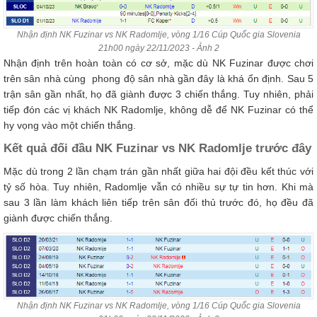
Nhận định NK Fuzinar vs NK Radomlje, vòng 1/16 Cúp Quốc gia Slovenia
21h00 ngày 22/11/2023 - Ảnh 2
Nhận định trên hoàn toàn có cơ sở, mặc dù NK Fuzinar được chơi
trên sân nhà cùng phong độ sân nhà gần đây là khá ổn định. Sau 5
trận sân gần nhất, họ đã giành được 3 chiến thắng. Tuy nhiên, phải
tiếp đón các vị khách NK Radomlje, không dễ để NK Fuzinar có thể
hy vọng vào một chiến thắng.
Kết quả đối đầu NK Fuzinar vs NK Radomlje trước đây
Mặc dù trong 2 lần chạm trán gần nhất giữa hai đội đều kết thúc với
tỷ số hòa. Tuy nhiên, Radomlje vẫn có nhiều sự tự tin hơn. Khi mà
sau 3 lần làm khách liên tiếp trên sân đối thủ trước đó, họ đều đã
giành được chiến thắng.
Nhận định NK Fuzinar vs NK Radomlje, vòng 1/16 Cúp Quốc gia Slovenia