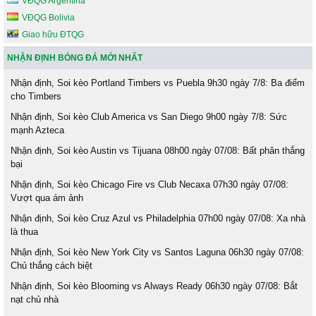
VĐQG Argentina
VĐQG Bolivia
Giao hữu ĐTQG
NHẬN ĐỊNH BÓNG ĐÁ MỚI NHẤT
Nhận định, Soi kèo Portland Timbers vs Puebla 9h30 ngày 7/8: Ba điểm
cho Timbers
Nhận định, Soi kèo Club America vs San Diego 9h00 ngày 7/8: Sức
mạnh Azteca
Nhận định, Soi kèo Austin vs Tijuana 08h00 ngày 07/08: Bất phân thắng
bại
Nhận định, Soi kèo Chicago Fire vs Club Necaxa 07h30 ngày 07/08:
Vượt qua ám ảnh
Nhận định, Soi kèo Cruz Azul vs Philadelphia 07h00 ngày 07/08: Xa nhà
là thua
Nhận định, Soi kèo New York City vs Santos Laguna 06h30 ngày 07/08:
Chủ thắng cách biệt
Nhận định, Soi kèo Blooming vs Always Ready 06h30 ngày 07/08: Bắt
nạt chủ nhà