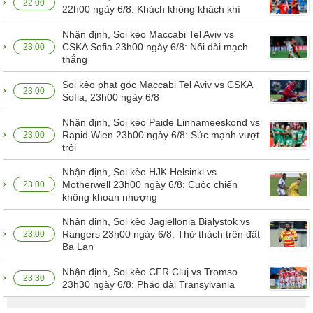
22:00
22h00 ngày 6/8: Khách không khách khí
Nhận định, Soi kèo Maccabi Tel Aviv vs
CSKA Sofia 23h00 ngày 6/8: Nối dài mạch
23:00
thắng
Soi kèo phạt góc Maccabi Tel Aviv vs CSKA
23:00
Sofia, 23h00 ngày 6/8
Nhận định, Soi kèo Paide Linnameeskond vs
Rapid Wien 23h00 ngày 6/8: Sức mạnh vượt
23:00
trội
Nhận định, Soi kèo HJK Helsinki vs
Motherwell 23h00 ngày 6/8: Cuộc chiến
23:00
không khoan nhượng
Nhận định, Soi kèo Jagiellonia Bialystok vs
Rangers 23h00 ngày 6/8: Thử thách trên đất
23:00
Ba Lan
Nhận định, Soi kèo CFR Cluj vs Tromso
23:30
23h30 ngày 6/8: Pháo đài Transylvania