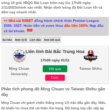
vòng 16 giải VĐQG Đài Loan hôm nay lúc 17h00 ngày
1/11/2023chính xác nhất. Nhận định bóng đá Đài Loan tối và
đêm nay nhanh nhất.
»» Nhà cái 8XBET
đồng hành chính thức Premier League
2026- 2027. Hoàn tiền vé cược thua
đầu tiên 100%.
Nạp đầu
x2 tài khoản.
Soi kèo
Xem tỷ lệ
Lịch đấu
Xem kết quả
Liên tỉnh Đài Bắc Trung Hoa
17h00 ngày 01/11
Ming Chuan
Taiwan Shihu
Kết quả
University
Cược
Phân tích phong độ Ming Chuan vs Taiwan Shihu gần
đây
Ming Chuan chỉ giành chiến thắng trong 1/5 trận đấu gần đây. Điều
đó khiến họ chưa thể cải thiện thứ hạng. Đội bóng này vẫn xếp áp