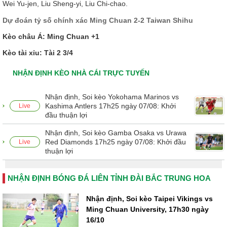
Wei Yu-jen, Liu Sheng-yi, Liu Chi-chao.
Dự đoán tỷ số chính xác Ming Chuan 2-2 Taiwan Shihu
Kèo châu Á: Ming Chuan +1
Kèo tài xỉu: Tài 2 3/4
NHẬN ĐỊNH KÈO NHÀ CÁI TRỰC TUYẾN
Nhận định, Soi kèo Yokohama Marinos vs
Kashima Antlers 17h25 ngày 07/08: Khởi
Live
đầu thuận lợi
Nhận định, Soi kèo Gamba Osaka vs Urawa
Red Diamonds 17h25 ngày 07/08: Khởi đầu
Live
thuận lợi
NHẬN ĐỊNH BÓNG ĐÁ LIÊN TỈNH ĐÀI BẮC TRUNG HOA
Nhận định, Soi kèo Taipei Vikings vs
Ming Chuan University, 17h30 ngày
16/10