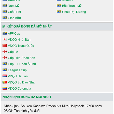
Nam Mỹ
Bắc-Trung Mỹ
Châu Phi
Châu Đại Dương
Giao hữu
KẾT QUẢ BÓNG ĐÁ MỚI NHẤT
AFF Cup
VĐQG Nhật Bản
VĐQG Trung Quốc
Cúp FA
Cúp Liên Đoàn Anh
Cúp C1 Châu Âu nữ
Leagues Cup
VĐQG Hà Lan
VĐQG Bồ Đào Nha
VĐQG Colombia
NHẬN ĐỊNH BÓNG ĐÁ MỚI NHẤT
Nhận định, Soi kèo Kashiwa Reysol vs Mito Hollyhock 17h00 ngày
08/08: Tân binh yếu đuối