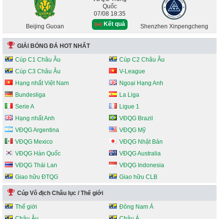
Quốc
07/08 18:35
Kết quả
Beijing Guoan
Shenzhen Xinpengcheng
GIẢI BÓNG ĐÁ HOT NHẤT
Cúp C1 Châu Âu
Cúp C2 Châu Âu
Cúp C3 Châu Âu
V-League
Hạng nhất Việt Nam
Ngoại Hạng Anh
Bundesliga
La Liga
Serie A
Ligue 1
Hạng nhất Anh
VĐQG Brazil
VĐQG Argentina
VĐQG Mỹ
VĐQG Mexico
VĐQG Nhật Bản
VĐQG Hàn Quốc
VĐQG Australia
VĐQG Thái Lan
VĐQG Indonesia
Giao hữu ĐTQG
Giao hữu CLB
Cúp Vô địch Châu lục / Thế giới
Thế giới
Đông Nam Á
Châu Âu
Châu Á