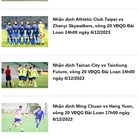
Nhận định Athletic Club Taipei vs
Zhanyi Skywalkers, vòng 20 VĐQG Đài
Loan 14h00 ngày 6/12/2023
Nhận định Tainan City vs Taichung
Futuro, vòng 20 VĐQG Đài Loan 14h00
ngày 6/12/2023
Nhận định Ming Chuan vs Hang Yuen,
vòng 20 VĐQG Đài Loan 17h00 ngày
6/12/2023