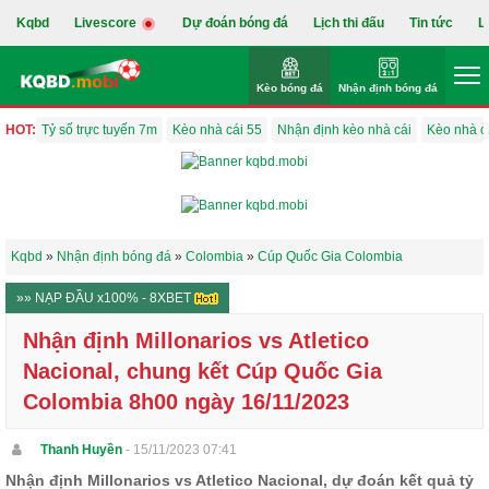
Kqbd
Livescore
Dự đoán bóng đá
Lịch thi đấu
Tin tức
L
Kèo bóng đá
Nhận định bóng đá
HOT:
Tỷ số trực tuyến 7m
Kèo nhà cái 55
Nhận định kèo nhà cái
Kèo nhà c
Kqbd
»
Nhận định bóng đá
»
Colombia
»
Cúp Quốc Gia Colombia
»» NẠP ĐẦU x100% - 8XBET
Nhận định Millonarios vs Atletico
Nacional, chung kết Cúp Quốc Gia
Colombia 8h00 ngày 16/11/2023
Thanh Huyền
- 15/11/2023 07:41
Nhận định Millonarios vs Atletico Nacional, dự đoán kết quả tỷ