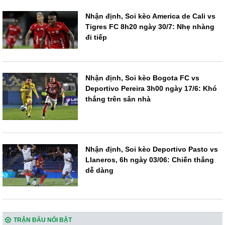
Nhận định, Soi kèo America de Cali vs
Tigres FC 8h20 ngày 30/7: Nhẹ nhàng
đi tiếp
Nhận định, Soi kèo Bogota FC vs
Deportivo Pereira 3h00 ngày 17/6: Khó
thắng trên sân nhà
Nhận định, Soi kèo Deportivo Pasto vs
Llaneros, 6h ngày 03/06: Chiến thắng
dễ dàng
TRẬN ĐẤU NỔI BẬT