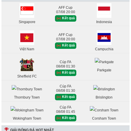
AFF Cup
07/08 20:00
Kết quả
Singapore
Indonesia
AFF Cup
07/08 20:00
Kết quả
Việt Nam
Campuchia
Cúp FA
08/08 01:30
Parkgate
Kết quả
Sheffield FC
Cúp FA
08/08 01:30
Kết quả
Thornbury Town
Brislington
Cúp FA
08/08 01:45
Kết quả
Wokingham Town
Corsham Town
GIẢI BÓNG ĐÁ HOT NHẤT