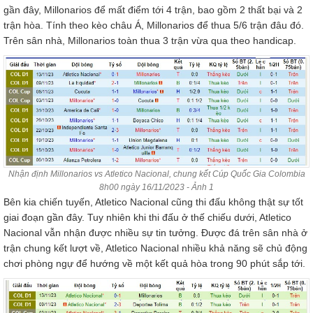
gần đây, Millonarios để mất điểm tới 4 trận, bao gồm 2 thất bại và 2
trận hòa. Tính theo kèo châu Á, Millonarios để thua 5/6 trận đâu đó.
Trên sân nhà, Millonarios toàn thua 3 trận vừa qua theo handicap.
Nhận định Millonarios vs Atletico Nacional, chung kết Cúp Quốc Gia Colombia
8h00 ngày 16/11/2023 - Ảnh 1
Bên kia chiến tuyến, Atletico Nacional cũng thi đấu không thật sự tốt
giai đoạn gần đây. Tuy nhiên khi thi đấu ở thế chiếu dưới, Atletico
Nacional vẫn nhận được nhiều sự tin tưởng. Được đá trên sân nhà ở
trận chung kết lượt về, Atletico Nacional nhiều khả năng sẽ chủ động
chơi phòng ngự để hướng về một kết quả hòa trong 90 phút sắp tới.