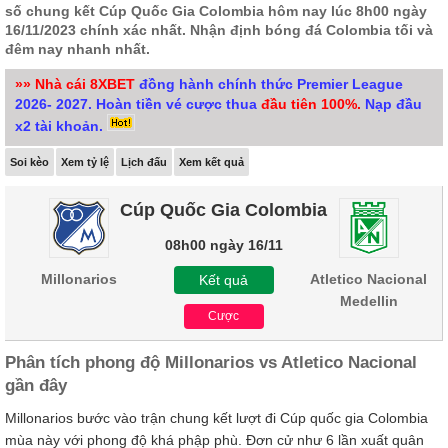
số chung kết Cúp Quốc Gia Colombia hôm nay lúc 8h00 ngày
16/11/2023 chính xác nhất. Nhận định bóng đá Colombia tối và
đêm nay nhanh nhất.
»» Nhà cái 8XBET
đồng hành chính thức Premier League
2026- 2027. Hoàn tiền vé cược thua
đầu tiên 100%.
Nạp đầu
x2 tài khoản.
Soi kèo
Xem tỷ lệ
Lịch đấu
Xem kết quả
Cúp Quốc Gia Colombia
08h00 ngày 16/11
Millonarios
Atletico Nacional
Kết quả
Medellin
Cược
Phân tích phong độ Millonarios vs Atletico Nacional
gần đây
Millonarios bước vào trận chung kết lượt đi Cúp quốc gia Colombia
mùa này với phong độ khá phập phù. Đơn cử như 6 lần xuất quân