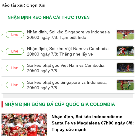
Kèo tài xỉu: Chọn Xỉu
NHẬN ĐỊNH KÈO NHÀ CÁI TRỰC TUYẾN
Nhận định, Soi kèo Singapore vs Indonesia
Live
20h00 ngày 7/8: Tạm biệt Indo
Nhận định, Soi kèo Việt Nam vs Cambodia
Live
20h00 ngày 7/8: Thắng nhẹ lấy vé
Soi kèo phạt góc Việt Nam vs Cambodia,
Live
20h00 ngày 7/8
Soi kèo phạt góc Singapore vs Indonesia,
Live
20h00 ngày 7/8
NHẬN ĐỊNH BÓNG ĐÁ CÚP QUỐC GIA COLOMBIA
Nhận định, Soi kèo Independiente
Santa Fe vs Magdalena 07h00 ngày 6/8:
Thị uy sức mạnh