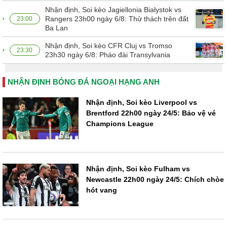
Nhận định, Soi kèo Jagiellonia Bialystok vs
Rangers 23h00 ngày 6/8: Thử thách trên đất
23:00
Ba Lan
Nhận định, Soi kèo CFR Cluj vs Tromso
23:30
23h30 ngày 6/8: Pháo đài Transylvania
NHẬN ĐỊNH BÓNG ĐÁ NGOẠI HẠNG ANH
Nhận định, Soi kèo Liverpool vs
Brentford 22h00 ngày 24/5: Bảo vệ vé
Champions League
Nhận định, Soi kèo Fulham vs
Newcastle 22h00 ngày 24/5: Chích chòe
hót vang