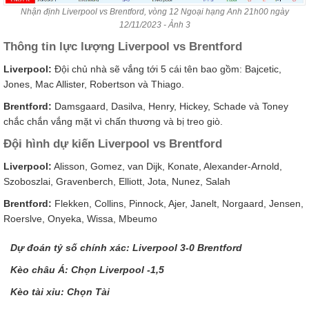
Nhận định Liverpool vs Brentford, vòng 12 Ngoại hạng Anh 21h00 ngày
12/11/2023 - Ảnh 3
Thông tin lực lượng Liverpool vs Brentford
Liverpool:
Đội chủ nhà sẽ vắng tới 5 cái tên bao gồm: Bajcetic,
Jones, Mac Allister, Robertson và Thiago.
Brentford:
Damsgaard, Dasilva, Henry, Hickey, Schade và Toney
chắc chắn vắng mặt vì chấn thương và bị treo giò.
Đội hình dự kiến Liverpool vs Brentford
Liverpool:
Alisson, Gomez, van Dijk, Konate, Alexander-Arnold,
Szoboszlai, Gravenberch, Elliott, Jota, Nunez, Salah
Brentford:
Flekken, Collins, Pinnock, Ajer, Janelt, Norgaard, Jensen,
Roerslve, Onyeka, Wissa, Mbeumo
Dự đoán tỷ số chính xác: Liverpool 3-0 Brentford
Kèo châu Á: Chọn Liverpool -1,5
Kèo tài xỉu: Chọn Tài