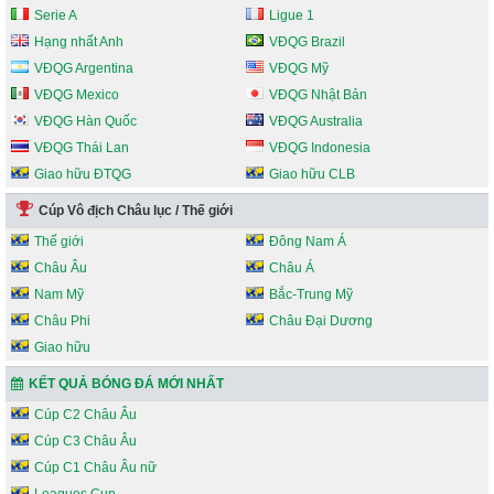
Serie A
Ligue 1
Hạng nhất Anh
VĐQG Brazil
VĐQG Argentina
VĐQG Mỹ
VĐQG Mexico
VĐQG Nhật Bản
VĐQG Hàn Quốc
VĐQG Australia
VĐQG Thái Lan
VĐQG Indonesia
Giao hữu ĐTQG
Giao hữu CLB
Cúp Vô địch Châu lục / Thế giới
Thế giới
Đông Nam Á
Châu Âu
Châu Á
Nam Mỹ
Bắc-Trung Mỹ
Châu Phi
Châu Đại Dương
Giao hữu
KẾT QUẢ BÓNG ĐÁ MỚI NHẤT
Cúp C2 Châu Âu
Cúp C3 Châu Âu
Cúp C1 Châu Âu nữ