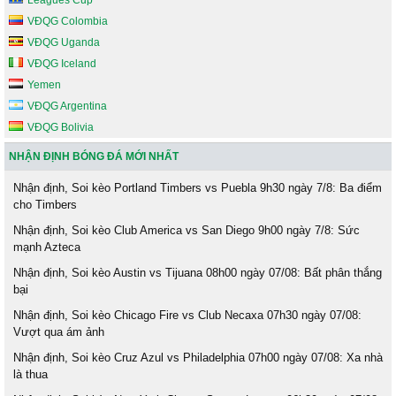
Leagues Cup
VĐQG Colombia
VĐQG Uganda
VĐQG Iceland
Yemen
VĐQG Argentina
VĐQG Bolivia
NHẬN ĐỊNH BÓNG ĐÁ MỚI NHẤT
Nhận định, Soi kèo Portland Timbers vs Puebla 9h30 ngày 7/8: Ba điểm
cho Timbers
Nhận định, Soi kèo Club America vs San Diego 9h00 ngày 7/8: Sức
mạnh Azteca
Nhận định, Soi kèo Austin vs Tijuana 08h00 ngày 07/08: Bất phân thắng
bại
Nhận định, Soi kèo Chicago Fire vs Club Necaxa 07h30 ngày 07/08:
Vượt qua ám ảnh
Nhận định, Soi kèo Cruz Azul vs Philadelphia 07h00 ngày 07/08: Xa nhà
là thua