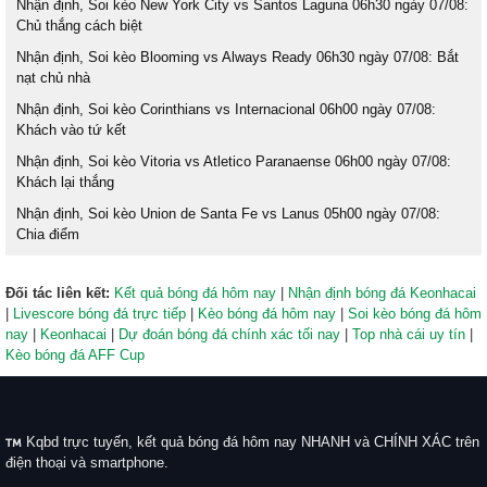
Nhận định, Soi kèo New York City vs Santos Laguna 06h30 ngày 07/08:
Chủ thắng cách biệt
Nhận định, Soi kèo Blooming vs Always Ready 06h30 ngày 07/08: Bắt
nạt chủ nhà
Nhận định, Soi kèo Corinthians vs Internacional 06h00 ngày 07/08:
Khách vào tứ kết
Nhận định, Soi kèo Vitoria vs Atletico Paranaense 06h00 ngày 07/08:
Khách lại thắng
Nhận định, Soi kèo Union de Santa Fe vs Lanus 05h00 ngày 07/08:
Chia điểm
Đối tác liên kết:
Kết quả bóng đá hôm nay
|
Nhận định bóng đá Keonhacai
|
Livescore bóng đá trực tiếp
|
Kèo bóng đá hôm nay
|
Soi kèo bóng đá hôm
nay
|
Keonhacai
|
Dự đoán bóng đá chính xác tối nay
|
Top nhà cái uy tín
|
Kèo bóng đá AFF Cup
Kqbd trực tuyến, kết quả bóng đá hôm nay NHANH và CHÍNH XÁC trên
điện thoại và smartphone.