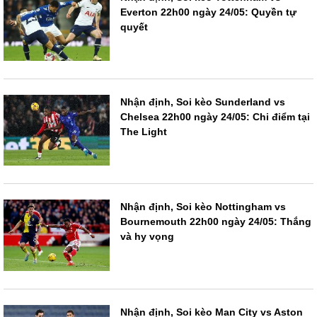
Everton 22h00 ngày 24/05: Quyền tự
quyết
Nhận định, Soi kèo Sunderland vs
Chelsea 22h00 ngày 24/05: Chi điểm tại
The Light
Nhận định, Soi kèo Nottingham vs
Bournemouth 22h00 ngày 24/05: Thắng
và hy vọng
Nhận định, Soi kèo Man City vs Aston