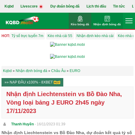
Kqbd
Livescore
Dự đoán bóng đá
Lịch thi đấu
Tin tức
L
Kèo bóng đá
Nhận định bóng đá
HOT:
Tỷ số trực tuyến 7m
Kèo nhà cái 55
Nhận định kèo nhà cái
Kèo nhà c
Kqbd
»
Nhận định bóng đá
»
Châu Âu
»
EURO
»» NẠP ĐẦU x100% - 8XBET
Nhận định Liechtenstein vs Bồ Đào Nha,
Vòng loại bảng J EURO 2h45 ngày
17/11/2023
Thanh Huyền
- 16/11/2023 01:39
Nhận định Liechtenstein vs Bồ Đào Nha, dự đoán kết quả tỷ số