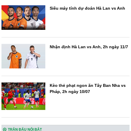
Siêu máy tính dự đoán Hà Lan vs Anh
Nhận định Hà Lan vs Anh, 2h ngày 11/7
Kèo thẻ phạt ngon ăn Tây Ban Nha vs
Pháp, 2h ngày 10/07
TRẬN ĐẤU NỔI BẬT