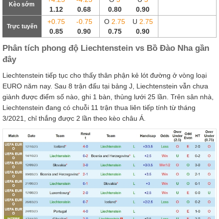
Kèo sớm
1.12
0.68
0.80
0.90
+
0.75
-
0.75
O
2.75
U
2.75
Trực tuyến
0.85
0.90
0.75
0.90
Phân tích phong độ Liechtenstein vs Bồ Đào Nha gần
đây
Liechtenstein tiếp tục cho thấy thân phận kẻ lót đường ở vòng loại
EURO năm nay. Sau 8 trận đấu tại bảng J, Liechtenstein vẫn chưa
giành được điểm số nào, ghi 1 bàn, thủng lưới 25 lần. Trên sân nhà,
Liechtenstein đang có chuỗi 11 trận thua liên tiếp tính từ tháng
3/2021, chỉ thắng được 2 lần theo kèo châu Á.