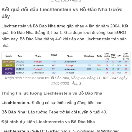
17/11/2023 - Ảnh 2
Kết quả đối đầu Liechtenstein vs Bồ Đào Nha trước
đây
Liechtenstein và Bồ Đào Nha từng gặp nhau 4 lần từ năm 2004. Kết
quả, Bồ Đào Nha thắng 3, hòa 1. Giai đoạn lượt đi vòng loại EURO
năm nay, Bồ Đào Nha thắng 4-0 khi tiếp đón Liechtenstein trên sân
nhà.
Nhận định Liechtenstein vs Bồ Đào Nha, Vòng loại bảng J EURO 2h45 ngày
17/11/2023 - Ảnh 3
Thông tin lực lượng Liechtenstein vs Bồ Đào Nha
Liechtenstein:
Không có sự thiếu vắng đáng tiếc nào.
Bồ Đào Nha:
Lão tướng Pepe trở lại đội tuyển ở tuổi 40.
Đội hình dự kiến Liechtenstein vs Bồ Đào Nha
Liechtenstein (5-4-1):
Buchel; Yildiz, S.Wolfinger, M.Wolfinger,