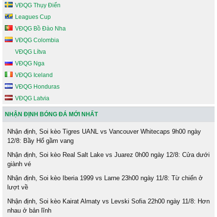
VĐQG Thụy Điển
Leagues Cup
VĐQG Bồ Đào Nha
VĐQG Colombia
VĐQG Lítva
VĐQG Nga
VĐQG Iceland
VĐQG Honduras
VĐQG Latvia
NHẬN ĐỊNH BÓNG ĐÁ MỚI NHẤT
Nhận định, Soi kèo Tigres UANL vs Vancouver Whitecaps 9h00 ngày
12/8: Bầy Hổ gầm vang
Nhận định, Soi kèo Real Salt Lake vs Juarez 0h00 ngày 12/8: Cửa dưới
giành vé
Nhận định, Soi kèo Iberia 1999 vs Larne 23h00 ngày 11/8: Từ chiến ở
lượt về
Nhận định, Soi kèo Kairat Almaty vs Levski Sofia 22h00 ngày 11/8: Hơn
nhau ở bản lĩnh