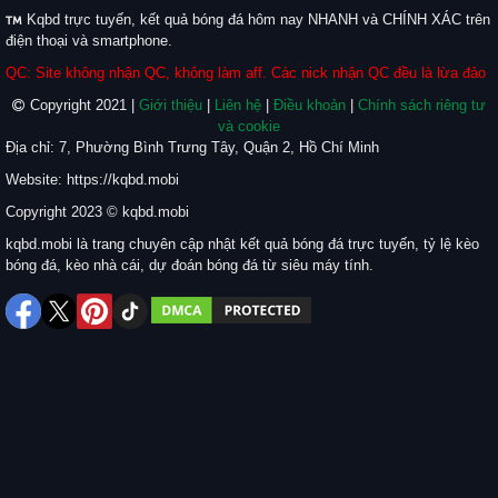
Kqbd trực tuyến, kết quả bóng đá hôm nay NHANH và CHÍNH XÁC trên
điện thoại và smartphone.
QC: Site không nhận QC, không làm aff. Các nick nhận QC đều là lừa đảo
Copyright 2021 |
Giới thiệu
|
Liên hệ
|
Điều khoản
|
Chính sách riêng tư
và cookie
Địa chỉ: 7, Phường Bình Trưng Tây, Quận 2, Hồ Chí Minh
Website: https://kqbd.mobi
Copyright 2023 © kqbd.mobi
kqbd.mobi là trang chuyên cập nhật kết quả bóng đá trực tuyến, tỷ lệ kèo
bóng đá, kèo nhà cái, dự đoán bóng đá từ siêu máy tính.