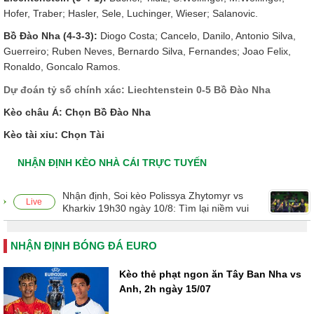
Hofer, Traber; Hasler, Sele, Luchinger, Wieser; Salanovic.
Bồ Đào Nha (4-3-3):
Diogo Costa; Cancelo, Danilo, Antonio Silva,
Guerreiro; Ruben Neves, Bernardo Silva, Fernandes; Joao Felix,
Ronaldo, Goncalo Ramos.
Dự đoán tỷ số chính xác: Liechtenstein 0-5 Bồ Đào Nha
Kèo châu Á: Chọn Bồ Đào Nha
Kèo tài xỉu: Chọn Tài
NHẬN ĐỊNH KÈO NHÀ CÁI TRỰC TUYẾN
Nhận định, Soi kèo Polissya Zhytomyr vs
Live
Kharkiv 19h30 ngày 10/8: Tìm lại niềm vui
NHẬN ĐỊNH BÓNG ĐÁ EURO
Kèo thẻ phạt ngon ăn Tây Ban Nha vs
Anh, 2h ngày 15/07