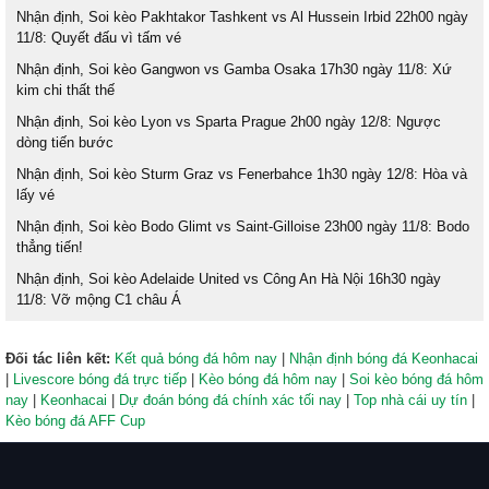
Nhận định, Soi kèo Pakhtakor Tashkent vs Al Hussein Irbid 22h00 ngày
11/8: Quyết đấu vì tấm vé
Nhận định, Soi kèo Gangwon vs Gamba Osaka 17h30 ngày 11/8: Xứ
kim chi thất thế
Nhận định, Soi kèo Lyon vs Sparta Prague 2h00 ngày 12/8: Ngược
dòng tiến bước
Nhận định, Soi kèo Sturm Graz vs Fenerbahce 1h30 ngày 12/8: Hòa và
lấy vé
Nhận định, Soi kèo Bodo Glimt vs Saint-Gilloise 23h00 ngày 11/8: Bodo
thẳng tiến!
Nhận định, Soi kèo Adelaide United vs Công An Hà Nội 16h30 ngày
11/8: Vỡ mộng C1 châu Á
Đối tác liên kết:
Kết quả bóng đá hôm nay
|
Nhận định bóng đá Keonhacai
|
Livescore bóng đá trực tiếp
|
Kèo bóng đá hôm nay
|
Soi kèo bóng đá hôm
nay
|
Keonhacai
|
Dự đoán bóng đá chính xác tối nay
|
Top nhà cái uy tín
|
Kèo bóng đá AFF Cup