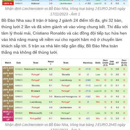
Nhận định Liechtenstein vs Bồ Đào Nha, Vòng loại bảng J EURO 2h45 ngày
17/11/2023 - Ảnh 1
Bồ Đào Nha sau 8 trận ở bảng J giành 24 điểm tối đa, ghi 32 bàn,
thủng lưới 2 lần và đã sớm giành vé vào vòng chung kết. Thi đấu với
tâm lý thoải mái, Cristiano Ronaldo và các đồng đội tiếp tục hứa hẹn
vào khả năng mang về niềm vui cho người hâm mộ ở chuyến làm
khách sắp tới. 5 trận xa nhà liên tiếp gần đây, Bồ Đào Nha toàn
thắng mà không để thủng lưới.
Nhận định Liechtenstein vs Bồ Đào Nha, Vòng loại bảng J EURO 2h45 ngày