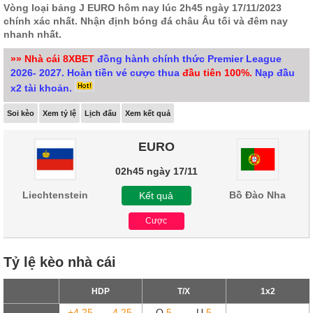
Vòng loại bảng J EURO hôm nay lúc 2h45 ngày 17/11/2023
chính xác nhất. Nhận định bóng đá châu Âu tối và đêm nay
nhanh nhất.
»» Nhà cái 8XBET
đồng hành chính thức Premier League
2026- 2027. Hoàn tiền vé cược thua
đầu tiên 100%.
Nạp đầu
x2 tài khoản.
Soi kèo
Xem tỷ lệ
Lịch đấu
Xem kết quả
EURO
02h45 ngày 17/11
Liechtenstein
Bồ Đào Nha
Kết quả
Cược
Tỷ lệ kèo nhà cái
HDP
T/X
1x2
+
4.25
-
4.25
O
5
U
5