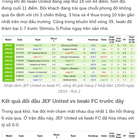
Trong khi đó Iwaki United đang xếp thứ 18 với 44 điểm, hơn đội
đứng cuối 11 điểm. Đội khách đang trải qua chuỗi phong độ không
quá ổn định với chỉ 3 chiến thắng, 3 hòa và 4 thua trong 10 trận gần
nhất trên mọi đấu trường. Cũng trong khuôn khổ vòng 39, Iwaki đã
thảm bại 1-7 trước Shimizu S-Pulse ngay trên sân nhà.
Nhận định JEF United vs Iwaki FC, vòng 40 giải Hạng 2 Nhật Bản 12h00 ngày
29/10 - Ảnh 2
Kết quả đối đầu JEF United vs Iwaki FC trước đây
Trong quá khứ, hai đội mới chạm mặt nhau duy nhất 1 lần hồi tháng
6 vừa qua. Ở trận đấu này, JEF United và Iwaki FC đã hòa nhau với
tỷ số 0-0.