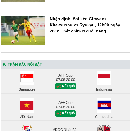
Nhận định, Soi kèo Giravanz
Kitakyushu vs Ryukyu, 12h00 ngày
28/3: Chết chìm ở cuối bảng
TRẬN ĐẤU NỔI BẬT
AFF Cup
07/08 20:00
Kết quả
Singapore
Indonesia
AFF Cup
07/08 20:00
Kết quả
Việt Nam
Campuchia
VĐQG Nhật Bản