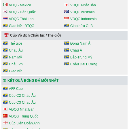
VĐQG Mexico
VĐQG Nhật Bản
VĐQG Hàn Quốc
VĐQG Australia
VĐQG Thái Lan
VĐQG Indonesia
Giao hữu ĐTQG
Giao hữu CLB
Cúp Vô địch Châu lục / Thế giới
Thế giới
Đông Nam Á
Châu Âu
Châu Á
Nam Mỹ
Bắc-Trung Mỹ
Châu Phi
Châu Đại Dương
Giao hữu
KẾT QUẢ BÓNG ĐÁ MỚI NHẤT
AFF Cup
Cúp C2 Châu Âu
Cúp C3 Châu Âu
VĐQG Nhật Bản
VĐQG Trung Quốc
Cúp Liên Đoàn Anh