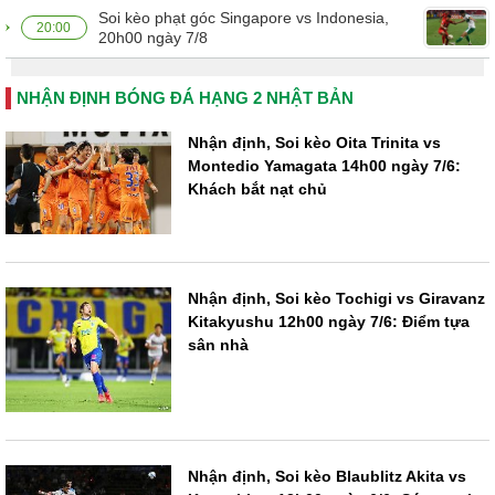
Soi kèo phạt góc Singapore vs Indonesia,
20:00
20h00 ngày 7/8
NHẬN ĐỊNH BÓNG ĐÁ HẠNG 2 NHẬT BẢN
Nhận định, Soi kèo Oita Trinita vs
Montedio Yamagata 14h00 ngày 7/6:
Khách bắt nạt chủ
Nhận định, Soi kèo Tochigi vs Giravanz
Kitakyushu 12h00 ngày 7/6: Điểm tựa
sân nhà
Nhận định, Soi kèo Blaublitz Akita vs