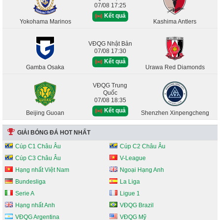
07/08 17:25
Kết quả
Yokohama Marinos
Kashima Antlers
VĐQG Nhật Bản
07/08 17:30
Kết quả
Gamba Osaka
Urawa Red Diamonds
VĐQG Trung
Quốc
07/08 18:35
Kết quả
Beijing Guoan
Shenzhen Xinpengcheng
GIẢI BÓNG ĐÁ HOT NHẤT
Cúp C1 Châu Âu
Cúp C2 Châu Âu
Cúp C3 Châu Âu
V-League
Hạng nhất Việt Nam
Ngoại Hạng Anh
Bundesliga
La Liga
Serie A
Ligue 1
Hạng nhất Anh
VĐQG Brazil
VĐQG Argentina
VĐQG Mỹ