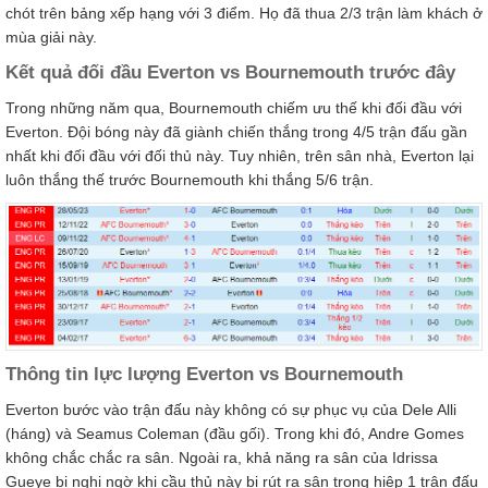
chót trên bảng xếp hạng với 3 điểm. Họ đã thua 2/3 trận làm khách ở
mùa giải này.
Kết quả đối đầu Everton vs Bournemouth trước đây
Trong những năm qua, Bournemouth chiếm ưu thế khi đối đầu với
Everton. Đội bóng này đã giành chiến thắng trong 4/5 trận đấu gần
nhất khi đối đầu với đối thủ này. Tuy nhiên, trên sân nhà, Everton lại
luôn thắng thế trước Bournemouth khi thắng 5/6 trận.
Thông tin lực lượng Everton vs Bournemouth
Everton bước vào trận đấu này không có sự phục vụ của
Dele Alli
(háng) và Seamus Coleman (đầu gối)
. Trong khi đó,
Andre Gomes
không chắc chắc ra sân. Ngoài ra, khả năng ra sân của
Idrissa
Gueye
bị nghi ngờ khi cầu thủ này bị rút ra sân trong hiệp 1 trận đấu