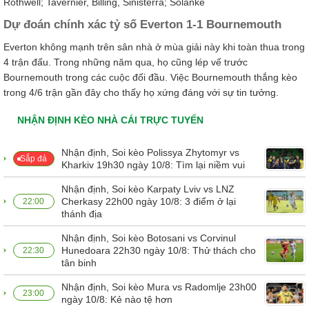
Rothwell; Tavernier, Billing, Sinisterra; Solanke
Dự đoán chính xác tỷ số Everton 1-1 Bournemouth
Everton không mạnh trên sân nhà ở mùa giải này khi toàn thua trong
4 trận đấu. Trong những năm qua, họ cũng lép vế trước
Bournemouth trong các cuộc đối đầu. Việc Bournemouth thắng kèo
trong 4/6 trận gần đây cho thấy họ xứng đáng với sự tin tưởng.
NHẬN ĐỊNH KÈO NHÀ CÁI TRỰC TUYẾN
Nhận định, Soi kèo Polissya Zhytomyr vs
Sắp đá
Kharkiv 19h30 ngày 10/8: Tìm lại niềm vui
Nhận định, Soi kèo Karpaty Lviv vs LNZ
Cherkasy 22h00 ngày 10/8: 3 điểm ở lại
22:00
thánh địa
Nhận định, Soi kèo Botosani vs Corvinul
Hunedoara 22h30 ngày 10/8: Thử thách cho
22:30
tân binh
Nhận định, Soi kèo Mura vs Radomlje 23h00
23:00
ngày 10/8: Kẻ nào tệ hơn