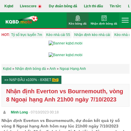
Kqbd
Livescore
Dự đoán bóng đá
Lịch thi đấu
Tin tức
L
Kèo bóng đá
Nhận định bóng đá
HOT:
Tỷ số trực tuyến 7m
Kèo nhà cái 55
Nhận định kèo nhà cái
Kèo nhà c
Kqbd
»
Nhận định bóng đá
»
Anh
»
Ngoại Hạng Anh
»» NẠP ĐẦU x100% - 8XBET
Nhận định Everton vs Bournemouth, vòng
8 Ngoại hạng Anh 21h00 ngày 7/10/2023
Minh Long
- 07/10/2023 00:18
Nhận định Everton vs Bournemouth, dự đoán kết quả tỷ số
vòng 8 Ngoại hạng Anh hôm nay lúc 21h00 ngày 7/10/2023