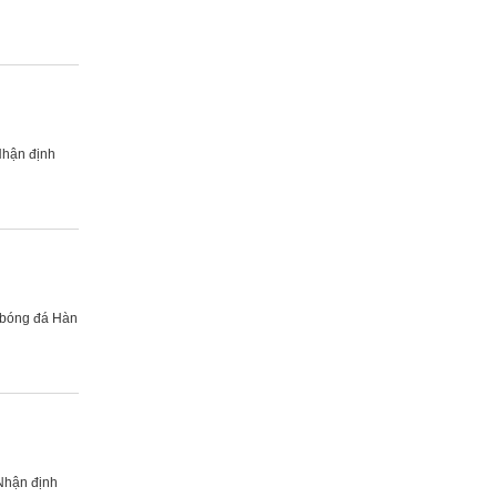
Nhận định
 bóng đá Hàn
Nhận định