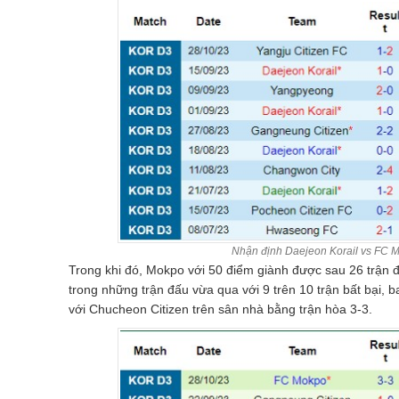
Nhận định Daejeon Korail vs FC M
Trong khi đó, Mokpo với 50 điểm giành được sau 26 trận đ
trong những trận đấu vừa qua với 9 trên 10 trận bất bại
với Chucheon Citizen trên sân nhà bằng trận hòa 3-3.