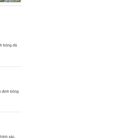
nh bóng đá
n định bóng
hính xác.