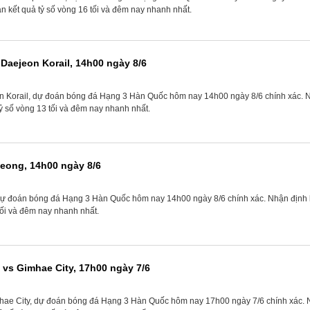
 kết quả tỷ số vòng 16 tối và đêm nay nhanh nhất.
Daejeon Korail, 14h00 ngày 8/6
n Korail, dự đoán bóng đá Hạng 3 Hàn Quốc hôm nay 14h00 ngày 8/6 chính xác. 
 số vòng 13 tối và đêm nay nhanh nhất.
eong, 14h00 ngày 8/6
dự đoán bóng đá Hạng 3 Hàn Quốc hôm nay 14h00 ngày 8/6 chính xác. Nhận định
tối và đêm nay nhanh nhất.
vs Gimhae City, 17h00 ngày 7/6
hae City, dự đoán bóng đá Hạng 3 Hàn Quốc hôm nay 17h00 ngày 7/6 chính xác. 