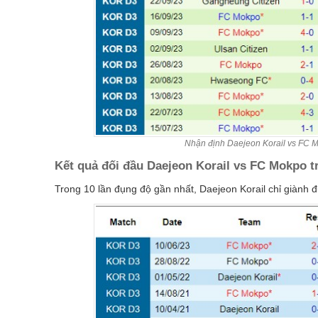
Nhận định Daejeon Korail vs FC M
Kết quả đối đầu Daejeon Korail vs FC Mokpo 
Trong 10 lần đụng độ gần nhất, Daejeon Korail chỉ giành 