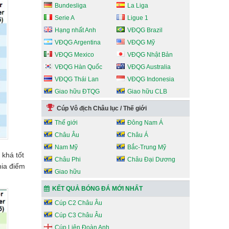
Bundesliga
La Liga
Serie A
Ligue 1
Hạng nhất Anh
VĐQG Brazil
VĐQG Argentina
VĐQG Mỹ
VĐQG Mexico
VĐQG Nhật Bản
VĐQG Hàn Quốc
VĐQG Australia
VĐQG Thái Lan
VĐQG Indonesia
Giao hữu ĐTQG
Giao hữu CLB
Cúp Vô địch Châu lục / Thế giới
Thế giới
Đông Nam Á
Châu Âu
Châu Á
Nam Mỹ
Bắc-Trung Mỹ
 khá tốt
Châu Phi
Châu Đại Dương
hia điểm
Giao hữu
KẾT QUẢ BÓNG ĐÁ MỚI NHẤT
Cúp C2 Châu Âu
Cúp C3 Châu Âu
Cúp Liên Đoàn Anh