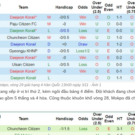
okpo, vòng 29 giải hạng 4 Hàn Quốc 13h00 ngày 3/11 - Ảnh 1
ang xếp ở vị trí thứ 2, kém ngôi đầu bảng 4 điểm. Đội khách đang chơi
, bao gồm 5 thắng và 4 hòa. Cũng thuộc khuôn khổ vòng 28, Mokpo đã c