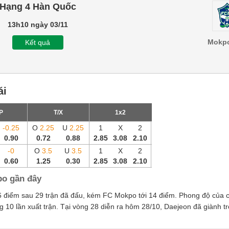
Hạng 4 Hàn Quốc
13h10 ngày 03/11
Mokpo
Kết quả
ái
P
T/X
1x2
-
0.25
O
2.25
U
2.25
1
X
2
0.90
0.72
0.88
2.85
3.08
2.10
-
0
O
3.5
U
3.5
1
X
2
0.60
1.25
0.30
2.85
3.08
2.10
po gần đây
36 điểm sau 29 trận đã đấu, kém FC Mokpo tới 14 điểm. Phong độ của 
ng 10 lần xuất trận. Tại vòng 28 diễn ra hôm 28/10, Daejeon đã giành t