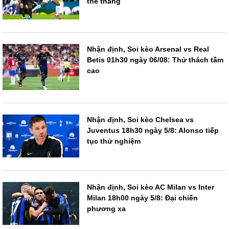
thể thắng
Nhận định, Soi kèo Arsenal vs Real
Betis 01h30 ngày 06/08: Thử thách tầm
cao
Nhận định, Soi kèo Chelsea vs
Juventus 18h30 ngày 5/8: Alonso tiếp
tục thử nghiệm
Nhận định, Soi kèo AC Milan vs Inter
Milan 18h00 ngày 5/8: Đại chiến
phương xa