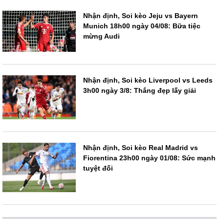
Nhận định, Soi kèo Jeju vs Bayern
Munich 18h00 ngày 04/08: Bữa tiệc
mừng Audi
Nhận định, Soi kèo Liverpool vs Leeds
3h00 ngày 3/8: Thắng đẹp lấy giải
Nhận định, Soi kèo Real Madrid vs
Fiorentina 23h00 ngày 01/08: Sức mạnh
tuyệt đối