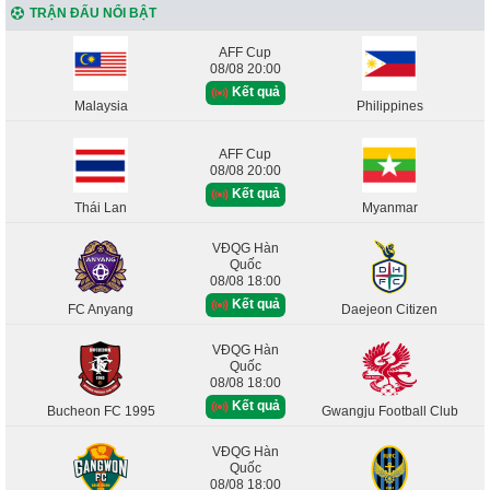
TRẬN ĐẤU NỔI BẬT
AFF Cup
08/08 20:00
Kết quả
Malaysia
Philippines
AFF Cup
08/08 20:00
Kết quả
Thái Lan
Myanmar
VĐQG Hàn
Quốc
08/08 18:00
Kết quả
FC Anyang
Daejeon Citizen
VĐQG Hàn
Quốc
08/08 18:00
Kết quả
Bucheon FC 1995
Gwangju Football Club
VĐQG Hàn
Quốc
08/08 18:00