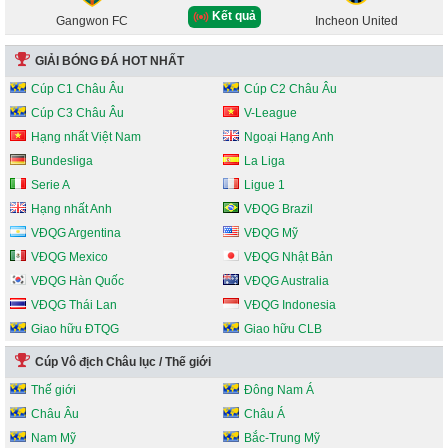
Kết quả
Gangwon FC
Incheon United
GIẢI BÓNG ĐÁ HOT NHẤT
Cúp C1 Châu Âu
Cúp C2 Châu Âu
Cúp C3 Châu Âu
V-League
Hạng nhất Việt Nam
Ngoại Hạng Anh
Bundesliga
La Liga
Serie A
Ligue 1
Hạng nhất Anh
VĐQG Brazil
VĐQG Argentina
VĐQG Mỹ
VĐQG Mexico
VĐQG Nhật Bản
VĐQG Hàn Quốc
VĐQG Australia
VĐQG Thái Lan
VĐQG Indonesia
Giao hữu ĐTQG
Giao hữu CLB
Cúp Vô địch Châu lục / Thế giới
Thế giới
Đông Nam Á
Châu Âu
Châu Á
Nam Mỹ
Bắc-Trung Mỹ