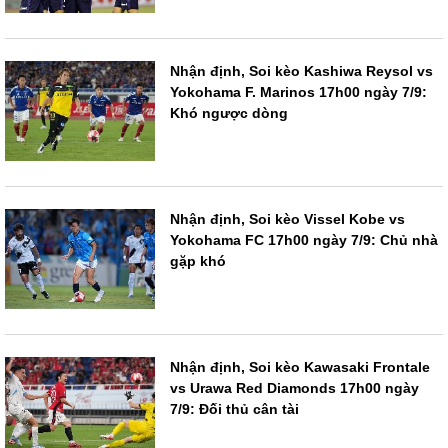
Nhận định, Soi kèo Kashiwa Reysol vs
Yokohama F. Marinos 17h00 ngày 7/9:
Khó ngược dòng
Nhận định, Soi kèo Vissel Kobe vs
Yokohama FC 17h00 ngày 7/9: Chủ nhà
gặp khó
Nhận định, Soi kèo Kawasaki Frontale
vs Urawa Red Diamonds 17h00 ngày
7/9: Đối thủ cân tài