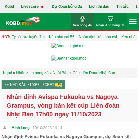
Kqbd
Livescore
Dự đoán bóng đá
Lịch thi đấu
Tin tức
L
Kèo bóng đá
Nhận định bóng đá
HOT:
Tỷ số trực tuyến 7m
Kèo nhà cái 55
Nhận định kèo nhà cái
Kèo nhà c
Kqbd
»
Nhận định bóng đá
»
Nhật Bản
»
Cúp Liên Đoàn Nhật Bản
»» NẠP ĐẦU x100% - 8XBET
Nhận định Avispa Fukuoka vs Nagoya
Grampus, vòng bán kết cúp Liên đoàn
Nhật Bản 17h00 ngày 11/10/2023
Minh Long
- 10/10/2023 14:14
Nhận định Avispa Fukuoka vs Nagoya Grampus, dự đoán kết