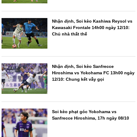
Nhận định, Soi kèo Kashiwa Reysol vs
Kawasaki Frontale 14h00 ngày 12/10:
Chủ nhà thất thế
Nhận định, Soi kèo Sanfrecce
Hiroshima vs Yokohama FC 13h00 ngày
12/10: Chung kết vẫy gọi
Soi kèo phạt góc Yokohama vs
Sanfrecce Hiroshima, 17h ngày 08/10