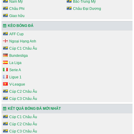
Nam Mỹ
Bắc-Trung Mỹ
Châu Phi
Châu Đại Dương
Giao hữu
KÈO BÓNG ĐÁ
AFF Cup
Ngoại Hạng Anh
Cúp C1 Châu Âu
Bundesliga
La Liga
Serie A
Ligue 1
V-League
Cúp C2 Châu Âu
Cúp C3 Châu Âu
KẾT QUẢ BÓNG ĐÁ MỚI NHẤT
Cúp C1 Châu Âu
Cúp C2 Châu Âu
Cúp C3 Châu Âu