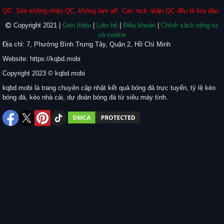
QC: Site không nhận QC, không làm aff. Các nick nhận QC đều là lừa đảo
Copyright 2021 |
Giới thiệu
|
Liên hệ
|
Điều khoản
|
Chính sách riêng tư
và cookie
Địa chỉ: 7, Phường Bình Trưng Tây, Quận 2, Hồ Chí Minh
Website: https://kqbd.mobi
Copyright 2023 © kqbd.mobi
kqbd.mobi là trang chuyên cập nhật kết quả bóng đá trực tuyến, tỷ lệ kèo
bóng đá, kèo nhà cái, dự đoán bóng đá từ siêu máy tính.