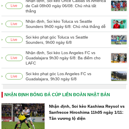
Nhận định, Soi kèo Once Caldas vs America
de Cali 08h00 ngày 06/08: Chủ nhà tất
Live
thắng
Nhận định, Soi kèo Toluca vs Seattle
Live
Sounders 9h00 ngày 6/8: Chủ nhà thắng dễ
Soi kèo phạt góc Toluca vs Seattle
Live
Sounders, 9h00 ngày 6/8
Nhận định, Soi kèo Los Angeles FC vs
Guadalajara 9h30 ngày 6/8: Ba điểm cho
Live
LAFC
Soi kèo phạt góc Los Angeles FC vs
Live
Guadalajara, 9h30 ngày 6/8
NHẬN ĐỊNH BÓNG ĐÁ CÚP LIÊN ĐOÀN NHẬT BẢN
Nhận định, Soi kèo Kashiwa Reysol vs
Sanfrecce Hiroshima 11h05 ngày 1/11:
Tân vương lộ diện