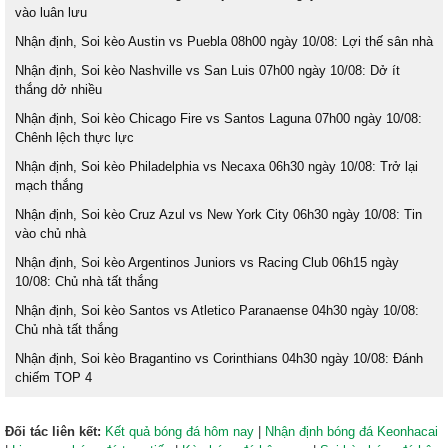
vào luân lưu
Nhận định, Soi kèo Austin vs Puebla 08h00 ngày 10/08: Lợi thế sân nhà
Nhận định, Soi kèo Nashville vs San Luis 07h00 ngày 10/08: Dở ít
thắng dở nhiều
Nhận định, Soi kèo Chicago Fire vs Santos Laguna 07h00 ngày 10/08:
Chênh lệch thực lực
Nhận định, Soi kèo Philadelphia vs Necaxa 06h30 ngày 10/08: Trở lại
mạch thắng
Nhận định, Soi kèo Cruz Azul vs New York City 06h30 ngày 10/08: Tin
vào chủ nhà
Nhận định, Soi kèo Argentinos Juniors vs Racing Club 06h15 ngày
10/08: Chủ nhà tất thắng
Nhận định, Soi kèo Santos vs Atletico Paranaense 04h30 ngày 10/08:
Chủ nhà tất thắng
Nhận định, Soi kèo Bragantino vs Corinthians 04h30 ngày 10/08: Đánh
chiếm TOP 4
Đối tác liên kết:
Kết quả bóng đá hôm nay
|
Nhận định bóng đá Keonhacai