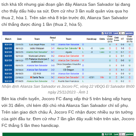
tích khá tốt nhưng giai đoạn gần đây Alianza San Salvador lại đang
cho thấy dấu hiệu sa sút. Đơn cử như 3 lần xuất quân vừa qua họ
thua 2, hòa 1. Trên sân nhà 8 trận trước đó, Alianza San Salvador
chỉ thắng được đúng 1 lần (thua 2, hòa 5).
Nhận định Alianza San Salvador vs Jocoro FC, vòng 22 VĐQG El Salvador 8h00
ngày 25/11/2023 - Ảnh 1
Bên kia chiến tuyến, Jocoro FC đang xếp thứ 5 trên bảng xếp hạng
với 31 điểm, chỉ kém đội chủ nhà Alianza San Salvador chỉ số phụ.
Trên sàn giao dịch châu Á, Jocoro FC nhận được nhiều sự tin tưởng
của giới đầu tư. Đơn cử như 7 lần gần đây xuất hiện trên sàn, Jocoro
FC thắng 5 lần theo handicap.