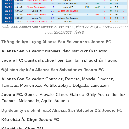
Nhận định Alianza San Salvador vs Jocoro FC, vòng 22 VĐQG El Salvador 8h00
ngày 25/11/2023 - Ảnh 3
Thông tin lực lượng Alianza San Salvador vs Jocoro FC
Alianza San Salvador
: Narvaez vắng mặt vì chấn thương,
Jocoro FC:
Quintanilla chưa hoàn toàn bình phục chấn thương.
Đội hình dự kiến Alianza San Salvador vs Jocoro FC
Alianza San Salvador:
Gonzalez, Romero, Mancia, Jimenez,
Tamacas, Monterroza, Portillo, Zelaya, Delgado, Landazuri.
Jocoro FC:
Gomez, Arévalo, Claros, Galindo, Güity, Acuna, Benítez,
Fuentes, Maldonado, Aguila, Argueta.
Dự đoán tỷ số chính xác: Alianza San Salvador 2-2 Jocoro FC
Kèo châu Á: Chọn Jocoro FC
Kèo tài xỉu: Chọn Tài