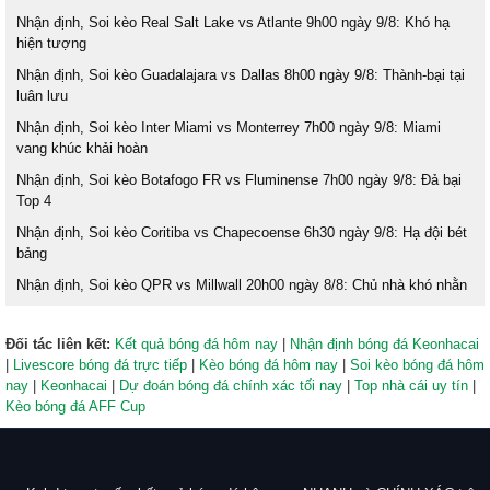
Nhận định, Soi kèo Real Salt Lake vs Atlante 9h00 ngày 9/8: Khó hạ
hiện tượng
Nhận định, Soi kèo Guadalajara vs Dallas 8h00 ngày 9/8: Thành-bại tại
luân lưu
Nhận định, Soi kèo Inter Miami vs Monterrey 7h00 ngày 9/8: Miami
vang khúc khải hoàn
Nhận định, Soi kèo Botafogo FR vs Fluminense 7h00 ngày 9/8: Đả bại
Top 4
Nhận định, Soi kèo Coritiba vs Chapecoense 6h30 ngày 9/8: Hạ đội bét
bảng
Nhận định, Soi kèo QPR vs Millwall 20h00 ngày 8/8: Chủ nhà khó nhằn
Đối tác liên kết:
Kết quả bóng đá hôm nay
|
Nhận định bóng đá Keonhacai
|
Livescore bóng đá trực tiếp
|
Kèo bóng đá hôm nay
|
Soi kèo bóng đá hôm
nay
|
Keonhacai
|
Dự đoán bóng đá chính xác tối nay
|
Top nhà cái uy tín
|
Kèo bóng đá AFF Cup