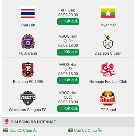
AFF Cup
08/08 20:00
Kết quả
Thái Lan
Myanmar
VĐQG Hàn
Quốc
08/08 18:00
Kết quả
FC Anyang
Daejeon Citizen
VĐQG Hàn
Quốc
08/08 18:00
Kết quả
Bucheon FC 1995
Gwangju Football Club
VĐQG Hàn
Quốc
08/08 18:00
Kết quả
Gimcheon Sangmu FC
FC Seoul
GIẢI BÓNG ĐÁ HOT NHẤT
Cúp C1 Châu Âu
Cúp C2 Châu Âu